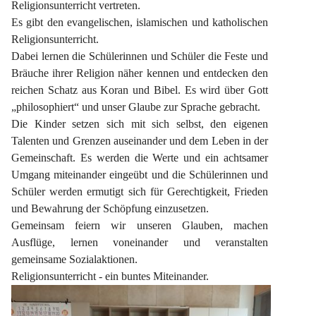
Religionsunterricht vertreten.
Es gibt den evangelischen, islamischen und katholischen 
Religionsunterricht.
Dabei lernen die Schülerinnen und Schüler die Feste und 
Bräuche ihrer Religion näher kennen und entdecken den 
reichen Schatz aus Koran und Bibel. Es wird über Gott 
„philosophiert“ und unser Glaube zur Sprache gebracht.
Die Kinder setzen sich mit sich selbst, den eigenen 
Talenten und Grenzen auseinander und dem Leben in der 
Gemeinschaft. Es werden die Werte und ein achtsamer 
Umgang miteinander eingeübt und die Schülerinnen und 
Schüler werden ermutigt sich für Gerechtigkeit, Frieden 
und Bewahrung der Schöpfung einzusetzen.
Gemeinsam feiern wir unseren Glauben, machen 
Ausflüge, lernen voneinander und veranstalten 
gemeinsame Sozialaktionen.
Religionsunterricht - ein buntes Miteinander.