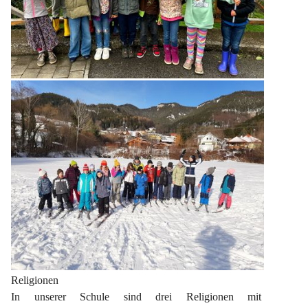
Religionen
In unserer Schule sind drei Religionen mit 