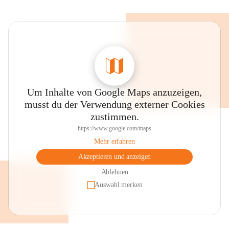
Um Inhalte von Google Maps anzuzeigen,
musst du der Verwendung externer Cookies
zustimmen.
https://www.google.com/maps
Mehr erfahren
Akzeptieren und anzeigen
Ablehnen
Auswahl merken