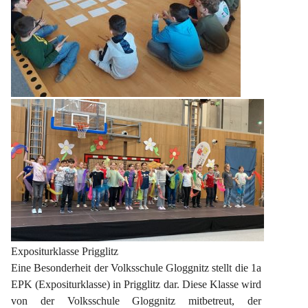
Expositurklasse Prigglitz
Eine Besonderheit der Volksschule Gloggnitz stellt die 1a 
EPK (Expositurklasse) in Prigglitz dar. Diese Klasse wird 
von der Volksschule Gloggnitz mitbetreut, der 