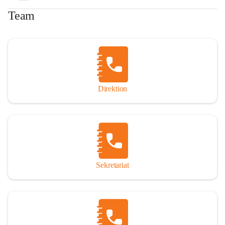
Team
Direktion
Sekretariat