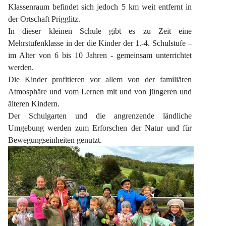
Klassenraum befindet sich jedoch 5 km weit entfernt in 
der Ortschaft Prigglitz.
In dieser kleinen Schule gibt es zu Zeit eine 
Mehrstufenklasse in der die Kinder der 1.-4. Schulstufe – 
im Alter von 6 bis 10 Jahren - gemeinsam unterrichtet 
werden.
Die Kinder profitieren vor allem von der familiären 
Atmosphäre und vom Lernen mit und von jüngeren und 
älteren Kindern.
Der Schulgarten und die angrenzende ländliche 
Umgebung werden zum Erforschen der Natur und für 
Bewegungseinheiten genutzt.