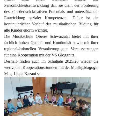
Persönlichkeitsentwicklung dar, sie dient der Förderung 
des künstlerisch-kreativen Potentials und unterstützt die 
Entwicklung sozialer Kompetenzen. Daher ist ein 
kontinuierlicher Verlauf der musikalischen Bildung für 
alle Kinder enorm wichtig.
Die Musikschule Oberes Schwarzatal bietet mit ihrer 
fachlich hohen Qualität und Kontinuität sowie mit ihrer 
regional-kulturellen Verankerung gute Voraussetzungen 
für eine Kooperation mit der VS Gloggnitz.
Deshalb finden auch im Schuljahr 2025/26 wieder die 
wertvollen Kooperationsstunden mit der Musikpädagogin 
Mag. Linda Kazani statt.