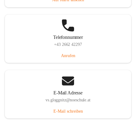
Telefonnummer
+43 2662 42297
Anrufen
E-Mail Adresse
vs.gloggnitz@noeschule.at
E-Mail schreiben