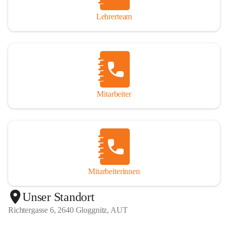
Lehrerteam
Mitarbeiter
Mitarbeiterinnen
+1
Unser Standort
Richtergasse 6, 2640 Gloggnitz, AUT