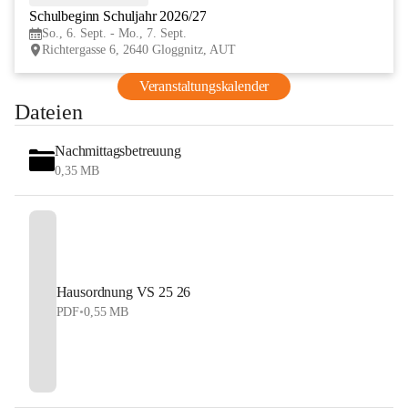
Schulbeginn Schuljahr 2026/27
SEP
So., 6. Sept. - Mo., 7. Sept.
Richtergasse 6, 2640 Gloggnitz, AUT
Veranstaltungskalender
Dateien
Nachmittagsbetreuung
0,35 MB
Hausordnung VS 25 26
PDF
•
0,55 MB