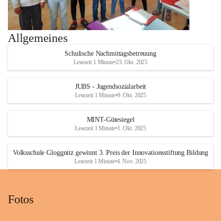
Allgemeines
Schulische Nachmittagsbetreuung
Lesezeit 1 Minute
•
23. Okt. 2025
JUBS - Jugendsozialarbeit
Lesezeit 1 Minute
•
9. Okt. 2025
MINT-Gütesiegel
Lesezeit 1 Minute
•
1. Okt. 2025
Volksschule Gloggnitz gewinnt 3. Preis der Innovationsstiftung Bildung
Lesezeit 1 Minute
•
4. Nov. 2025
Fotos