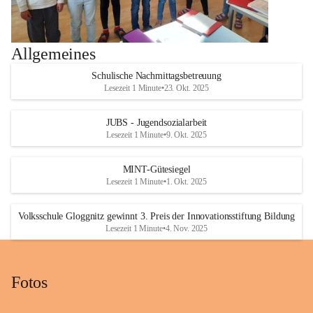
Allgemeines
Schulische Nachmittagsbetreuung
Lesezeit 1 Minute
•
23. Okt. 2025
JUBS - Jugendsozialarbeit
Lesezeit 1 Minute
•
9. Okt. 2025
MINT-Gütesiegel
Lesezeit 1 Minute
•
1. Okt. 2025
Volksschule Gloggnitz gewinnt 3. Preis der Innovationsstiftung Bildung
Lesezeit 1 Minute
•
4. Nov. 2025
Fotos