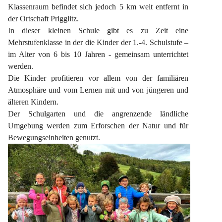
Klassenraum befindet sich jedoch 5 km weit entfernt in 
der Ortschaft Prigglitz.
In dieser kleinen Schule gibt es zu Zeit eine 
Mehrstufenklasse in der die Kinder der 1.-4. Schulstufe – 
im Alter von 6 bis 10 Jahren - gemeinsam unterrichtet 
werden.
Die Kinder profitieren vor allem von der familiären 
Atmosphäre und vom Lernen mit und von jüngeren und 
älteren Kindern.
Der Schulgarten und die angrenzende ländliche 
Umgebung werden zum Erforschen der Natur und für 
Bewegungseinheiten genutzt.