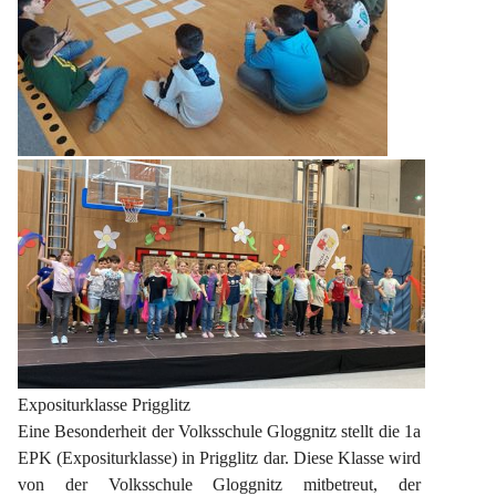
Expositurklasse Prigglitz
Eine Besonderheit der Volksschule Gloggnitz stellt die 1a 
EPK (Expositurklasse) in Prigglitz dar. Diese Klasse wird 
von der Volksschule Gloggnitz mitbetreut, der 