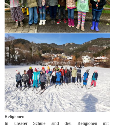
Religionen
In unserer Schule sind drei Religionen mit 