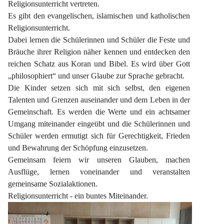
Religionsunterricht vertreten.
Es gibt den evangelischen, islamischen und katholischen 
Religionsunterricht.
Dabei lernen die Schülerinnen und Schüler die Feste und 
Bräuche ihrer Religion näher kennen und entdecken den 
reichen Schatz aus Koran und Bibel. Es wird über Gott 
„philosophiert“ und unser Glaube zur Sprache gebracht.
Die Kinder setzen sich mit sich selbst, den eigenen 
Talenten und Grenzen auseinander und dem Leben in der 
Gemeinschaft. Es werden die Werte und ein achtsamer 
Umgang miteinander eingeübt und die Schülerinnen und 
Schüler werden ermutigt sich für Gerechtigkeit, Frieden 
und Bewahrung der Schöpfung einzusetzen.
Gemeinsam feiern wir unseren Glauben, machen 
Ausflüge, lernen voneinander und veranstalten 
gemeinsame Sozialaktionen.
Religionsunterricht - ein buntes Miteinander.