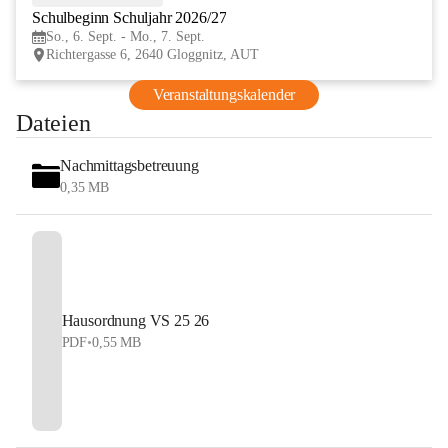
Schulbeginn Schuljahr 2026/27
SEP
So., 6. Sept. - Mo., 7. Sept.
Richtergasse 6, 2640 Gloggnitz, AUT
Veranstaltungskalender
Dateien
Nachmittagsbetreuung
0,35 MB
Hausordnung VS 25 26
PDF
•
0,55 MB