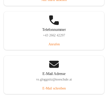
Telefonnummer
+43 2662 42297
Anrufen
E-Mail Adresse
vs.gloggnitz@noeschule.at
E-Mail schreiben