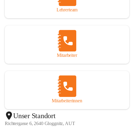
Lehrerteam
Mitarbeiter
Mitarbeiterinnen
+1
Unser Standort
Richtergasse 6, 2640 Gloggnitz, AUT