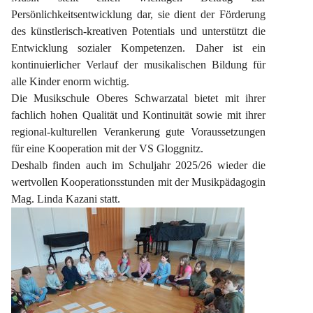
Persönlichkeitsentwicklung dar, sie dient der Förderung 
des künstlerisch-kreativen Potentials und unterstützt die 
Entwicklung sozialer Kompetenzen. Daher ist ein 
kontinuierlicher Verlauf der musikalischen Bildung für 
alle Kinder enorm wichtig.
Die Musikschule Oberes Schwarzatal bietet mit ihrer 
fachlich hohen Qualität und Kontinuität sowie mit ihrer 
regional-kulturellen Verankerung gute Voraussetzungen 
für eine Kooperation mit der VS Gloggnitz.
Deshalb finden auch im Schuljahr 2025/26 wieder die 
wertvollen Kooperationsstunden mit der Musikpädagogin 
Mag. Linda Kazani statt.