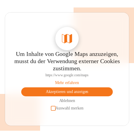
Um Inhalte von Google Maps anzuzeigen,
musst du der Verwendung externer Cookies
zustimmen.
https://www.google.com/maps
Mehr erfahren
Akzeptieren und anzeigen
Ablehnen
Auswahl merken