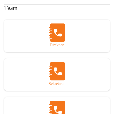
Team
Direktion
Sekretariat