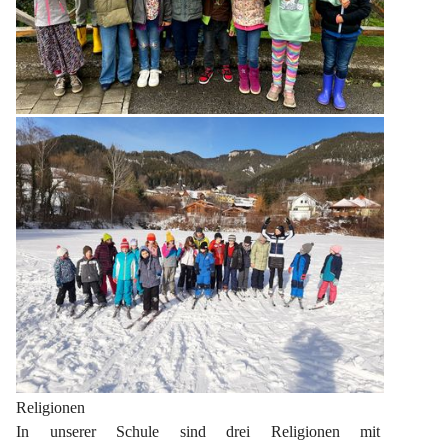
Religionen
In unserer Schule sind drei Religionen mit 