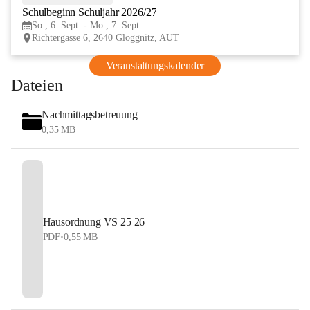
Schulbeginn Schuljahr 2026/27
SEP
So., 6. Sept. - Mo., 7. Sept.
Richtergasse 6, 2640 Gloggnitz, AUT
Veranstaltungskalender
Dateien
Nachmittagsbetreuung
0,35 MB
Hausordnung VS 25 26
PDF
•
0,55 MB