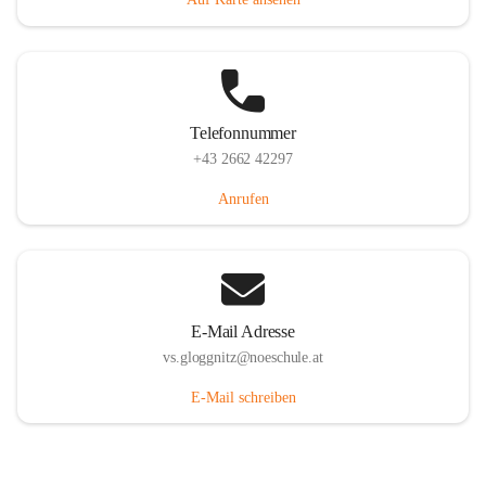
Telefonnummer
+43 2662 42297
Anrufen
E-Mail Adresse
vs.gloggnitz@noeschule.at
E-Mail schreiben