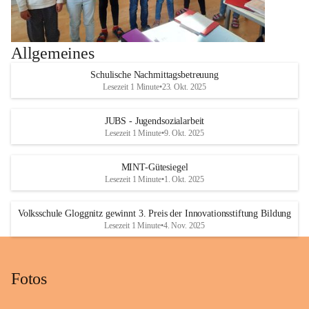
Allgemeines
Schulische Nachmittagsbetreuung
Lesezeit 1 Minute
•
23. Okt. 2025
JUBS - Jugendsozialarbeit
Lesezeit 1 Minute
•
9. Okt. 2025
MINT-Gütesiegel
Lesezeit 1 Minute
•
1. Okt. 2025
Volksschule Gloggnitz gewinnt 3. Preis der Innovationsstiftung Bildung
Lesezeit 1 Minute
•
4. Nov. 2025
Fotos