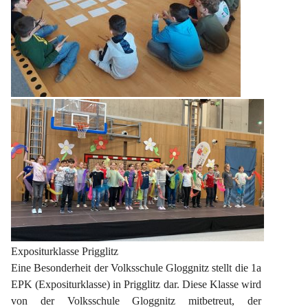
Expositurklasse Prigglitz
Eine Besonderheit der Volksschule Gloggnitz stellt die 1a 
EPK (Expositurklasse) in Prigglitz dar. Diese Klasse wird 
von der Volksschule Gloggnitz mitbetreut, der 