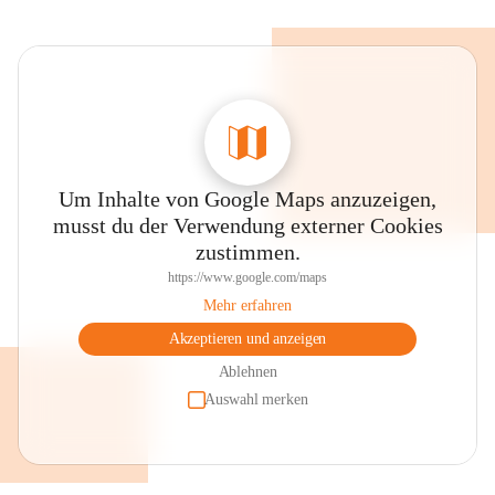
Um Inhalte von Google Maps anzuzeigen,
musst du der Verwendung externer Cookies
zustimmen.
https://www.google.com/maps
Mehr erfahren
Akzeptieren und anzeigen
Ablehnen
Auswahl merken