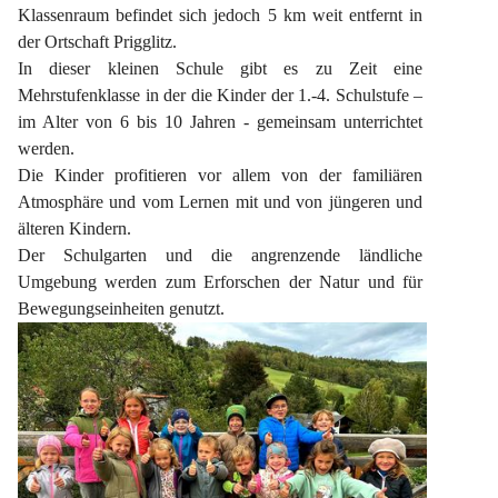
Klassenraum befindet sich jedoch 5 km weit entfernt in 
der Ortschaft Prigglitz.
In dieser kleinen Schule gibt es zu Zeit eine 
Mehrstufenklasse in der die Kinder der 1.-4. Schulstufe – 
im Alter von 6 bis 10 Jahren - gemeinsam unterrichtet 
werden.
Die Kinder profitieren vor allem von der familiären 
Atmosphäre und vom Lernen mit und von jüngeren und 
älteren Kindern.
Der Schulgarten und die angrenzende ländliche 
Umgebung werden zum Erforschen der Natur und für 
Bewegungseinheiten genutzt.