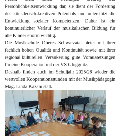
Persönlichkeitsentwicklung dar, sie dient der Förderung 
des künstlerisch-kreativen Potentials und unterstützt die 
Entwicklung sozialer Kompetenzen. Daher ist ein 
kontinuierlicher Verlauf der musikalischen Bildung für 
alle Kinder enorm wichtig.
Die Musikschule Oberes Schwarzatal bietet mit ihrer 
fachlich hohen Qualität und Kontinuität sowie mit ihrer 
regional-kulturellen Verankerung gute Voraussetzungen 
für eine Kooperation mit der VS Gloggnitz.
Deshalb finden auch im Schuljahr 2025/26 wieder die 
wertvollen Kooperationsstunden mit der Musikpädagogin 
Mag. Linda Kazani statt.