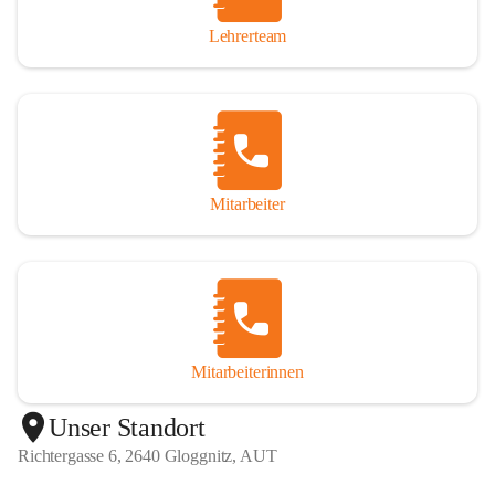
Lehrerteam
Mitarbeiter
Mitarbeiterinnen
+1
Unser Standort
Richtergasse 6, 2640 Gloggnitz, AUT