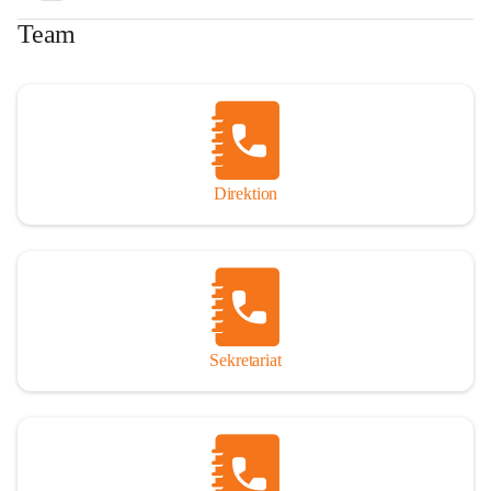
Team
Direktion
Sekretariat