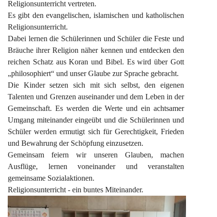
Religionsunterricht vertreten.
Es gibt den evangelischen, islamischen und katholischen 
Religionsunterricht.
Dabei lernen die Schülerinnen und Schüler die Feste und 
Bräuche ihrer Religion näher kennen und entdecken den 
reichen Schatz aus Koran und Bibel. Es wird über Gott 
„philosophiert“ und unser Glaube zur Sprache gebracht.
Die Kinder setzen sich mit sich selbst, den eigenen 
Talenten und Grenzen auseinander und dem Leben in der 
Gemeinschaft. Es werden die Werte und ein achtsamer 
Umgang miteinander eingeübt und die Schülerinnen und 
Schüler werden ermutigt sich für Gerechtigkeit, Frieden 
und Bewahrung der Schöpfung einzusetzen.
Gemeinsam feiern wir unseren Glauben, machen 
Ausflüge, lernen voneinander und veranstalten 
gemeinsame Sozialaktionen.
Religionsunterricht - ein buntes Miteinander.