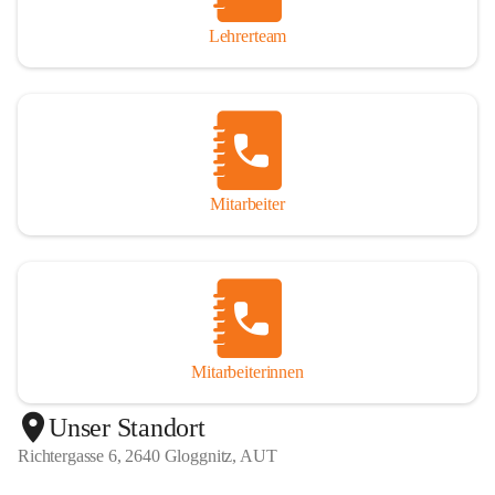
Lehrerteam
Mitarbeiter
Mitarbeiterinnen
+1
Unser Standort
Richtergasse 6, 2640 Gloggnitz, AUT