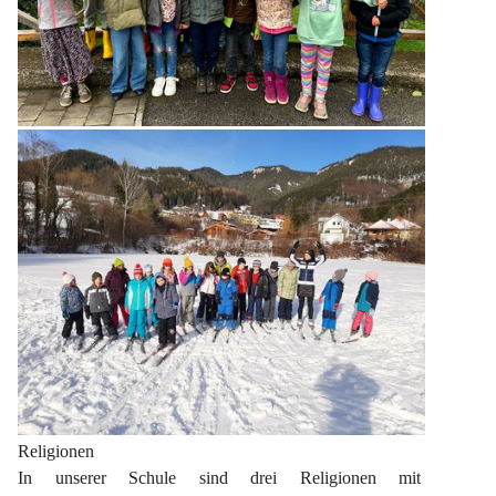
Religionen
In unserer Schule sind drei Religionen mit 