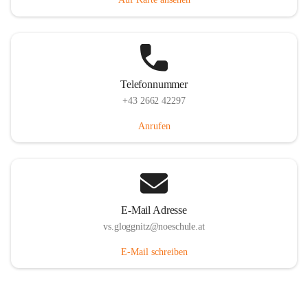
Telefonnummer
+43 2662 42297
Anrufen
E-Mail Adresse
vs.gloggnitz@noeschule.at
E-Mail schreiben