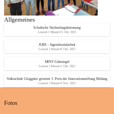
Allgemeines
Schulische Nachmittagsbetreuung
Lesezeit 1 Minute
•
23. Okt. 2025
JUBS - Jugendsozialarbeit
Lesezeit 1 Minute
•
9. Okt. 2025
MINT-Gütesiegel
Lesezeit 1 Minute
•
1. Okt. 2025
Volksschule Gloggnitz gewinnt 3. Preis der Innovationsstiftung Bildung
Lesezeit 1 Minute
•
4. Nov. 2025
Fotos