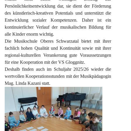
Persönlichkeitsentwicklung dar, sie dient der Förderung 
des künstlerisch-kreativen Potentials und unterstützt die 
Entwicklung sozialer Kompetenzen. Daher ist ein 
kontinuierlicher Verlauf der musikalischen Bildung für 
alle Kinder enorm wichtig.
Die Musikschule Oberes Schwarzatal bietet mit ihrer 
fachlich hohen Qualität und Kontinuität sowie mit ihrer 
regional-kulturellen Verankerung gute Voraussetzungen 
für eine Kooperation mit der VS Gloggnitz.
Deshalb finden auch im Schuljahr 2025/26 wieder die 
wertvollen Kooperationsstunden mit der Musikpädagogin 
Mag. Linda Kazani statt.