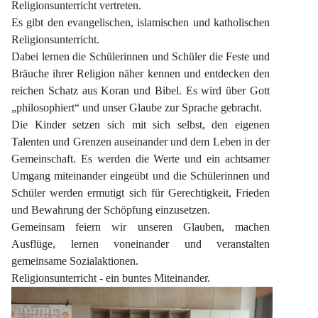
Religionsunterricht vertreten.
Es gibt den evangelischen, islamischen und katholischen 
Religionsunterricht.
Dabei lernen die Schülerinnen und Schüler die Feste und 
Bräuche ihrer Religion näher kennen und entdecken den 
reichen Schatz aus Koran und Bibel. Es wird über Gott 
„philosophiert“ und unser Glaube zur Sprache gebracht.
Die Kinder setzen sich mit sich selbst, den eigenen 
Talenten und Grenzen auseinander und dem Leben in der 
Gemeinschaft. Es werden die Werte und ein achtsamer 
Umgang miteinander eingeübt und die Schülerinnen und 
Schüler werden ermutigt sich für Gerechtigkeit, Frieden 
und Bewahrung der Schöpfung einzusetzen.
Gemeinsam feiern wir unseren Glauben, machen 
Ausflüge, lernen voneinander und veranstalten 
gemeinsame Sozialaktionen.
Religionsunterricht - ein buntes Miteinander.