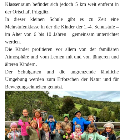
Klassenraum befindet sich jedoch 5 km weit entfernt in 
der Ortschaft Prigglitz.
In dieser kleinen Schule gibt es zu Zeit eine 
Mehrstufenklasse in der die Kinder der 1.-4. Schulstufe – 
im Alter von 6 bis 10 Jahren - gemeinsam unterrichtet 
werden.
Die Kinder profitieren vor allem von der familiären 
Atmosphäre und vom Lernen mit und von jüngeren und 
älteren Kindern.
Der Schulgarten und die angrenzende ländliche 
Umgebung werden zum Erforschen der Natur und für 
Bewegungseinheiten genutzt.