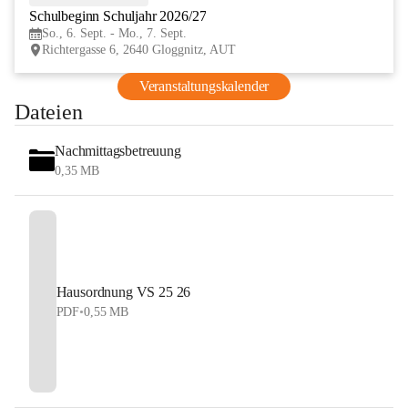
Schulbeginn Schuljahr 2026/27
SEP
So., 6. Sept. - Mo., 7. Sept.
Richtergasse 6, 2640 Gloggnitz, AUT
Veranstaltungskalender
Dateien
Nachmittagsbetreuung
0,35 MB
Hausordnung VS 25 26
PDF
•
0,55 MB