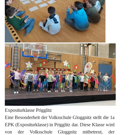
Expositurklasse Prigglitz
Eine Besonderheit der Volksschule Gloggnitz stellt die 1a 
EPK (Expositurklasse) in Prigglitz dar. Diese Klasse wird 
von der Volksschule Gloggnitz mitbetreut, der 