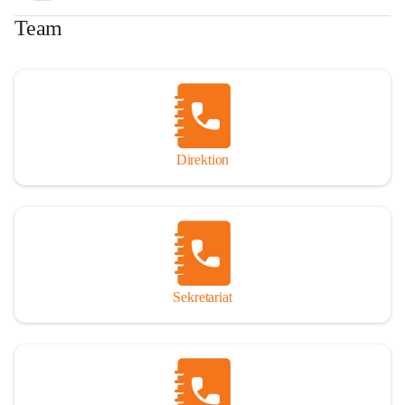
Team
Direktion
Sekretariat