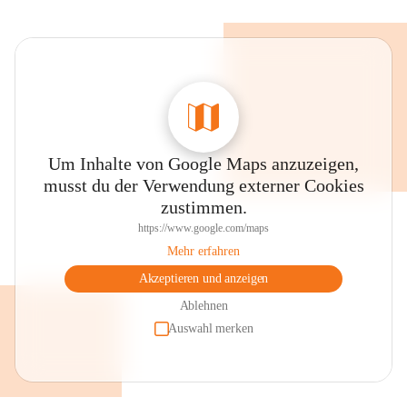
Um Inhalte von Google Maps anzuzeigen,
musst du der Verwendung externer Cookies
zustimmen.
https://www.google.com/maps
Mehr erfahren
Akzeptieren und anzeigen
Ablehnen
Auswahl merken