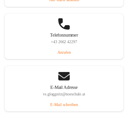
Telefonnummer
+43 2662 42297
Anrufen
E-Mail Adresse
vs.gloggnitz@noeschule.at
E-Mail schreiben