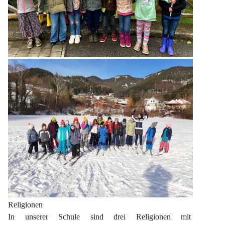
Religionen
In unserer Schule sind drei Religionen mit 