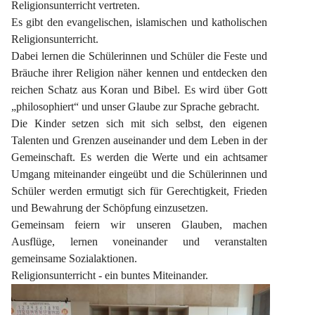
Religionsunterricht vertreten.
Es gibt den evangelischen, islamischen und katholischen 
Religionsunterricht.
Dabei lernen die Schülerinnen und Schüler die Feste und 
Bräuche ihrer Religion näher kennen und entdecken den 
reichen Schatz aus Koran und Bibel. Es wird über Gott 
„philosophiert“ und unser Glaube zur Sprache gebracht.
Die Kinder setzen sich mit sich selbst, den eigenen 
Talenten und Grenzen auseinander und dem Leben in der 
Gemeinschaft. Es werden die Werte und ein achtsamer 
Umgang miteinander eingeübt und die Schülerinnen und 
Schüler werden ermutigt sich für Gerechtigkeit, Frieden 
und Bewahrung der Schöpfung einzusetzen.
Gemeinsam feiern wir unseren Glauben, machen 
Ausflüge, lernen voneinander und veranstalten 
gemeinsame Sozialaktionen.
Religionsunterricht - ein buntes Miteinander.