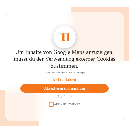
Um Inhalte von Google Maps anzuzeigen,
musst du der Verwendung externer Cookies
zustimmen.
https://www.google.com/maps
Mehr erfahren
Akzeptieren und anzeigen
Ablehnen
Auswahl merken