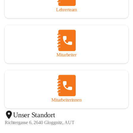
Lehrerteam
Mitarbeiter
Mitarbeiterinnen
+1
Unser Standort
Richtergasse 6, 2640 Gloggnitz, AUT