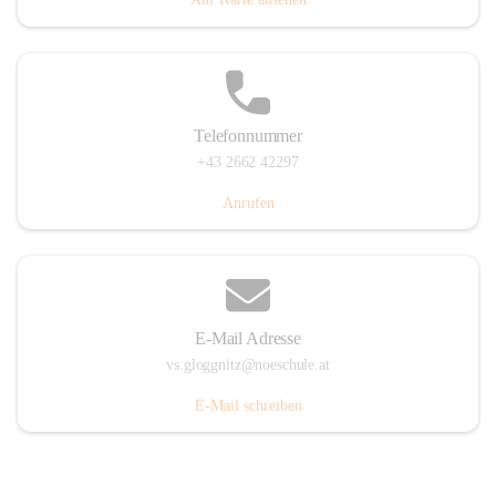
Telefonnummer
+43 2662 42297
Anrufen
E-Mail Adresse
vs.gloggnitz@noeschule.at
E-Mail schreiben