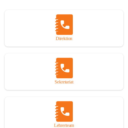
Direktion
Sekretariat
Lehrerteam