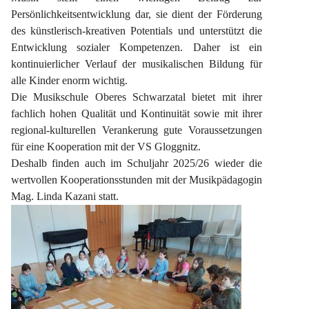
Persönlichkeitsentwicklung dar, sie dient der Förderung 
des künstlerisch-kreativen Potentials und unterstützt die 
Entwicklung sozialer Kompetenzen. Daher ist ein 
kontinuierlicher Verlauf der musikalischen Bildung für 
alle Kinder enorm wichtig.
Die Musikschule Oberes Schwarzatal bietet mit ihrer 
fachlich hohen Qualität und Kontinuität sowie mit ihrer 
regional-kulturellen Verankerung gute Voraussetzungen 
für eine Kooperation mit der VS Gloggnitz.
Deshalb finden auch im Schuljahr 2025/26 wieder die 
wertvollen Kooperationsstunden mit der Musikpädagogin 
Mag. Linda Kazani statt.