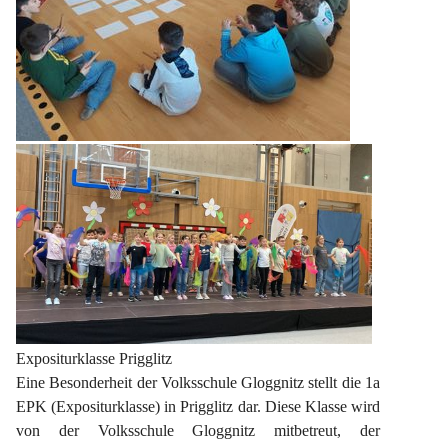
Expositurklasse Prigglitz
Eine Besonderheit der Volksschule Gloggnitz stellt die 1a 
EPK (Expositurklasse) in Prigglitz dar. Diese Klasse wird 
von der Volksschule Gloggnitz mitbetreut, der 