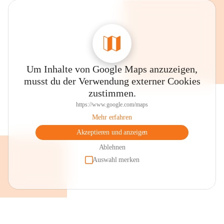
Um Inhalte von Google Maps anzuzeigen,
musst du der Verwendung externer Cookies
zustimmen.
https://www.google.com/maps
Mehr erfahren
Akzeptieren und anzeigen
Ablehnen
Auswahl merken