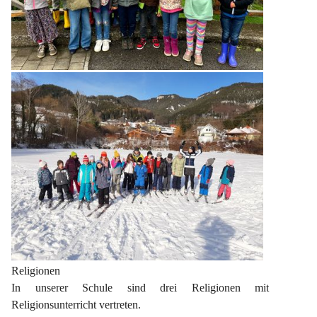
Religionen
In unserer Schule sind drei Religionen mit 
Religionsunterricht vertreten.