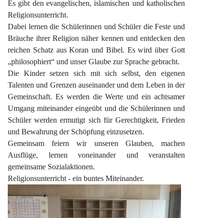
Es gibt den evangelischen, islamischen und katholischen 
Religionsunterricht.
Dabei lernen die Schülerinnen und Schüler die Feste und 
Bräuche ihrer Religion näher kennen und entdecken den 
reichen Schatz aus Koran und Bibel. Es wird über Gott 
„philosophiert“ und unser Glaube zur Sprache gebracht.
Die Kinder setzen sich mit sich selbst, den eigenen 
Talenten und Grenzen auseinander und dem Leben in der 
Gemeinschaft. Es werden die Werte und ein achtsamer 
Umgang miteinander eingeübt und die Schülerinnen und 
Schüler werden ermutigt sich für Gerechtigkeit, Frieden 
und Bewahrung der Schöpfung einzusetzen.
Gemeinsam feiern wir unseren Glauben, machen 
Ausflüge, lernen voneinander und veranstalten 
gemeinsame Sozialaktionen.
Religionsunterricht - ein buntes Miteinander.