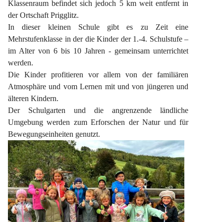
Klassenraum befindet sich jedoch 5 km weit entfernt in 
der Ortschaft Prigglitz.
In dieser kleinen Schule gibt es zu Zeit eine 
Mehrstufenklasse in der die Kinder der 1.-4. Schulstufe – 
im Alter von 6 bis 10 Jahren - gemeinsam unterrichtet 
werden.
Die Kinder profitieren vor allem von der familiären 
Atmosphäre und vom Lernen mit und von jüngeren und 
älteren Kindern.
Der Schulgarten und die angrenzende ländliche 
Umgebung werden zum Erforschen der Natur und für 
Bewegungseinheiten genutzt.