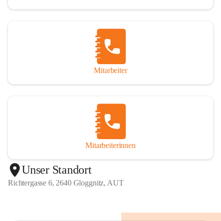
Mitarbeiter
Mitarbeiterinnen
+1
Unser Standort
Richtergasse 6, 2640 Gloggnitz, AUT