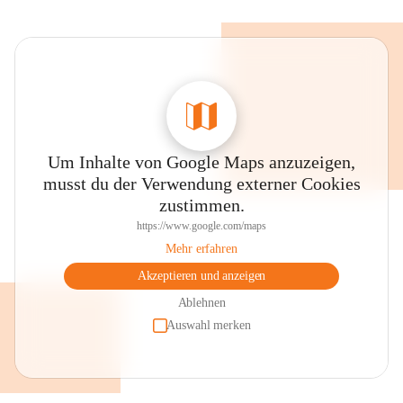
Um Inhalte von Google Maps anzuzeigen,
musst du der Verwendung externer Cookies
zustimmen.
https://www.google.com/maps
Mehr erfahren
Akzeptieren und anzeigen
Ablehnen
Auswahl merken