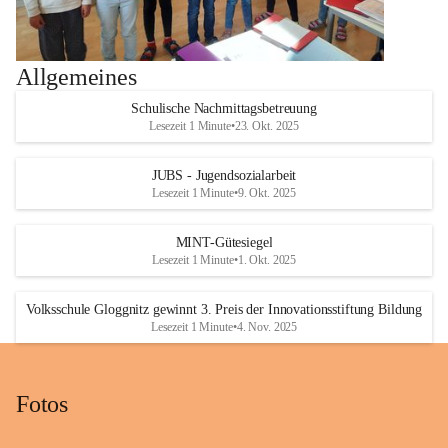
Allgemeines
Schulische Nachmittagsbetreuung
Lesezeit 1 Minute
•
23. Okt. 2025
JUBS - Jugendsozialarbeit
Lesezeit 1 Minute
•
9. Okt. 2025
MINT-Gütesiegel
Lesezeit 1 Minute
•
1. Okt. 2025
Volksschule Gloggnitz gewinnt 3. Preis der Innovationsstiftung Bildung
Lesezeit 1 Minute
•
4. Nov. 2025
Fotos