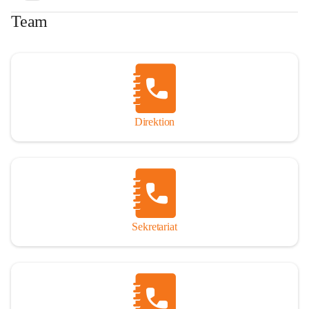
Team
Direktion
Sekretariat