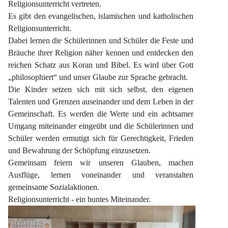
Religionsunterricht vertreten.
Es gibt den evangelischen, islamischen und katholischen 
Religionsunterricht.
Dabei lernen die Schülerinnen und Schüler die Feste und 
Bräuche ihrer Religion näher kennen und entdecken den 
reichen Schatz aus Koran und Bibel. Es wird über Gott 
„philosophiert“ und unser Glaube zur Sprache gebracht.
Die Kinder setzen sich mit sich selbst, den eigenen 
Talenten und Grenzen auseinander und dem Leben in der 
Gemeinschaft. Es werden die Werte und ein achtsamer 
Umgang miteinander eingeübt und die Schülerinnen und 
Schüler werden ermutigt sich für Gerechtigkeit, Frieden 
und Bewahrung der Schöpfung einzusetzen.
Gemeinsam feiern wir unseren Glauben, machen 
Ausflüge, lernen voneinander und veranstalten 
gemeinsame Sozialaktionen.
Religionsunterricht - ein buntes Miteinander.