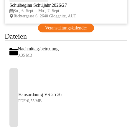
Schulbeginn Schuljahr 2026/27
SEP
So., 6. Sept. - Mo., 7. Sept.
Richtergasse 6, 2640 Gloggnitz, AUT
Veranstaltungskalender
Dateien
Nachmittagsbetreuung
0,35 MB
Hausordnung VS 25 26
PDF
•
0,55 MB