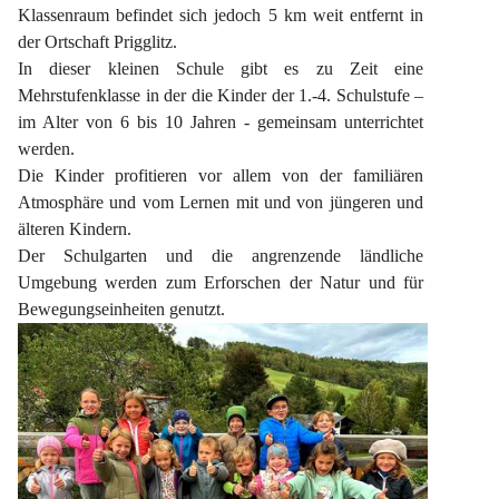
Klassenraum befindet sich jedoch 5 km weit entfernt in 
der Ortschaft Prigglitz.
In dieser kleinen Schule gibt es zu Zeit eine 
Mehrstufenklasse in der die Kinder der 1.-4. Schulstufe – 
im Alter von 6 bis 10 Jahren - gemeinsam unterrichtet 
werden.
Die Kinder profitieren vor allem von der familiären 
Atmosphäre und vom Lernen mit und von jüngeren und 
älteren Kindern.
Der Schulgarten und die angrenzende ländliche 
Umgebung werden zum Erforschen der Natur und für 
Bewegungseinheiten genutzt.