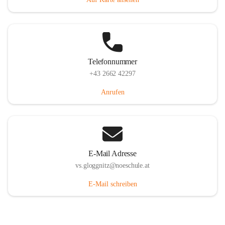
Telefonnummer
+43 2662 42297
Anrufen
E-Mail Adresse
vs.gloggnitz@noeschule.at
E-Mail schreiben