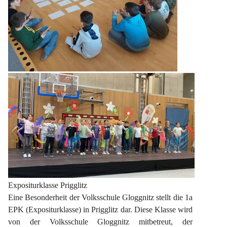
Expositurklasse Prigglitz
Eine Besonderheit der Volksschule Gloggnitz stellt die 1a 
EPK (Expositurklasse) in Prigglitz dar. Diese Klasse wird 
von der Volksschule Gloggnitz mitbetreut, der 