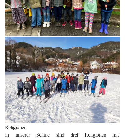
Religionen
In unserer Schule sind drei Religionen mit 