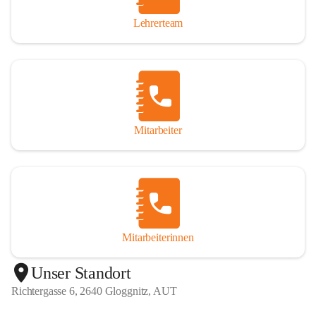
Lehrerteam
Mitarbeiter
Mitarbeiterinnen
+1
Unser Standort
Richtergasse 6, 2640 Gloggnitz, AUT