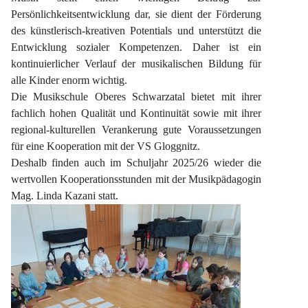
Persönlichkeitsentwicklung dar, sie dient der Förderung 
des künstlerisch-kreativen Potentials und unterstützt die 
Entwicklung sozialer Kompetenzen. Daher ist ein 
kontinuierlicher Verlauf der musikalischen Bildung für 
alle Kinder enorm wichtig.
Die Musikschule Oberes Schwarzatal bietet mit ihrer 
fachlich hohen Qualität und Kontinuität sowie mit ihrer 
regional-kulturellen Verankerung gute Voraussetzungen 
für eine Kooperation mit der VS Gloggnitz.
Deshalb finden auch im Schuljahr 2025/26 wieder die 
wertvollen Kooperationsstunden mit der Musikpädagogin 
Mag. Linda Kazani statt.