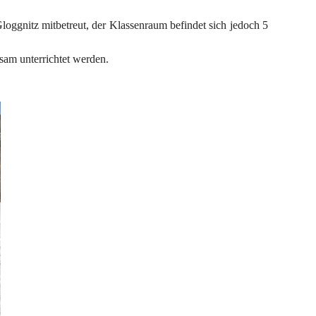
loggnitz mitbetreut, der Klassenraum befindet sich jedoch 5 
nsam unterrichtet werden.