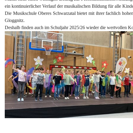
ein kontinuierlicher Verlauf der musikalischen Bildung für alle Kind
Die Musikschule Oberes Schwarzatal bietet mit ihrer fachlich hohen
Gloggnitz.
Deshalb finden auch im Schuljahr 2025/26 wieder die wertvollen K