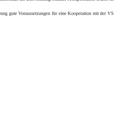
erung gute Voraussetzungen für eine Kooperation mit der VS 