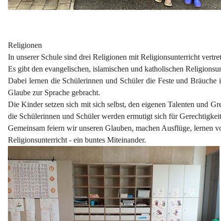
Religionen
In unserer Schule sind drei Religionen mit Religionsunterricht vertre
Es gibt den evangelischen, islamischen und katholischen Religionsun
Dabei lernen die Schülerinnen und Schüler die Feste und Bräuche 
Glaube zur Sprache gebracht.
Die Kinder setzen sich mit sich selbst, den eigenen Talenten und
die Schülerinnen und Schüler werden ermutigt sich für Gerechtigke
Gemeinsam feiern wir unseren Glauben, machen Ausflüge, lernen vo
Religionsunterricht - ein buntes Miteinander.