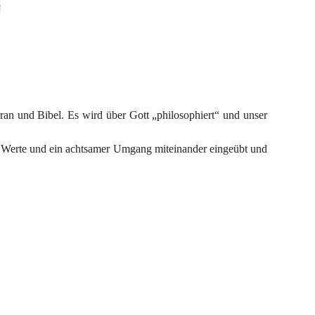
an und Bibel. Es wird über Gott „philosophiert“ und unser 
e Werte und ein achtsamer Umgang miteinander eingeübt und 