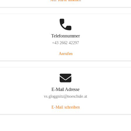
Telefonnummer
+43 2662 42297
Anrufen
E-Mail Adresse
vs.gloggnitz@noeschule.at
E-Mail schreiben