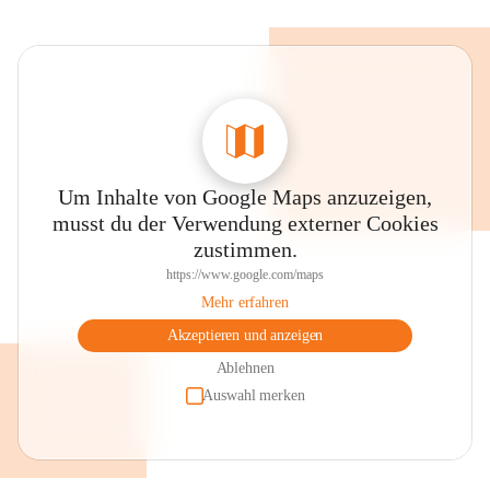
Um Inhalte von Google Maps anzuzeigen,
musst du der Verwendung externer Cookies
zustimmen.
https://www.google.com/maps
Mehr erfahren
Akzeptieren und anzeigen
Ablehnen
Auswahl merken