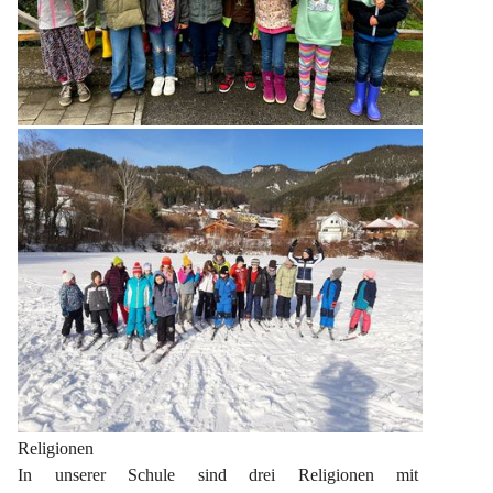
Religionen
In unserer Schule sind drei Religionen mit 