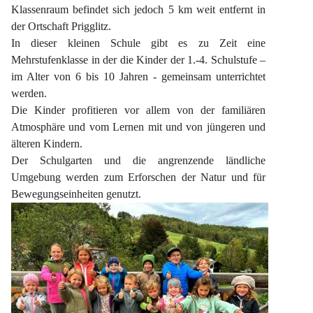
Klassenraum befindet sich jedoch 5 km weit entfernt in 
der Ortschaft Prigglitz.
In dieser kleinen Schule gibt es zu Zeit eine 
Mehrstufenklasse in der die Kinder der 1.-4. Schulstufe – 
im Alter von 6 bis 10 Jahren - gemeinsam unterrichtet 
werden.
Die Kinder profitieren vor allem von der familiären 
Atmosphäre und vom Lernen mit und von jüngeren und 
älteren Kindern.
Der Schulgarten und die angrenzende ländliche 
Umgebung werden zum Erforschen der Natur und für 
Bewegungseinheiten genutzt.