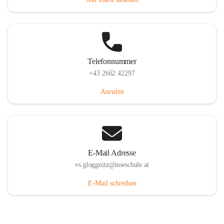
Telefonnummer
+43 2662 42297
Anrufen
E-Mail Adresse
vs.gloggnitz@noeschule.at
E-Mail schreiben