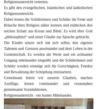
Religionsunterricht vertreten.
Es gibt den evangelischen, islamischen und katholischen 
Religionsunterricht.
Dabei lernen die Schülerinnen und Schüler die Feste und 
Bräuche ihrer Religion näher kennen und entdecken den 
reichen Schatz aus Koran und Bibel. Es wird über Gott 
„philosophiert“ und unser Glaube zur Sprache gebracht.
Die Kinder setzen sich mit sich selbst, den eigenen 
Talenten und Grenzen auseinander und dem Leben in der 
Gemeinschaft. Es werden die Werte und ein achtsamer 
Umgang miteinander eingeübt und die Schülerinnen und 
Schüler werden ermutigt sich für Gerechtigkeit, Frieden 
und Bewahrung der Schöpfung einzusetzen.
Gemeinsam feiern wir unseren Glauben, machen 
Ausflüge, lernen voneinander und veranstalten 
gemeinsame Sozialaktionen.
Religionsunterricht - ein buntes Miteinander.