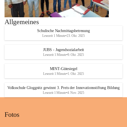
Allgemeines
Schulische Nachmittagsbetreuung
Lesezeit 1 Minute
•
23. Okt. 2025
JUBS - Jugendsozialarbeit
Lesezeit 1 Minute
•
9. Okt. 2025
MINT-Gütesiegel
Lesezeit 1 Minute
•
1. Okt. 2025
Volksschule Gloggnitz gewinnt 3. Preis der Innovationsstiftung Bildung
Lesezeit 1 Minute
•
4. Nov. 2025
Fotos