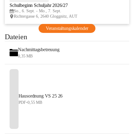
Schulbeginn Schuljahr 2026/27
SEP
So., 6. Sept. - Mo., 7. Sept.
Richtergasse 6, 2640 Gloggnitz, AUT
Veranstaltungskalender
Dateien
Nachmittagsbetreuung
0,35 MB
Hausordnung VS 25 26
PDF
•
0,55 MB