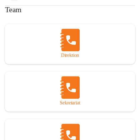
Team
Direktion
Sekretariat