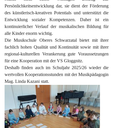
Persönlichkeitsentwicklung dar, sie dient der Förderung 
des künstlerisch-kreativen Potentials und unterstützt die 
Entwicklung sozialer Kompetenzen. Daher ist ein 
kontinuierlicher Verlauf der musikalischen Bildung für 
alle Kinder enorm wichtig.
Die Musikschule Oberes Schwarzatal bietet mit ihrer 
fachlich hohen Qualität und Kontinuität sowie mit ihrer 
regional-kulturellen Verankerung gute Voraussetzungen 
für eine Kooperation mit der VS Gloggnitz.
Deshalb finden auch im Schuljahr 2025/26 wieder die 
wertvollen Kooperationsstunden mit der Musikpädagogin 
Mag. Linda Kazani statt.