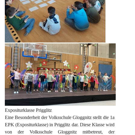
Expositurklasse Prigglitz
Eine Besonderheit der Volksschule Gloggnitz stellt die 1a 
EPK (Expositurklasse) in Prigglitz dar. Diese Klasse wird 
von der Volksschule Gloggnitz mitbetreut, der 