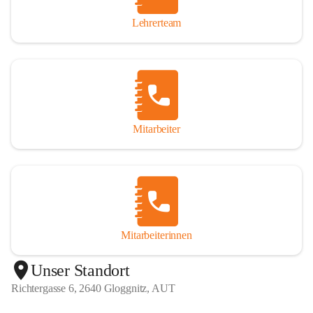
Lehrerteam
Mitarbeiter
Mitarbeiterinnen
+1
Unser Standort
Richtergasse 6, 2640 Gloggnitz, AUT