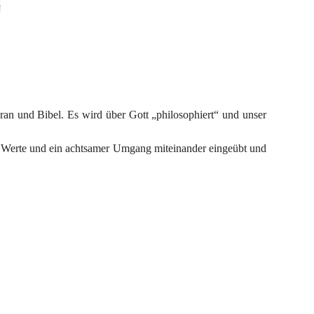
an und Bibel. Es wird über Gott „philosophiert“ und unser 
e Werte und ein achtsamer Umgang miteinander eingeübt und 