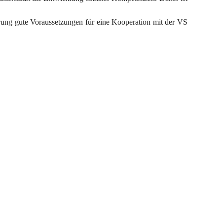
erung gute Voraussetzungen für eine Kooperation mit der VS 