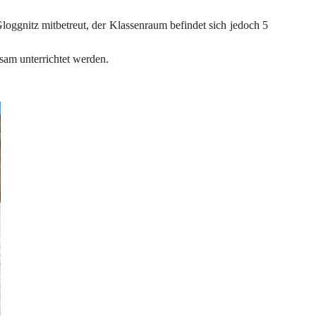
loggnitz mitbetreut, der Klassenraum befindet sich jedoch 5 
nsam unterrichtet werden.