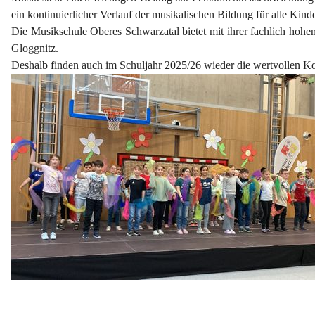
ein kontinuierlicher Verlauf der musikalischen Bildung für alle Kind
Die Musikschule Oberes Schwarzatal bietet mit ihrer fachlich hohen
Gloggnitz.
Deshalb finden auch im Schuljahr 2025/26 wieder die wertvollen K