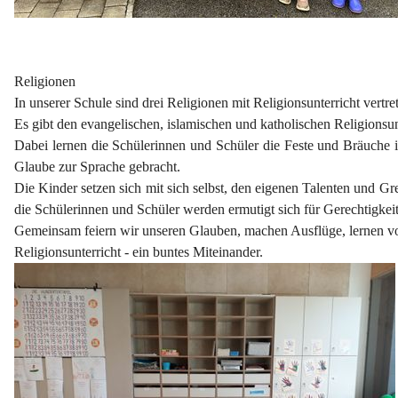
Religionen
In unserer Schule sind drei Religionen mit Religionsunterricht vertre
Es gibt den evangelischen, islamischen und katholischen Religionsun
Dabei lernen die Schülerinnen und Schüler die Feste und Bräuche 
Glaube zur Sprache gebracht.
Die Kinder setzen sich mit sich selbst, den eigenen Talenten und
die Schülerinnen und Schüler werden ermutigt sich für Gerechtigke
Gemeinsam feiern wir unseren Glauben, machen Ausflüge, lernen vo
Religionsunterricht - ein buntes Miteinander.