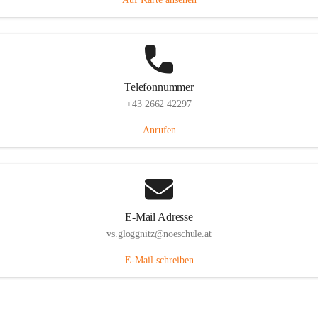
Telefonnummer
+43 2662 42297
Anrufen
E-Mail Adresse
vs.gloggnitz@noeschule.at
E-Mail schreiben