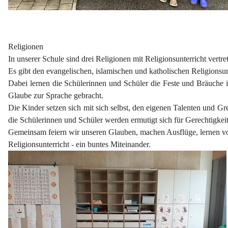
Religionen
In unserer Schule sind drei Religionen mit Religionsunterricht vertre
Es gibt den evangelischen, islamischen und katholischen Religionsun
Dabei lernen die Schülerinnen und Schüler die Feste und Bräuche 
Glaube zur Sprache gebracht.
Die Kinder setzen sich mit sich selbst, den eigenen Talenten und
die Schülerinnen und Schüler werden ermutigt sich für Gerechtigke
Gemeinsam feiern wir unseren Glauben, machen Ausflüge, lernen vo
Religionsunterricht - ein buntes Miteinander.