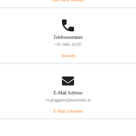
Telefonnummer
+43 2662 42297
Anrufen
E-Mail Adresse
vs.gloggnitz@noeschule.at
E-Mail schreiben