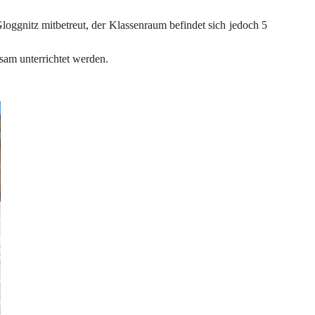
loggnitz mitbetreut, der Klassenraum befindet sich jedoch 5 
nsam unterrichtet werden.