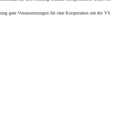
erung gute Voraussetzungen für eine Kooperation mit der VS 