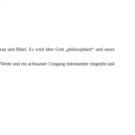
an und Bibel. Es wird über Gott „philosophiert“ und unser 
e Werte und ein achtsamer Umgang miteinander eingeübt und 