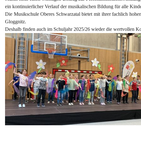
ein kontinuierlicher Verlauf der musikalischen Bildung für alle Kind
Die Musikschule Oberes Schwarzatal bietet mit ihrer fachlich hohen
Gloggnitz.
Deshalb finden auch im Schuljahr 2025/26 wieder die wertvollen K