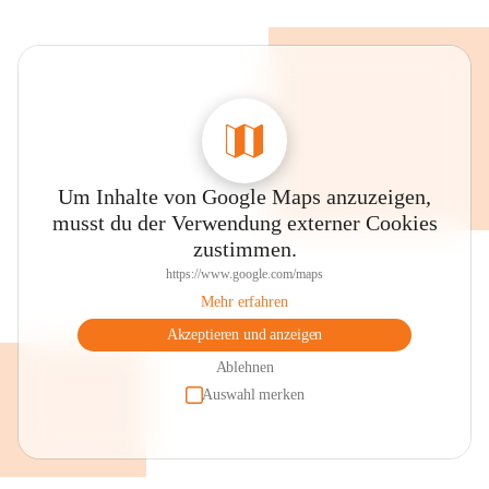
Um Inhalte von Google Maps anzuzeigen,
musst du der Verwendung externer Cookies
zustimmen.
https://www.google.com/maps
Mehr erfahren
Akzeptieren und anzeigen
Ablehnen
Auswahl merken