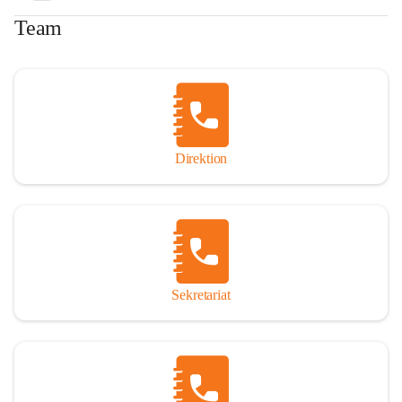
Team
Direktion
Sekretariat