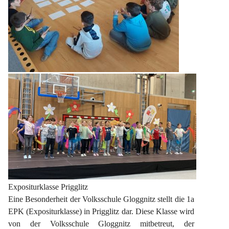
Expositurklasse Prigglitz
Eine Besonderheit der Volksschule Gloggnitz stellt die 1a 
EPK (Expositurklasse) in Prigglitz dar. Diese Klasse wird 
von der Volksschule Gloggnitz mitbetreut, der 