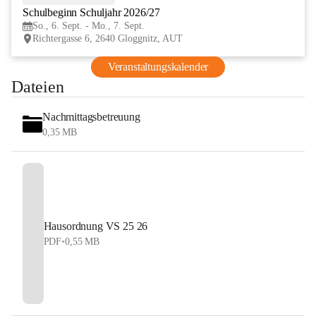
Schulbeginn Schuljahr 2026/27
SEP
So., 6. Sept. - Mo., 7. Sept.
Richtergasse 6, 2640 Gloggnitz, AUT
Veranstaltungskalender
Dateien
Nachmittagsbetreuung
0,35 MB
Hausordnung VS 25 26
PDF
•
0,55 MB