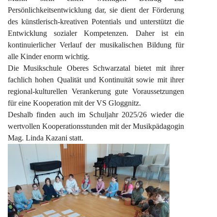
Persönlichkeitsentwicklung dar, sie dient der Förderung 
des künstlerisch-kreativen Potentials und unterstützt die 
Entwicklung sozialer Kompetenzen. Daher ist ein 
kontinuierlicher Verlauf der musikalischen Bildung für 
alle Kinder enorm wichtig.
Die Musikschule Oberes Schwarzatal bietet mit ihrer 
fachlich hohen Qualität und Kontinuität sowie mit ihrer 
regional-kulturellen Verankerung gute Voraussetzungen 
für eine Kooperation mit der VS Gloggnitz.
Deshalb finden auch im Schuljahr 2025/26 wieder die 
wertvollen Kooperationsstunden mit der Musikpädagogin 
Mag. Linda Kazani statt.