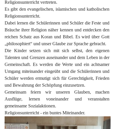
Religionsunterricht vertreten.
Es gibt den evangelischen, islamischen und katholischen 
Religionsunterricht.
Dabei lernen die Schülerinnen und Schüler die Feste und 
Bräuche ihrer Religion näher kennen und entdecken den 
reichen Schatz aus Koran und Bibel. Es wird über Gott 
„philosophiert“ und unser Glaube zur Sprache gebracht.
Die Kinder setzen sich mit sich selbst, den eigenen 
Talenten und Grenzen auseinander und dem Leben in der 
Gemeinschaft. Es werden die Werte und ein achtsamer 
Umgang miteinander eingeübt und die Schülerinnen und 
Schüler werden ermutigt sich für Gerechtigkeit, Frieden 
und Bewahrung der Schöpfung einzusetzen.
Gemeinsam feiern wir unseren Glauben, machen 
Ausflüge, lernen voneinander und veranstalten 
gemeinsame Sozialaktionen.
Religionsunterricht - ein buntes Miteinander.