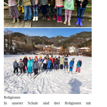
Religionen
In unserer Schule sind drei Religionen mit 