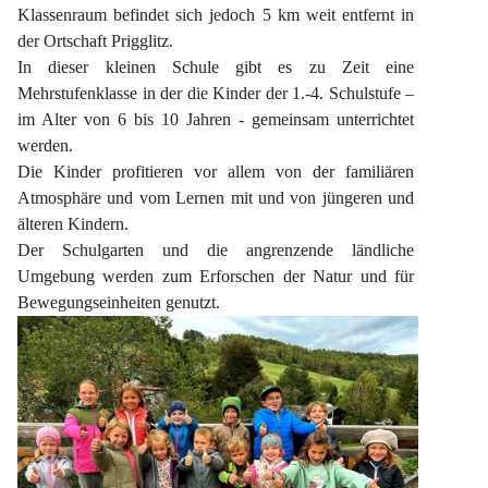
Klassenraum befindet sich jedoch 5 km weit entfernt in 
der Ortschaft Prigglitz.
In dieser kleinen Schule gibt es zu Zeit eine 
Mehrstufenklasse in der die Kinder der 1.-4. Schulstufe – 
im Alter von 6 bis 10 Jahren - gemeinsam unterrichtet 
werden.
Die Kinder profitieren vor allem von der familiären 
Atmosphäre und vom Lernen mit und von jüngeren und 
älteren Kindern.
Der Schulgarten und die angrenzende ländliche 
Umgebung werden zum Erforschen der Natur und für 
Bewegungseinheiten genutzt.