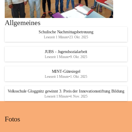
Allgemeines
Schulische Nachmittagsbetreuung
Lesezeit 1 Minute
•
23. Okt. 2025
JUBS - Jugendsozialarbeit
Lesezeit 1 Minute
•
9. Okt. 2025
MINT-Gütesiegel
Lesezeit 1 Minute
•
1. Okt. 2025
Volksschule Gloggnitz gewinnt 3. Preis der Innovationsstiftung Bildung
Lesezeit 1 Minute
•
4. Nov. 2025
Fotos