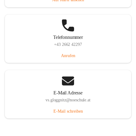
Telefonnummer
+43 2662 42297
Anrufen
E-Mail Adresse
vs.gloggnitz@noeschule.at
E-Mail schreiben