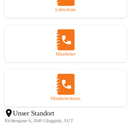
Lehrerteam
Mitarbeiter
Mitarbeiterinnen
+1
Unser Standort
Richtergasse 6, 2640 Gloggnitz, AUT