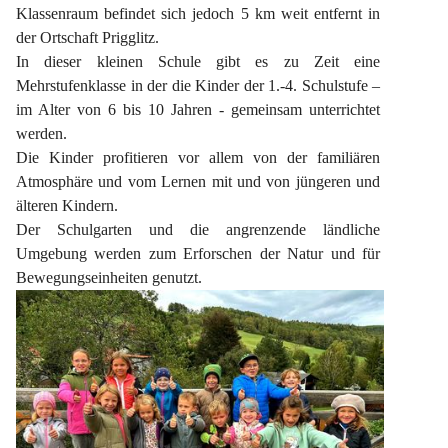
Klassenraum befindet sich jedoch 5 km weit entfernt in 
der Ortschaft Prigglitz.
In dieser kleinen Schule gibt es zu Zeit eine 
Mehrstufenklasse in der die Kinder der 1.-4. Schulstufe – 
im Alter von 6 bis 10 Jahren - gemeinsam unterrichtet 
werden.
Die Kinder profitieren vor allem von der familiären 
Atmosphäre und vom Lernen mit und von jüngeren und 
älteren Kindern.
Der Schulgarten und die angrenzende ländliche 
Umgebung werden zum Erforschen der Natur und für 
Bewegungseinheiten genutzt.