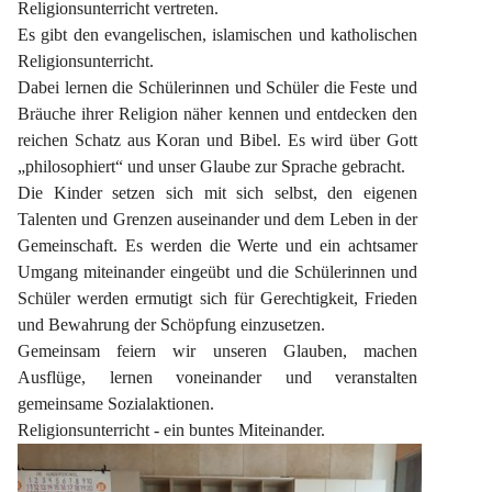
Religionsunterricht vertreten.
Es gibt den evangelischen, islamischen und katholischen 
Religionsunterricht.
Dabei lernen die Schülerinnen und Schüler die Feste und 
Bräuche ihrer Religion näher kennen und entdecken den 
reichen Schatz aus Koran und Bibel. Es wird über Gott 
„philosophiert“ und unser Glaube zur Sprache gebracht.
Die Kinder setzen sich mit sich selbst, den eigenen 
Talenten und Grenzen auseinander und dem Leben in der 
Gemeinschaft. Es werden die Werte und ein achtsamer 
Umgang miteinander eingeübt und die Schülerinnen und 
Schüler werden ermutigt sich für Gerechtigkeit, Frieden 
und Bewahrung der Schöpfung einzusetzen.
Gemeinsam feiern wir unseren Glauben, machen 
Ausflüge, lernen voneinander und veranstalten 
gemeinsame Sozialaktionen.
Religionsunterricht - ein buntes Miteinander.