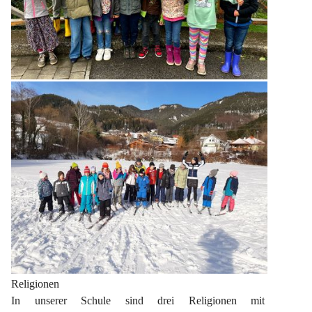
Religionen
In unserer Schule sind drei Religionen mit 