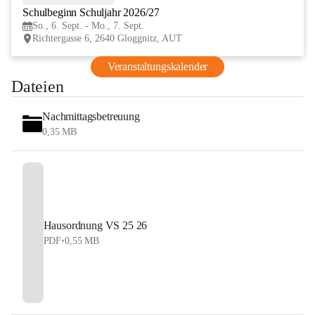
Schulbeginn Schuljahr 2026/27
SEP
So., 6. Sept. - Mo., 7. Sept.
Richtergasse 6, 2640 Gloggnitz, AUT
Veranstaltungskalender
Dateien
Nachmittagsbetreuung
0,35 MB
Hausordnung VS 25 26
PDF
•
0,55 MB