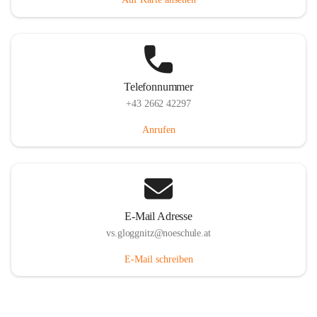
Telefonnummer
+43 2662 42297
Anrufen
E-Mail Adresse
vs.gloggnitz@noeschule.at
E-Mail schreiben