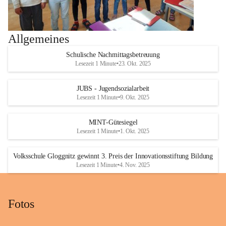
Allgemeines
Schulische Nachmittagsbetreuung
Lesezeit 1 Minute
•
23. Okt. 2025
JUBS - Jugendsozialarbeit
Lesezeit 1 Minute
•
9. Okt. 2025
MINT-Gütesiegel
Lesezeit 1 Minute
•
1. Okt. 2025
Volksschule Gloggnitz gewinnt 3. Preis der Innovationsstiftung Bildung
Lesezeit 1 Minute
•
4. Nov. 2025
Fotos