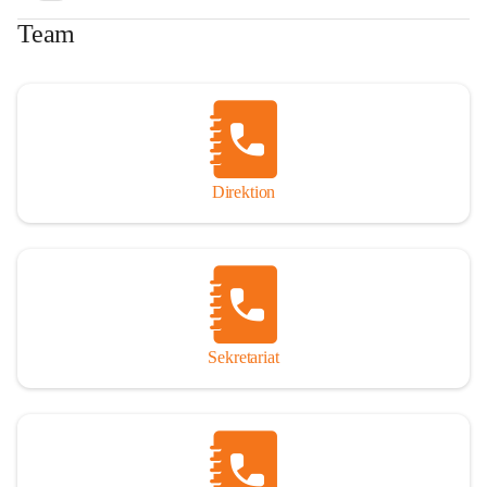
Team
Direktion
Sekretariat