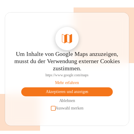
Um Inhalte von Google Maps anzuzeigen,
musst du der Verwendung externer Cookies
zustimmen.
https://www.google.com/maps
Mehr erfahren
Akzeptieren und anzeigen
Ablehnen
Auswahl merken