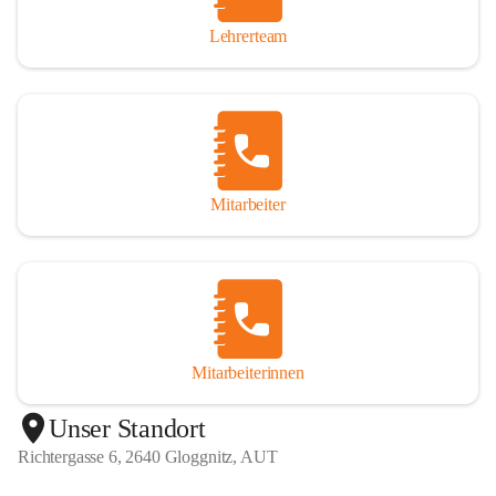
Lehrerteam
Mitarbeiter
Mitarbeiterinnen
+1
Unser Standort
Richtergasse 6, 2640 Gloggnitz, AUT