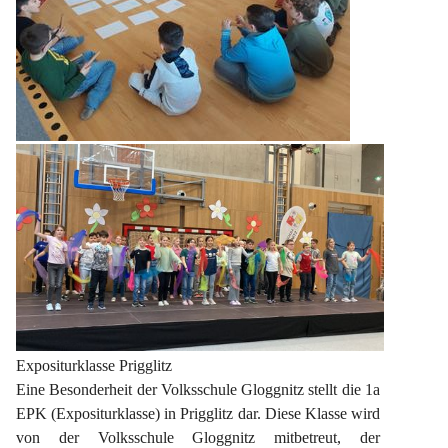
Expositurklasse Prigglitz
Eine Besonderheit der Volksschule Gloggnitz stellt die 1a 
EPK (Expositurklasse) in Prigglitz dar. Diese Klasse wird 
von der Volksschule Gloggnitz mitbetreut, der 