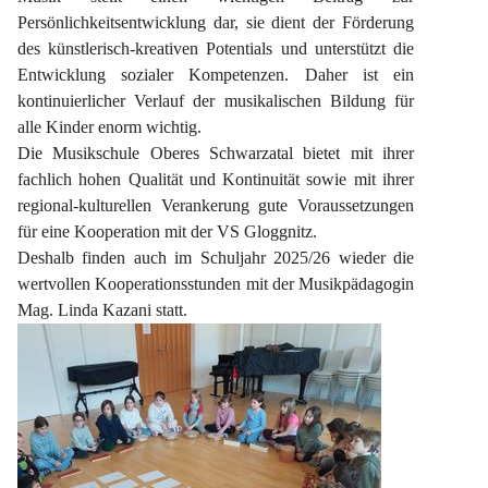
Persönlichkeitsentwicklung dar, sie dient der Förderung 
des künstlerisch-kreativen Potentials und unterstützt die 
Entwicklung sozialer Kompetenzen. Daher ist ein 
kontinuierlicher Verlauf der musikalischen Bildung für 
alle Kinder enorm wichtig.
Die Musikschule Oberes Schwarzatal bietet mit ihrer 
fachlich hohen Qualität und Kontinuität sowie mit ihrer 
regional-kulturellen Verankerung gute Voraussetzungen 
für eine Kooperation mit der VS Gloggnitz.
Deshalb finden auch im Schuljahr 2025/26 wieder die 
wertvollen Kooperationsstunden mit der Musikpädagogin 
Mag. Linda Kazani statt.