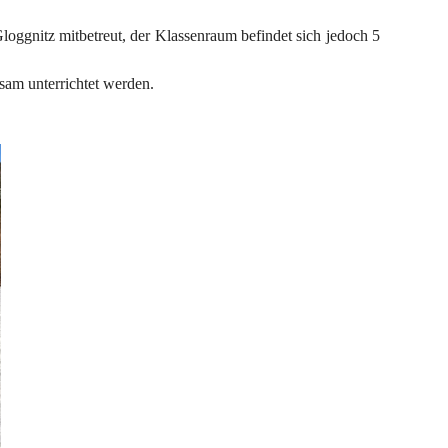
loggnitz mitbetreut, der Klassenraum befindet sich jedoch 5 
nsam unterrichtet werden.