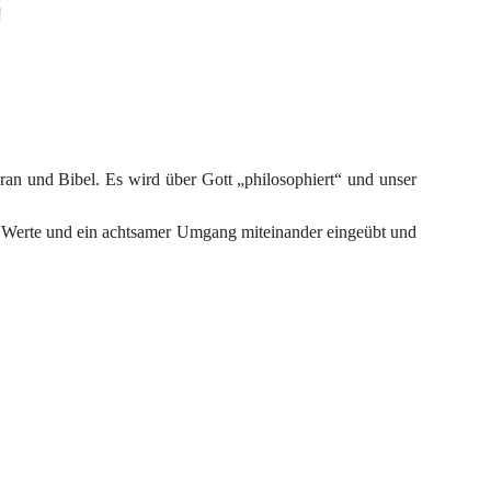
an und Bibel. Es wird über Gott „philosophiert“ und unser 
e Werte und ein achtsamer Umgang miteinander eingeübt und 