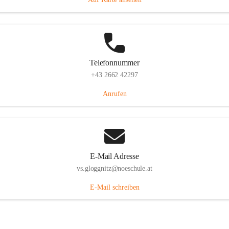
Telefonnummer
+43 2662 42297
Anrufen
E-Mail Adresse
vs.gloggnitz@noeschule.at
E-Mail schreiben