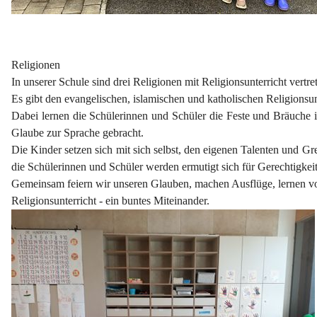
Religionen
In unserer Schule sind drei Religionen mit Religionsunterricht vertre
Es gibt den evangelischen, islamischen und katholischen Religionsun
Dabei lernen die Schülerinnen und Schüler die Feste und Bräuche 
Glaube zur Sprache gebracht.
Die Kinder setzen sich mit sich selbst, den eigenen Talenten und
die Schülerinnen und Schüler werden ermutigt sich für Gerechtigke
Gemeinsam feiern wir unseren Glauben, machen Ausflüge, lernen vo
Religionsunterricht - ein buntes Miteinander.