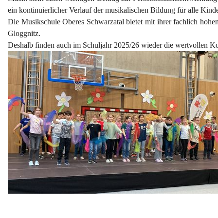
ein kontinuierlicher Verlauf der musikalischen Bildung für alle Kind
Die Musikschule Oberes Schwarzatal bietet mit ihrer fachlich hohen
Gloggnitz.
Deshalb finden auch im Schuljahr 2025/26 wieder die wertvollen K