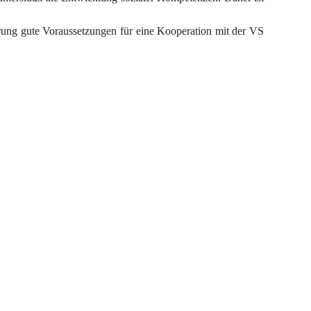
erung gute Voraussetzungen für eine Kooperation mit der VS 