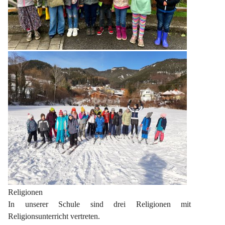
Religionen
In unserer Schule sind drei Religionen mit 
Religionsunterricht vertreten.