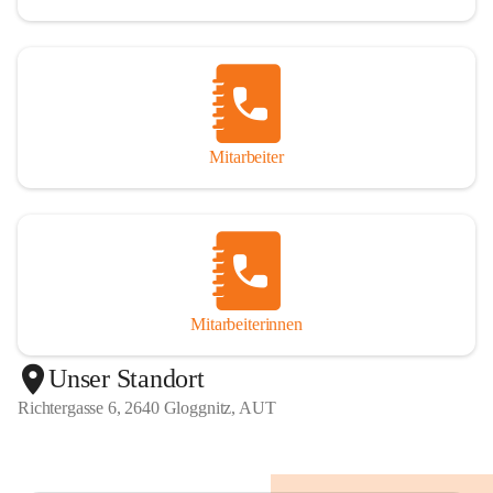
Mitarbeiter
Mitarbeiterinnen
+1
Unser Standort
Richtergasse 6, 2640 Gloggnitz, AUT