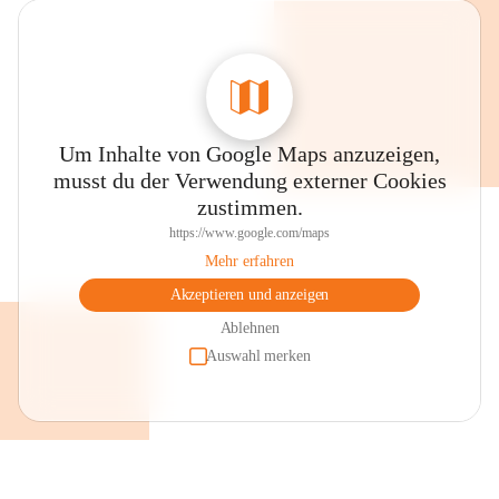
Um Inhalte von Google Maps anzuzeigen,
musst du der Verwendung externer Cookies
zustimmen.
https://www.google.com/maps
Mehr erfahren
Akzeptieren und anzeigen
Ablehnen
Auswahl merken