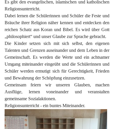
Es gibt den evangelischen, islamischen und katholischen 
Religionsunterricht.
Dabei lernen die Schülerinnen und Schüler die Feste und 
Bräuche ihrer Religion näher kennen und entdecken den 
reichen Schatz aus Koran und Bibel. Es wird über Gott 
„philosophiert“ und unser Glaube zur Sprache gebracht.
Die Kinder setzen sich mit sich selbst, den eigenen 
Talenten und Grenzen auseinander und dem Leben in der 
Gemeinschaft. Es werden die Werte und ein achtsamer 
Umgang miteinander eingeübt und die Schülerinnen und 
Schüler werden ermutigt sich für Gerechtigkeit, Frieden 
und Bewahrung der Schöpfung einzusetzen.
Gemeinsam feiern wir unseren Glauben, machen 
Ausflüge, lernen voneinander und veranstalten 
gemeinsame Sozialaktionen.
Religionsunterricht - ein buntes Miteinander.