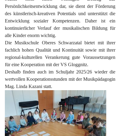
Persönlichkeitsentwicklung dar, sie dient der Förderung 
des künstlerisch-kreativen Potentials und unterstützt die 
Entwicklung sozialer Kompetenzen. Daher ist ein 
kontinuierlicher Verlauf der musikalischen Bildung für 
alle Kinder enorm wichtig.
Die Musikschule Oberes Schwarzatal bietet mit ihrer 
fachlich hohen Qualität und Kontinuität sowie mit ihrer 
regional-kulturellen Verankerung gute Voraussetzungen 
für eine Kooperation mit der VS Gloggnitz.
Deshalb finden auch im Schuljahr 2025/26 wieder die 
wertvollen Kooperationsstunden mit der Musikpädagogin 
Mag. Linda Kazani statt.