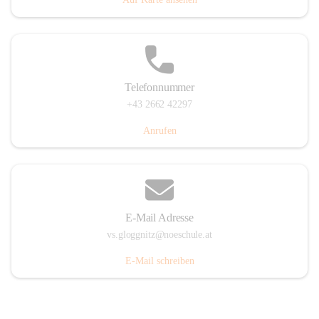
Telefonnummer
+43 2662 42297
Anrufen
E-Mail Adresse
vs.gloggnitz@noeschule.at
E-Mail schreiben