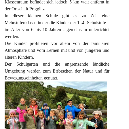
Klassenraum befindet sich jedoch 5 km weit entfernt in 
der Ortschaft Prigglitz.
In dieser kleinen Schule gibt es zu Zeit eine 
Mehrstufenklasse in der die Kinder der 1.-4. Schulstufe – 
im Alter von 6 bis 10 Jahren - gemeinsam unterrichtet 
werden.
Die Kinder profitieren vor allem von der familiären 
Atmosphäre und vom Lernen mit und von jüngeren und 
älteren Kindern.
Der Schulgarten und die angrenzende ländliche 
Umgebung werden zum Erforschen der Natur und für 
Bewegungseinheiten genutzt.