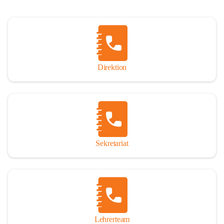
Direktion
Sekretariat
Lehrerteam