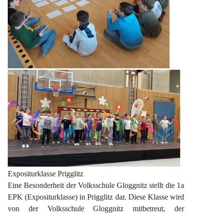
Expositurklasse Prigglitz
Eine Besonderheit der Volksschule Gloggnitz stellt die 1a 
EPK (Expositurklasse) in Prigglitz dar. Diese Klasse wird 
von der Volksschule Gloggnitz mitbetreut, der 