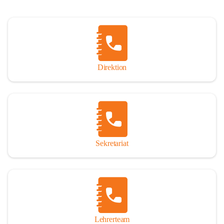
Direktion
Sekretariat
Lehrerteam