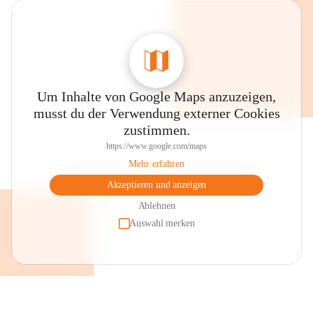
Um Inhalte von Google Maps anzuzeigen,
musst du der Verwendung externer Cookies
zustimmen.
https://www.google.com/maps
Mehr erfahren
Akzeptieren und anzeigen
Ablehnen
Auswahl merken