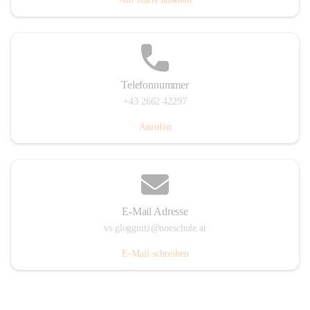
Telefonnummer
+43 2662 42297
Anrufen
E-Mail Adresse
vs.gloggnitz@noeschule.at
E-Mail schreiben