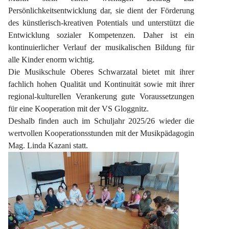
Persönlichkeitsentwicklung dar, sie dient der Förderung 
des künstlerisch-kreativen Potentials und unterstützt die 
Entwicklung sozialer Kompetenzen. Daher ist ein 
kontinuierlicher Verlauf der musikalischen Bildung für 
alle Kinder enorm wichtig.
Die Musikschule Oberes Schwarzatal bietet mit ihrer 
fachlich hohen Qualität und Kontinuität sowie mit ihrer 
regional-kulturellen Verankerung gute Voraussetzungen 
für eine Kooperation mit der VS Gloggnitz.
Deshalb finden auch im Schuljahr 2025/26 wieder die 
wertvollen Kooperationsstunden mit der Musikpädagogin 
Mag. Linda Kazani statt.