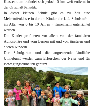
Klassenraum befindet sich jedoch 5 km weit entfernt in 
der Ortschaft Prigglitz.
In dieser kleinen Schule gibt es zu Zeit eine 
Mehrstufenklasse in der die Kinder der 1.-4. Schulstufe – 
im Alter von 6 bis 10 Jahren - gemeinsam unterrichtet 
werden.
Die Kinder profitieren vor allem von der familiären 
Atmosphäre und vom Lernen mit und von jüngeren und 
älteren Kindern.
Der Schulgarten und die angrenzende ländliche 
Umgebung werden zum Erforschen der Natur und für 
Bewegungseinheiten genutzt.