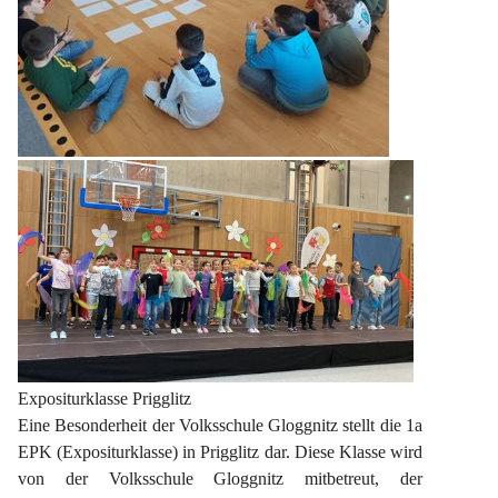
Expositurklasse Prigglitz
Eine Besonderheit der Volksschule Gloggnitz stellt die 1a 
EPK (Expositurklasse) in Prigglitz dar. Diese Klasse wird 
von der Volksschule Gloggnitz mitbetreut, der 