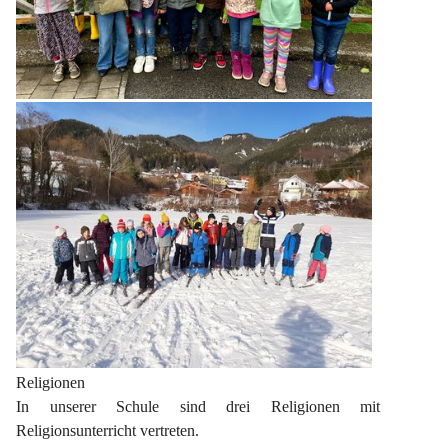
Religionen
In unserer Schule sind drei Religionen mit 
Religionsunterricht vertreten.