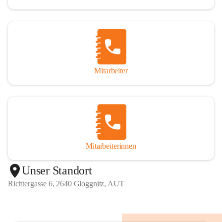
Mitarbeiter
Mitarbeiterinnen
+1
Unser Standort
Richtergasse 6, 2640 Gloggnitz, AUT