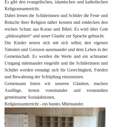
Es gibt den evangelischen, islamischen und katholischen 
Religionsunterricht.
Dabei lernen die Schülerinnen und Schüler die Feste und 
Bräuche ihrer Religion näher kennen und entdecken den 
reichen Schatz aus Koran und Bibel. Es wird über Gott 
„philosophiert“ und unser Glaube zur Sprache gebracht.
Die Kinder setzen sich mit sich selbst, den eigenen 
Talenten und Grenzen auseinander und dem Leben in der 
Gemeinschaft. Es werden die Werte und ein achtsamer 
Umgang miteinander eingeübt und die Schülerinnen und 
Schüler werden ermutigt sich für Gerechtigkeit, Frieden 
und Bewahrung der Schöpfung einzusetzen.
Gemeinsam feiern wir unseren Glauben, machen 
Ausflüge, lernen voneinander und veranstalten 
gemeinsame Sozialaktionen.
Religionsunterricht - ein buntes Miteinander.