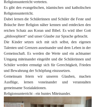
Religionsunterricht vertreten.
Es gibt den evangelischen, islamischen und katholischen 
Religionsunterricht.
Dabei lernen die Schülerinnen und Schüler die Feste und 
Bräuche ihrer Religion näher kennen und entdecken den 
reichen Schatz aus Koran und Bibel. Es wird über Gott 
„philosophiert“ und unser Glaube zur Sprache gebracht.
Die Kinder setzen sich mit sich selbst, den eigenen 
Talenten und Grenzen auseinander und dem Leben in der 
Gemeinschaft. Es werden die Werte und ein achtsamer 
Umgang miteinander eingeübt und die Schülerinnen und 
Schüler werden ermutigt sich für Gerechtigkeit, Frieden 
und Bewahrung der Schöpfung einzusetzen.
Gemeinsam feiern wir unseren Glauben, machen 
Ausflüge, lernen voneinander und veranstalten 
gemeinsame Sozialaktionen.
Religionsunterricht - ein buntes Miteinander.