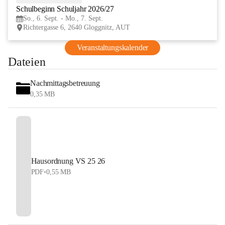
Schulbeginn Schuljahr 2026/27
SEP
So., 6. Sept. - Mo., 7. Sept.
Richtergasse 6, 2640 Gloggnitz, AUT
Veranstaltungskalender
Dateien
Nachmittagsbetreuung
0,35 MB
Hausordnung VS 25 26
PDF
•
0,55 MB