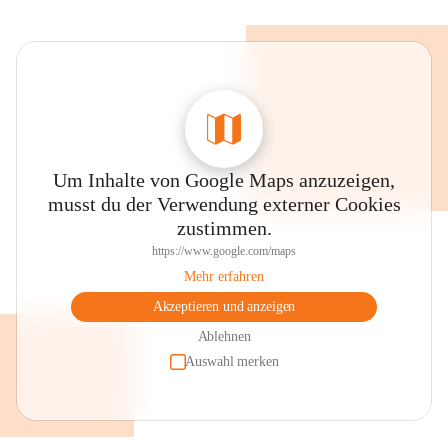
Um Inhalte von Google Maps anzuzeigen,
musst du der Verwendung externer Cookies
zustimmen.
https://www.google.com/maps
Mehr erfahren
Akzeptieren und anzeigen
Ablehnen
Auswahl merken