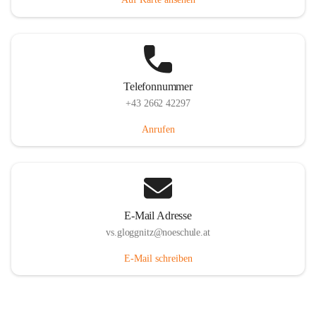
Telefonnummer
+43 2662 42297
Anrufen
E-Mail Adresse
vs.gloggnitz@noeschule.at
E-Mail schreiben