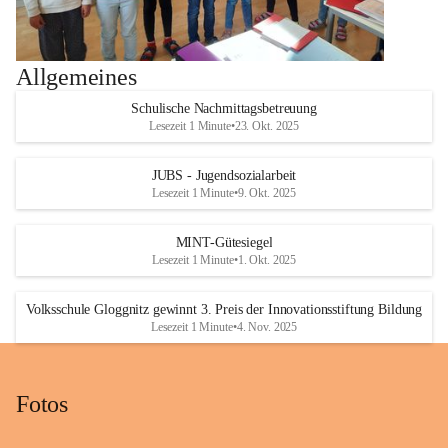
Allgemeines
Schulische Nachmittagsbetreuung
Lesezeit 1 Minute
•
23. Okt. 2025
JUBS - Jugendsozialarbeit
Lesezeit 1 Minute
•
9. Okt. 2025
MINT-Gütesiegel
Lesezeit 1 Minute
•
1. Okt. 2025
Volksschule Gloggnitz gewinnt 3. Preis der Innovationsstiftung Bildung
Lesezeit 1 Minute
•
4. Nov. 2025
Fotos