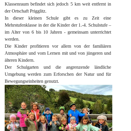
Klassenraum befindet sich jedoch 5 km weit entfernt in 
der Ortschaft Prigglitz.
In dieser kleinen Schule gibt es zu Zeit eine 
Mehrstufenklasse in der die Kinder der 1.-4. Schulstufe – 
im Alter von 6 bis 10 Jahren - gemeinsam unterrichtet 
werden.
Die Kinder profitieren vor allem von der familiären 
Atmosphäre und vom Lernen mit und von jüngeren und 
älteren Kindern.
Der Schulgarten und die angrenzende ländliche 
Umgebung werden zum Erforschen der Natur und für 
Bewegungseinheiten genutzt.