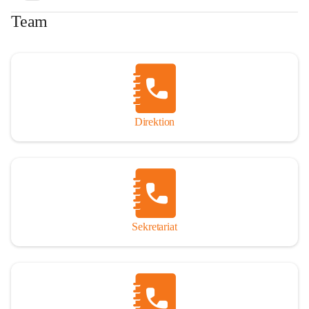
Team
Direktion
Sekretariat