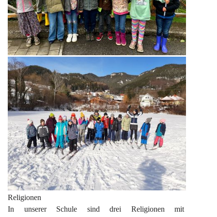
Religionen
In unserer Schule sind drei Religionen mit 