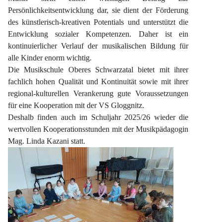
Persönlichkeitsentwicklung dar, sie dient der Förderung 
des künstlerisch-kreativen Potentials und unterstützt die 
Entwicklung sozialer Kompetenzen. Daher ist ein 
kontinuierlicher Verlauf der musikalischen Bildung für 
alle Kinder enorm wichtig.
Die Musikschule Oberes Schwarzatal bietet mit ihrer 
fachlich hohen Qualität und Kontinuität sowie mit ihrer 
regional-kulturellen Verankerung gute Voraussetzungen 
für eine Kooperation mit der VS Gloggnitz.
Deshalb finden auch im Schuljahr 2025/26 wieder die 
wertvollen Kooperationsstunden mit der Musikpädagogin 
Mag. Linda Kazani statt.