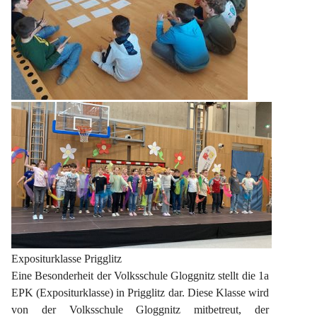
Expositurklasse Prigglitz
Eine Besonderheit der Volksschule Gloggnitz stellt die 1a 
EPK (Expositurklasse) in Prigglitz dar. Diese Klasse wird 
von der Volksschule Gloggnitz mitbetreut, der 