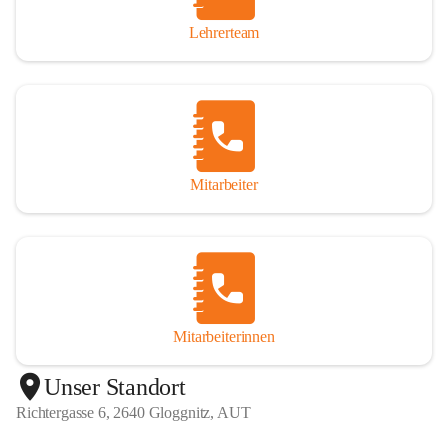
Lehrerteam
Mitarbeiter
Mitarbeiterinnen
+1
Unser Standort
Richtergasse 6, 2640 Gloggnitz, AUT