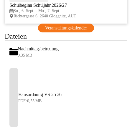
Schulbeginn Schuljahr 2026/27
SEP
So., 6. Sept. - Mo., 7. Sept.
Richtergasse 6, 2640 Gloggnitz, AUT
Veranstaltungskalender
Dateien
Nachmittagsbetreuung
0,35 MB
Hausordnung VS 25 26
PDF
•
0,55 MB