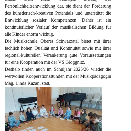
Persönlichkeitsentwicklung dar, sie dient der Förderung 
des künstlerisch-kreativen Potentials und unterstützt die 
Entwicklung sozialer Kompetenzen. Daher ist ein 
kontinuierlicher Verlauf der musikalischen Bildung für 
alle Kinder enorm wichtig.
Die Musikschule Oberes Schwarzatal bietet mit ihrer 
fachlich hohen Qualität und Kontinuität sowie mit ihrer 
regional-kulturellen Verankerung gute Voraussetzungen 
für eine Kooperation mit der VS Gloggnitz.
Deshalb finden auch im Schuljahr 2025/26 wieder die 
wertvollen Kooperationsstunden mit der Musikpädagogin 
Mag. Linda Kazani statt.