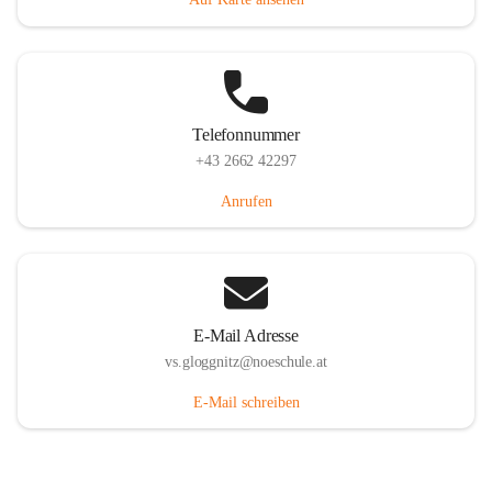
Telefonnummer
+43 2662 42297
Anrufen
E-Mail Adresse
vs.gloggnitz@noeschule.at
E-Mail schreiben