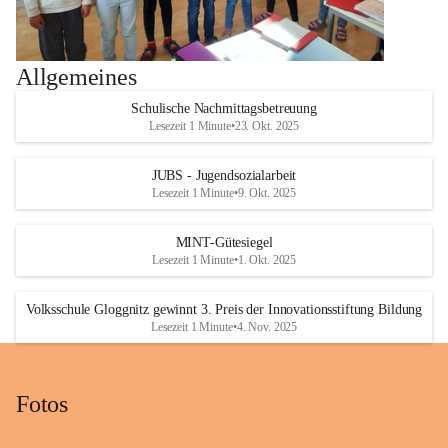
Allgemeines
Schulische Nachmittagsbetreuung
Lesezeit 1 Minute
•
23. Okt. 2025
JUBS - Jugendsozialarbeit
Lesezeit 1 Minute
•
9. Okt. 2025
MINT-Gütesiegel
Lesezeit 1 Minute
•
1. Okt. 2025
Volksschule Gloggnitz gewinnt 3. Preis der Innovationsstiftung Bildung
Lesezeit 1 Minute
•
4. Nov. 2025
Fotos