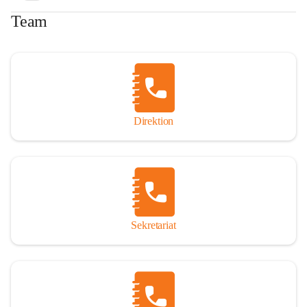
Team
Direktion
Sekretariat