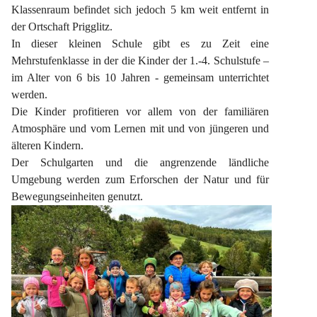
Klassenraum befindet sich jedoch 5 km weit entfernt in 
der Ortschaft Prigglitz.
In dieser kleinen Schule gibt es zu Zeit eine 
Mehrstufenklasse in der die Kinder der 1.-4. Schulstufe – 
im Alter von 6 bis 10 Jahren - gemeinsam unterrichtet 
werden.
Die Kinder profitieren vor allem von der familiären 
Atmosphäre und vom Lernen mit und von jüngeren und 
älteren Kindern.
Der Schulgarten und die angrenzende ländliche 
Umgebung werden zum Erforschen der Natur und für 
Bewegungseinheiten genutzt.