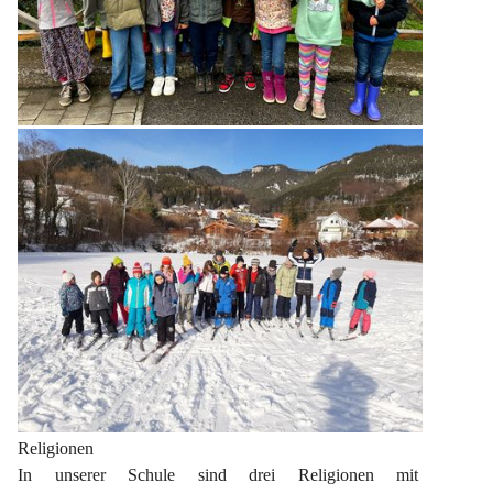
Religionen
In unserer Schule sind drei Religionen mit 