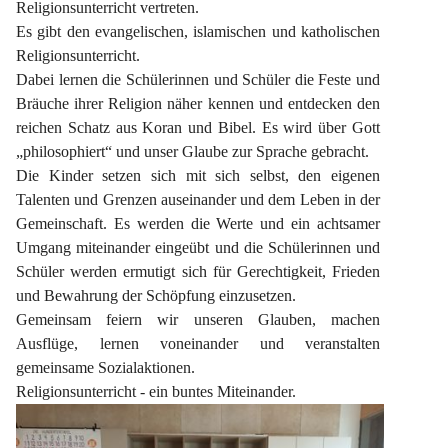
Religionsunterricht vertreten.
Es gibt den evangelischen, islamischen und katholischen 
Religionsunterricht.
Dabei lernen die Schülerinnen und Schüler die Feste und 
Bräuche ihrer Religion näher kennen und entdecken den 
reichen Schatz aus Koran und Bibel. Es wird über Gott 
„philosophiert“ und unser Glaube zur Sprache gebracht.
Die Kinder setzen sich mit sich selbst, den eigenen 
Talenten und Grenzen auseinander und dem Leben in der 
Gemeinschaft. Es werden die Werte und ein achtsamer 
Umgang miteinander eingeübt und die Schülerinnen und 
Schüler werden ermutigt sich für Gerechtigkeit, Frieden 
und Bewahrung der Schöpfung einzusetzen.
Gemeinsam feiern wir unseren Glauben, machen 
Ausflüge, lernen voneinander und veranstalten 
gemeinsame Sozialaktionen.
Religionsunterricht - ein buntes Miteinander.