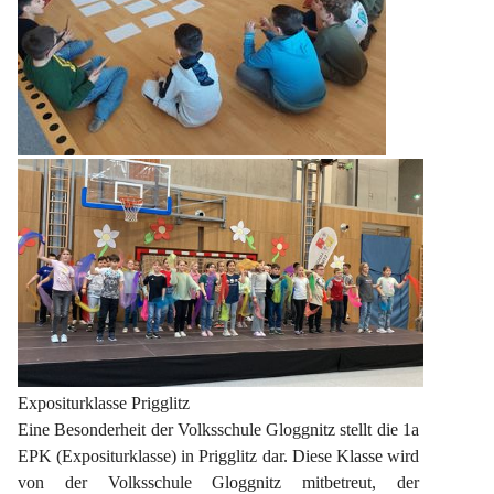
Expositurklasse Prigglitz
Eine Besonderheit der Volksschule Gloggnitz stellt die 1a 
EPK (Expositurklasse) in Prigglitz dar. Diese Klasse wird 
von der Volksschule Gloggnitz mitbetreut, der 