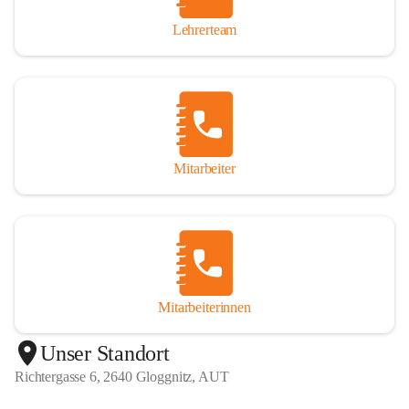
Lehrerteam
Mitarbeiter
Mitarbeiterinnen
+1
Unser Standort
Richtergasse 6, 2640 Gloggnitz, AUT