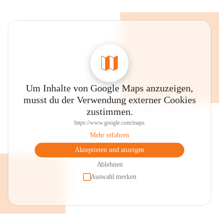
Um Inhalte von Google Maps anzuzeigen,
musst du der Verwendung externer Cookies
zustimmen.
https://www.google.com/maps
Mehr erfahren
Akzeptieren und anzeigen
Ablehnen
Auswahl merken