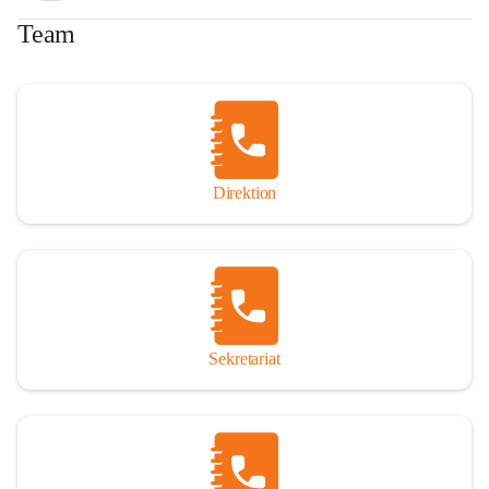
Team
Direktion
Sekretariat