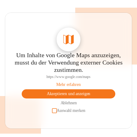
Um Inhalte von Google Maps anzuzeigen,
musst du der Verwendung externer Cookies
zustimmen.
https://www.google.com/maps
Mehr erfahren
Akzeptieren und anzeigen
Ablehnen
Auswahl merken