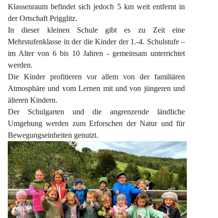
Klassenraum befindet sich jedoch 5 km weit entfernt in 
der Ortschaft Prigglitz.
In dieser kleinen Schule gibt es zu Zeit eine 
Mehrstufenklasse in der die Kinder der 1.-4. Schulstufe – 
im Alter von 6 bis 10 Jahren - gemeinsam unterrichtet 
werden.
Die Kinder profitieren vor allem von der familiären 
Atmosphäre und vom Lernen mit und von jüngeren und 
älteren Kindern.
Der Schulgarten und die angrenzende ländliche 
Umgebung werden zum Erforschen der Natur und für 
Bewegungseinheiten genutzt.