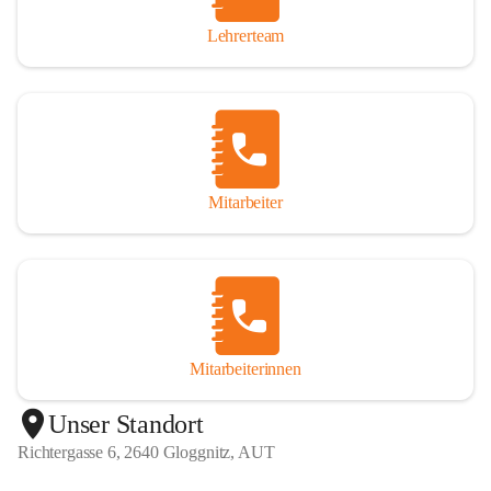
Lehrerteam
Mitarbeiter
Mitarbeiterinnen
+1
Unser Standort
Richtergasse 6, 2640 Gloggnitz, AUT