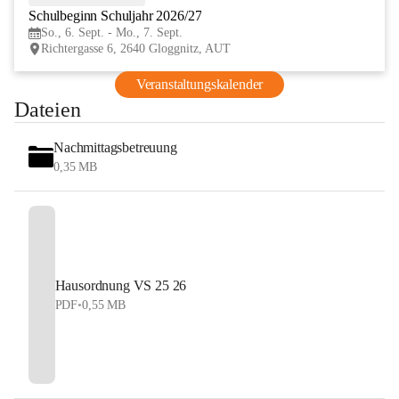
Schulbeginn Schuljahr 2026/27
SEP
So., 6. Sept. - Mo., 7. Sept.
Richtergasse 6, 2640 Gloggnitz, AUT
Veranstaltungskalender
Dateien
Nachmittagsbetreuung
0,35 MB
Hausordnung VS 25 26
PDF
•
0,55 MB