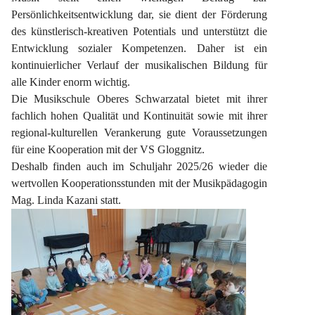
Persönlichkeitsentwicklung dar, sie dient der Förderung 
des künstlerisch-kreativen Potentials und unterstützt die 
Entwicklung sozialer Kompetenzen. Daher ist ein 
kontinuierlicher Verlauf der musikalischen Bildung für 
alle Kinder enorm wichtig.
Die Musikschule Oberes Schwarzatal bietet mit ihrer 
fachlich hohen Qualität und Kontinuität sowie mit ihrer 
regional-kulturellen Verankerung gute Voraussetzungen 
für eine Kooperation mit der VS Gloggnitz.
Deshalb finden auch im Schuljahr 2025/26 wieder die 
wertvollen Kooperationsstunden mit der Musikpädagogin 
Mag. Linda Kazani statt.