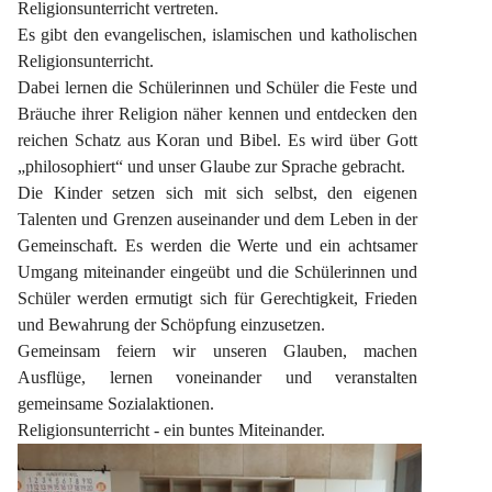
Religionsunterricht vertreten.
Es gibt den evangelischen, islamischen und katholischen 
Religionsunterricht.
Dabei lernen die Schülerinnen und Schüler die Feste und 
Bräuche ihrer Religion näher kennen und entdecken den 
reichen Schatz aus Koran und Bibel. Es wird über Gott 
„philosophiert“ und unser Glaube zur Sprache gebracht.
Die Kinder setzen sich mit sich selbst, den eigenen 
Talenten und Grenzen auseinander und dem Leben in der 
Gemeinschaft. Es werden die Werte und ein achtsamer 
Umgang miteinander eingeübt und die Schülerinnen und 
Schüler werden ermutigt sich für Gerechtigkeit, Frieden 
und Bewahrung der Schöpfung einzusetzen.
Gemeinsam feiern wir unseren Glauben, machen 
Ausflüge, lernen voneinander und veranstalten 
gemeinsame Sozialaktionen.
Religionsunterricht - ein buntes Miteinander.