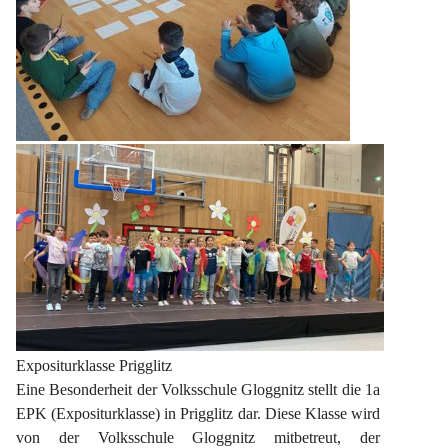
Expositurklasse Prigglitz
Eine Besonderheit der Volksschule Gloggnitz stellt die 1a 
EPK (Expositurklasse) in Prigglitz dar. Diese Klasse wird 
von der Volksschule Gloggnitz mitbetreut, der 