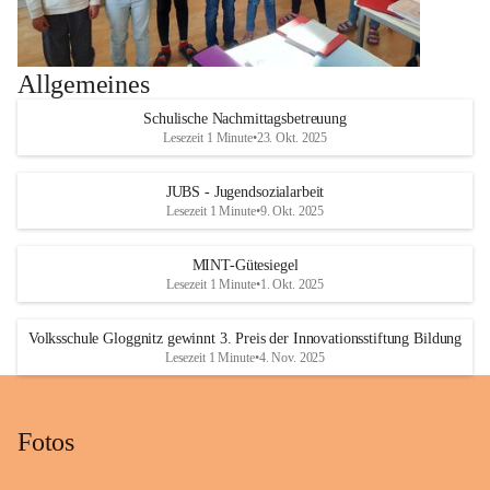
Allgemeines
Schulische Nachmittagsbetreuung
Lesezeit 1 Minute
•
23. Okt. 2025
JUBS - Jugendsozialarbeit
Lesezeit 1 Minute
•
9. Okt. 2025
MINT-Gütesiegel
Lesezeit 1 Minute
•
1. Okt. 2025
Volksschule Gloggnitz gewinnt 3. Preis der Innovationsstiftung Bildung
Lesezeit 1 Minute
•
4. Nov. 2025
Fotos