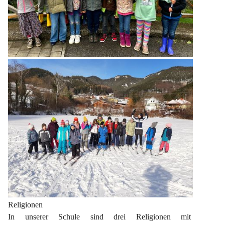
Religionen
In unserer Schule sind drei Religionen mit 