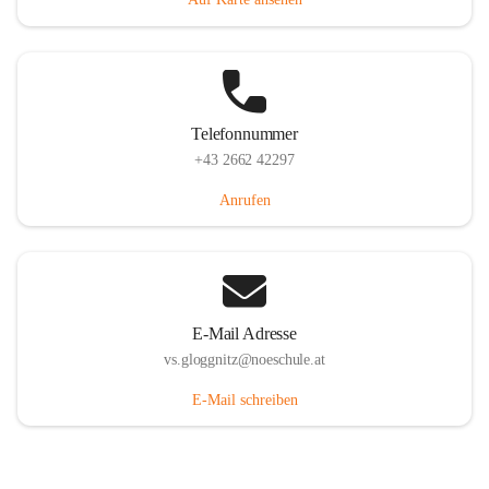
Telefonnummer
+43 2662 42297
Anrufen
E-Mail Adresse
vs.gloggnitz@noeschule.at
E-Mail schreiben