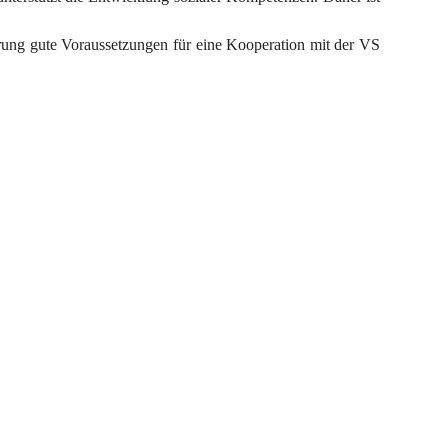
erung gute Voraussetzungen für eine Kooperation mit der VS 