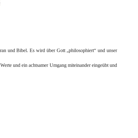
an und Bibel. Es wird über Gott „philosophiert“ und unser 
e Werte und ein achtsamer Umgang miteinander eingeübt und 