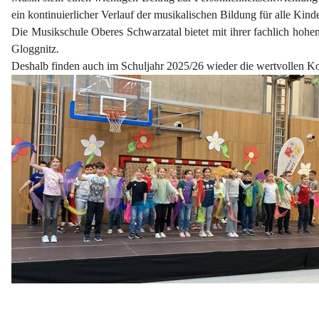
ein kontinuierlicher Verlauf der musikalischen Bildung für alle Kind
Die Musikschule Oberes Schwarzatal bietet mit ihrer fachlich hohen
Gloggnitz.
Deshalb finden auch im Schuljahr 2025/26 wieder die wertvollen K