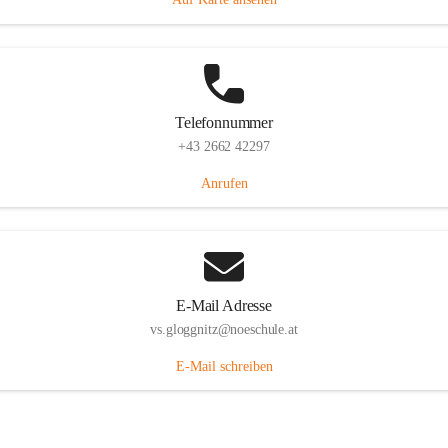
Telefonnummer
+43 2662 42297
Anrufen
E-Mail Adresse
vs.gloggnitz@noeschule.at
E-Mail schreiben