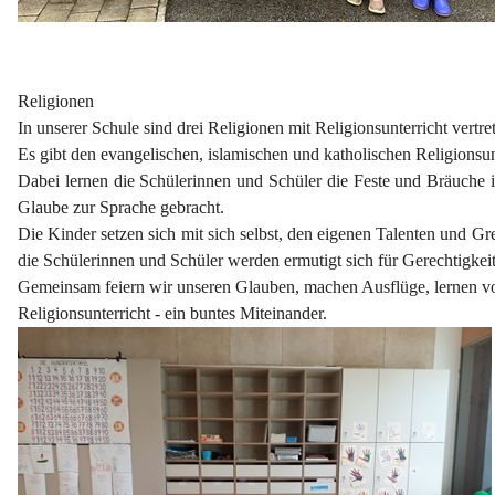
Religionen
In unserer Schule sind drei Religionen mit Religionsunterricht vertre
Es gibt den evangelischen, islamischen und katholischen Religionsun
Dabei lernen die Schülerinnen und Schüler die Feste und Bräuche 
Glaube zur Sprache gebracht.
Die Kinder setzen sich mit sich selbst, den eigenen Talenten und
die Schülerinnen und Schüler werden ermutigt sich für Gerechtigke
Gemeinsam feiern wir unseren Glauben, machen Ausflüge, lernen vo
Religionsunterricht - ein buntes Miteinander.