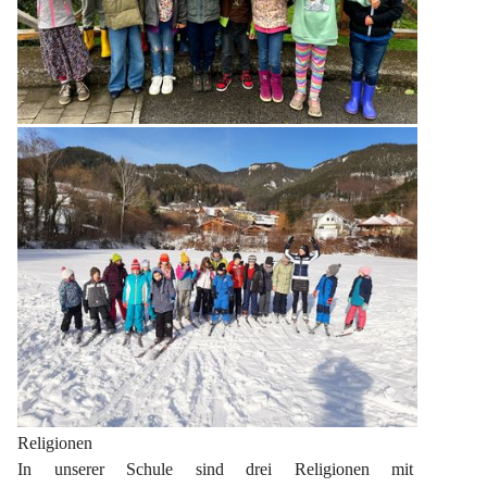
Religionen
In unserer Schule sind drei Religionen mit 