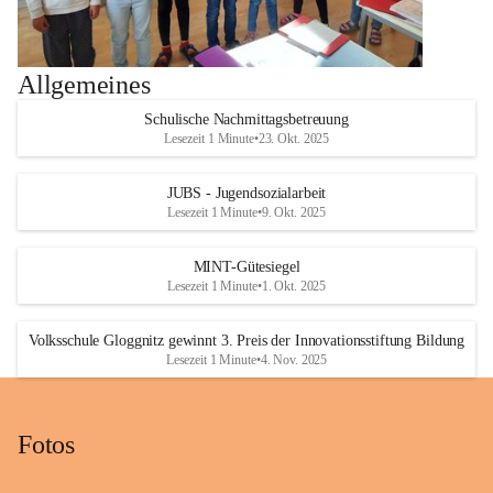
Allgemeines
Schulische Nachmittagsbetreuung
Lesezeit 1 Minute
•
23. Okt. 2025
JUBS - Jugendsozialarbeit
Lesezeit 1 Minute
•
9. Okt. 2025
MINT-Gütesiegel
Lesezeit 1 Minute
•
1. Okt. 2025
Volksschule Gloggnitz gewinnt 3. Preis der Innovationsstiftung Bildung
Lesezeit 1 Minute
•
4. Nov. 2025
Fotos