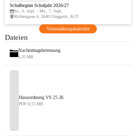
Schulbeginn Schuljahr 2026/27
SEP
So., 6. Sept. - Mo., 7. Sept.
Richtergasse 6, 2640 Gloggnitz, AUT
Veranstaltungskalender
Dateien
Nachmittagsbetreuung
0,35 MB
Hausordnung VS 25 26
PDF
•
0,55 MB