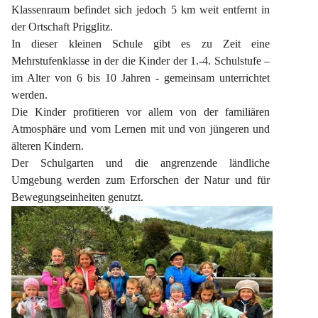
Klassenraum befindet sich jedoch 5 km weit entfernt in 
der Ortschaft Prigglitz.
In dieser kleinen Schule gibt es zu Zeit eine 
Mehrstufenklasse in der die Kinder der 1.-4. Schulstufe – 
im Alter von 6 bis 10 Jahren - gemeinsam unterrichtet 
werden.
Die Kinder profitieren vor allem von der familiären 
Atmosphäre und vom Lernen mit und von jüngeren und 
älteren Kindern.
Der Schulgarten und die angrenzende ländliche 
Umgebung werden zum Erforschen der Natur und für 
Bewegungseinheiten genutzt.