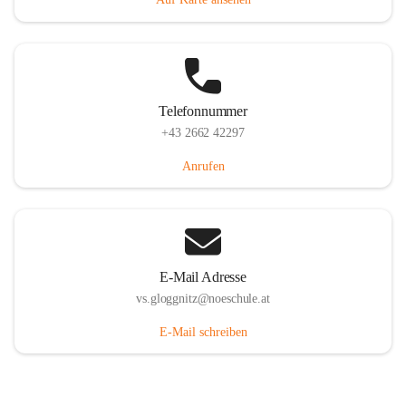
Telefonnummer
+43 2662 42297
Anrufen
E-Mail Adresse
vs.gloggnitz@noeschule.at
E-Mail schreiben