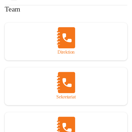
Team
Direktion
Sekretariat