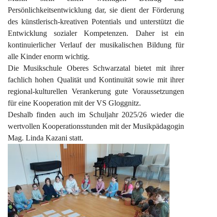
Persönlichkeitsentwicklung dar, sie dient der Förderung 
des künstlerisch-kreativen Potentials und unterstützt die 
Entwicklung sozialer Kompetenzen. Daher ist ein 
kontinuierlicher Verlauf der musikalischen Bildung für 
alle Kinder enorm wichtig.
Die Musikschule Oberes Schwarzatal bietet mit ihrer 
fachlich hohen Qualität und Kontinuität sowie mit ihrer 
regional-kulturellen Verankerung gute Voraussetzungen 
für eine Kooperation mit der VS Gloggnitz.
Deshalb finden auch im Schuljahr 2025/26 wieder die 
wertvollen Kooperationsstunden mit der Musikpädagogin 
Mag. Linda Kazani statt.