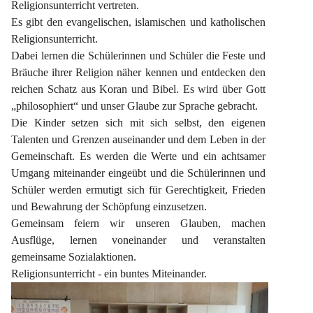
Religionsunterricht vertreten.
Es gibt den evangelischen, islamischen und katholischen 
Religionsunterricht.
Dabei lernen die Schülerinnen und Schüler die Feste und 
Bräuche ihrer Religion näher kennen und entdecken den 
reichen Schatz aus Koran und Bibel. Es wird über Gott 
„philosophiert“ und unser Glaube zur Sprache gebracht.
Die Kinder setzen sich mit sich selbst, den eigenen 
Talenten und Grenzen auseinander und dem Leben in der 
Gemeinschaft. Es werden die Werte und ein achtsamer 
Umgang miteinander eingeübt und die Schülerinnen und 
Schüler werden ermutigt sich für Gerechtigkeit, Frieden 
und Bewahrung der Schöpfung einzusetzen.
Gemeinsam feiern wir unseren Glauben, machen 
Ausflüge, lernen voneinander und veranstalten 
gemeinsame Sozialaktionen.
Religionsunterricht - ein buntes Miteinander.