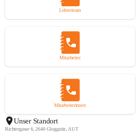
Lehrerteam
Mitarbeiter
Mitarbeiterinnen
+1
Unser Standort
Richtergasse 6, 2640 Gloggnitz, AUT