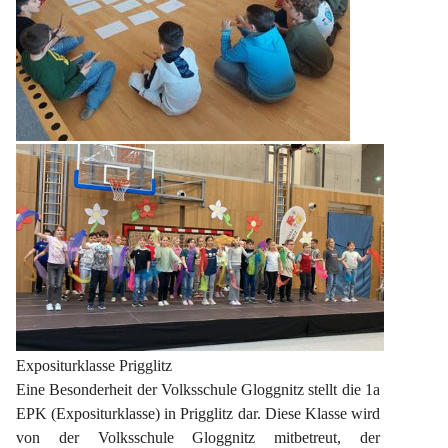
Expositurklasse Prigglitz
Eine Besonderheit der Volksschule Gloggnitz stellt die 1a 
EPK (Expositurklasse) in Prigglitz dar. Diese Klasse wird 
von der Volksschule Gloggnitz mitbetreut, der 