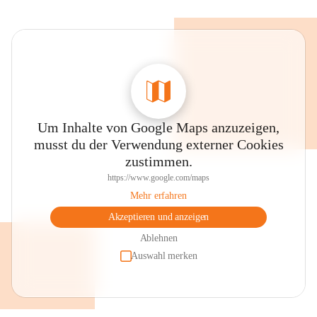
Um Inhalte von Google Maps anzuzeigen,
musst du der Verwendung externer Cookies
zustimmen.
https://www.google.com/maps
Mehr erfahren
Akzeptieren und anzeigen
Ablehnen
Auswahl merken