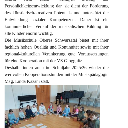
Persönlichkeitsentwicklung dar, sie dient der Förderung 
des künstlerisch-kreativen Potentials und unterstützt die 
Entwicklung sozialer Kompetenzen. Daher ist ein 
kontinuierlicher Verlauf der musikalischen Bildung für 
alle Kinder enorm wichtig.
Die Musikschule Oberes Schwarzatal bietet mit ihrer 
fachlich hohen Qualität und Kontinuität sowie mit ihrer 
regional-kulturellen Verankerung gute Voraussetzungen 
für eine Kooperation mit der VS Gloggnitz.
Deshalb finden auch im Schuljahr 2025/26 wieder die 
wertvollen Kooperationsstunden mit der Musikpädagogin 
Mag. Linda Kazani statt.