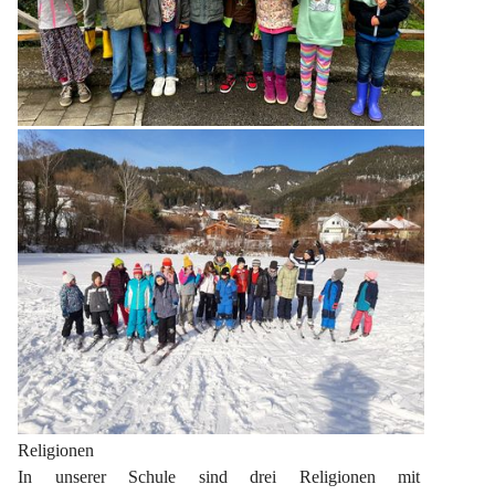
Religionen
In unserer Schule sind drei Religionen mit 