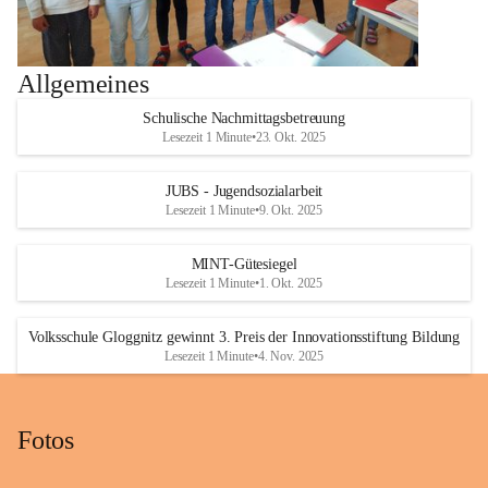
Allgemeines
Schulische Nachmittagsbetreuung
Lesezeit 1 Minute
•
23. Okt. 2025
JUBS - Jugendsozialarbeit
Lesezeit 1 Minute
•
9. Okt. 2025
MINT-Gütesiegel
Lesezeit 1 Minute
•
1. Okt. 2025
Volksschule Gloggnitz gewinnt 3. Preis der Innovationsstiftung Bildung
Lesezeit 1 Minute
•
4. Nov. 2025
Fotos