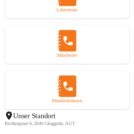
Lehrerteam
Mitarbeiter
Mitarbeiterinnen
+1
Unser Standort
Richtergasse 6, 2640 Gloggnitz, AUT