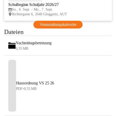
Schulbeginn Schuljahr 2026/27
SEP
So., 6. Sept. - Mo., 7. Sept.
Richtergasse 6, 2640 Gloggnitz, AUT
Veranstaltungskalender
Dateien
Nachmittagsbetreuung
0,35 MB
Hausordnung VS 25 26
PDF
•
0,55 MB