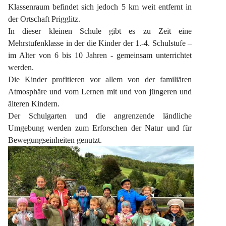
Klassenraum befindet sich jedoch 5 km weit entfernt in 
der Ortschaft Prigglitz.
In dieser kleinen Schule gibt es zu Zeit eine 
Mehrstufenklasse in der die Kinder der 1.-4. Schulstufe – 
im Alter von 6 bis 10 Jahren - gemeinsam unterrichtet 
werden.
Die Kinder profitieren vor allem von der familiären 
Atmosphäre und vom Lernen mit und von jüngeren und 
älteren Kindern.
Der Schulgarten und die angrenzende ländliche 
Umgebung werden zum Erforschen der Natur und für 
Bewegungseinheiten genutzt.