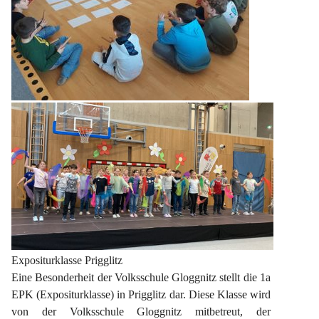
Expositurklasse Prigglitz
Eine Besonderheit der Volksschule Gloggnitz stellt die 1a 
EPK (Expositurklasse) in Prigglitz dar. Diese Klasse wird 
von der Volksschule Gloggnitz mitbetreut, der 