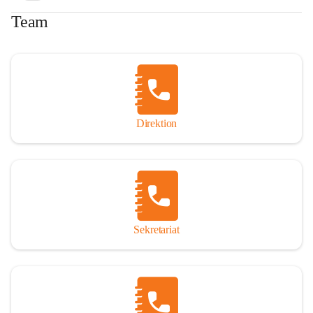
Team
Direktion
Sekretariat