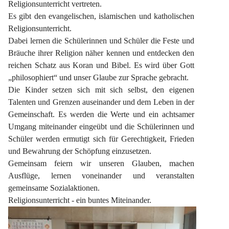
Religionsunterricht vertreten.
Es gibt den evangelischen, islamischen und katholischen 
Religionsunterricht.
Dabei lernen die Schülerinnen und Schüler die Feste und 
Bräuche ihrer Religion näher kennen und entdecken den 
reichen Schatz aus Koran und Bibel. Es wird über Gott 
„philosophiert“ und unser Glaube zur Sprache gebracht.
Die Kinder setzen sich mit sich selbst, den eigenen 
Talenten und Grenzen auseinander und dem Leben in der 
Gemeinschaft. Es werden die Werte und ein achtsamer 
Umgang miteinander eingeübt und die Schülerinnen und 
Schüler werden ermutigt sich für Gerechtigkeit, Frieden 
und Bewahrung der Schöpfung einzusetzen.
Gemeinsam feiern wir unseren Glauben, machen 
Ausflüge, lernen voneinander und veranstalten 
gemeinsame Sozialaktionen.
Religionsunterricht - ein buntes Miteinander.