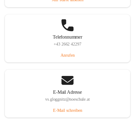
Telefonnummer
+43 2662 42297
Anrufen
E-Mail Adresse
vs.gloggnitz@noeschule.at
E-Mail schreiben