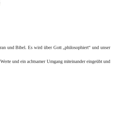
an und Bibel. Es wird über Gott „philosophiert“ und unser 
e Werte und ein achtsamer Umgang miteinander eingeübt und 