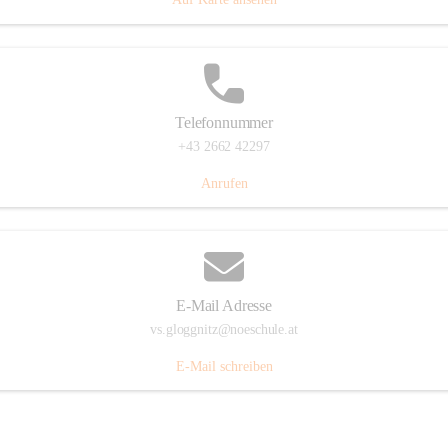
Telefonnummer
+43 2662 42297
Anrufen
E-Mail Adresse
vs.gloggnitz@noeschule.at
E-Mail schreiben