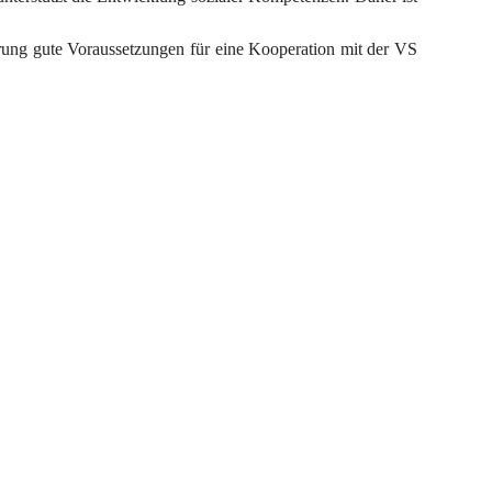
erung gute Voraussetzungen für eine Kooperation mit der VS 