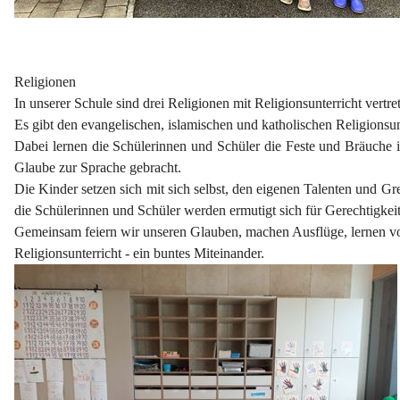
Religionen
In unserer Schule sind drei Religionen mit Religionsunterricht vertre
Es gibt den evangelischen, islamischen und katholischen Religionsun
Dabei lernen die Schülerinnen und Schüler die Feste und Bräuche 
Glaube zur Sprache gebracht.
Die Kinder setzen sich mit sich selbst, den eigenen Talenten und
die Schülerinnen und Schüler werden ermutigt sich für Gerechtigke
Gemeinsam feiern wir unseren Glauben, machen Ausflüge, lernen vo
Religionsunterricht - ein buntes Miteinander.