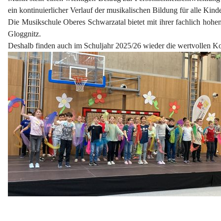
ein kontinuierlicher Verlauf der musikalischen Bildung für alle Kind
Die Musikschule Oberes Schwarzatal bietet mit ihrer fachlich hohen
Gloggnitz.
Deshalb finden auch im Schuljahr 2025/26 wieder die wertvollen K