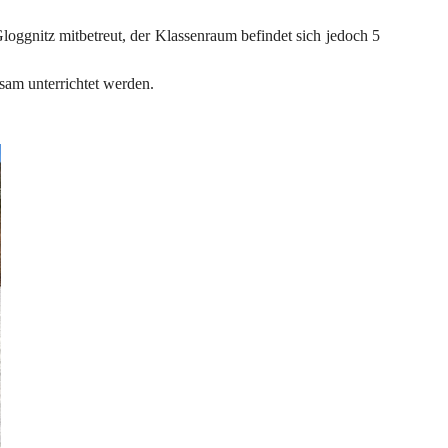
loggnitz mitbetreut, der Klassenraum befindet sich jedoch 5 
nsam unterrichtet werden.