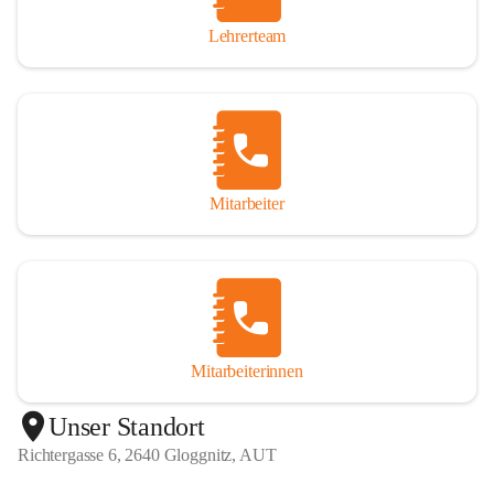
Lehrerteam
Mitarbeiter
Mitarbeiterinnen
+1
Unser Standort
Richtergasse 6, 2640 Gloggnitz, AUT