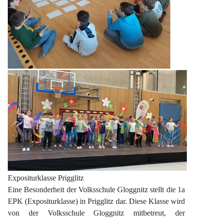
Expositurklasse Prigglitz
Eine Besonderheit der Volksschule Gloggnitz stellt die 1a 
EPK (Expositurklasse) in Prigglitz dar. Diese Klasse wird 
von der Volksschule Gloggnitz mitbetreut, der 