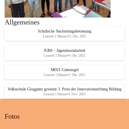
Allgemeines
Schulische Nachmittagsbetreuung
Lesezeit 1 Minute
•
23. Okt. 2025
JUBS - Jugendsozialarbeit
Lesezeit 1 Minute
•
9. Okt. 2025
MINT-Gütesiegel
Lesezeit 1 Minute
•
1. Okt. 2025
Volksschule Gloggnitz gewinnt 3. Preis der Innovationsstiftung Bildung
Lesezeit 1 Minute
•
4. Nov. 2025
Fotos