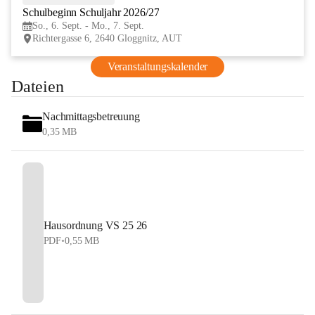
Schulbeginn Schuljahr 2026/27
SEP
So., 6. Sept. - Mo., 7. Sept.
Richtergasse 6, 2640 Gloggnitz, AUT
Veranstaltungskalender
Dateien
Nachmittagsbetreuung
0,35 MB
Hausordnung VS 25 26
PDF
•
0,55 MB