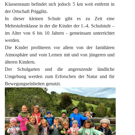
Klassenraum befindet sich jedoch 5 km weit entfernt in 
der Ortschaft Prigglitz.
In dieser kleinen Schule gibt es zu Zeit eine 
Mehrstufenklasse in der die Kinder der 1.-4. Schulstufe – 
im Alter von 6 bis 10 Jahren - gemeinsam unterrichtet 
werden.
Die Kinder profitieren vor allem von der familiären 
Atmosphäre und vom Lernen mit und von jüngeren und 
älteren Kindern.
Der Schulgarten und die angrenzende ländliche 
Umgebung werden zum Erforschen der Natur und für 
Bewegungseinheiten genutzt.