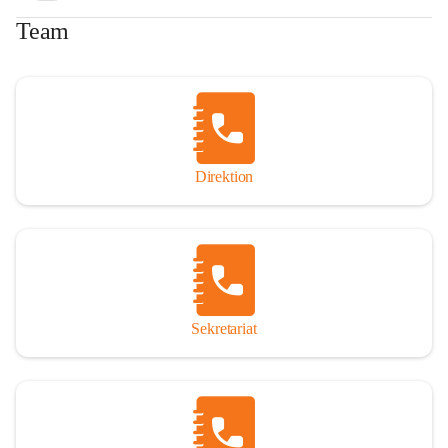
Team
Direktion
Sekretariat