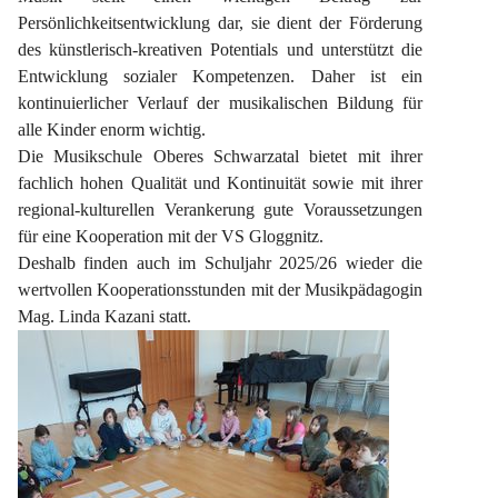
Persönlichkeitsentwicklung dar, sie dient der Förderung 
des künstlerisch-kreativen Potentials und unterstützt die 
Entwicklung sozialer Kompetenzen. Daher ist ein 
kontinuierlicher Verlauf der musikalischen Bildung für 
alle Kinder enorm wichtig.
Die Musikschule Oberes Schwarzatal bietet mit ihrer 
fachlich hohen Qualität und Kontinuität sowie mit ihrer 
regional-kulturellen Verankerung gute Voraussetzungen 
für eine Kooperation mit der VS Gloggnitz.
Deshalb finden auch im Schuljahr 2025/26 wieder die 
wertvollen Kooperationsstunden mit der Musikpädagogin 
Mag. Linda Kazani statt.