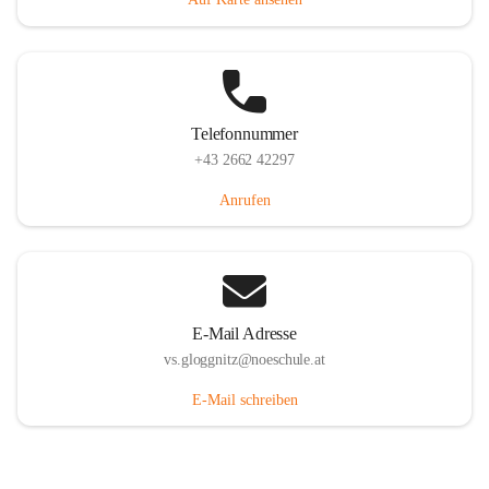
Telefonnummer
+43 2662 42297
Anrufen
E-Mail Adresse
vs.gloggnitz@noeschule.at
E-Mail schreiben