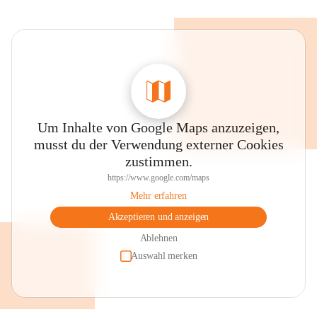
Um Inhalte von Google Maps anzuzeigen,
musst du der Verwendung externer Cookies
zustimmen.
https://www.google.com/maps
Mehr erfahren
Akzeptieren und anzeigen
Ablehnen
Auswahl merken