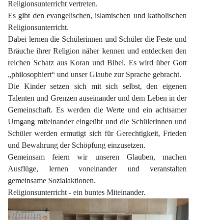
Religionsunterricht vertreten.
Es gibt den evangelischen, islamischen und katholischen 
Religionsunterricht.
Dabei lernen die Schülerinnen und Schüler die Feste und 
Bräuche ihrer Religion näher kennen und entdecken den 
reichen Schatz aus Koran und Bibel. Es wird über Gott 
„philosophiert“ und unser Glaube zur Sprache gebracht.
Die Kinder setzen sich mit sich selbst, den eigenen 
Talenten und Grenzen auseinander und dem Leben in der 
Gemeinschaft. Es werden die Werte und ein achtsamer 
Umgang miteinander eingeübt und die Schülerinnen und 
Schüler werden ermutigt sich für Gerechtigkeit, Frieden 
und Bewahrung der Schöpfung einzusetzen.
Gemeinsam feiern wir unseren Glauben, machen 
Ausflüge, lernen voneinander und veranstalten 
gemeinsame Sozialaktionen.
Religionsunterricht - ein buntes Miteinander.