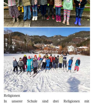
Religionen
In unserer Schule sind drei Religionen mit 