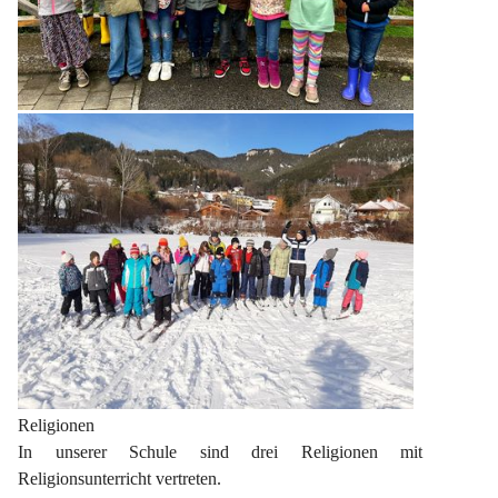
Religionen
In unserer Schule sind drei Religionen mit 
Religionsunterricht vertreten.