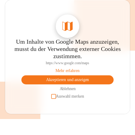
Um Inhalte von Google Maps anzuzeigen,
musst du der Verwendung externer Cookies
zustimmen.
https://www.google.com/maps
Mehr erfahren
Akzeptieren und anzeigen
Ablehnen
Auswahl merken