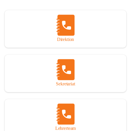
Direktion
Sekretariat
Lehrerteam