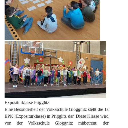
Expositurklasse Prigglitz
Eine Besonderheit der Volksschule Gloggnitz stellt die 1a 
EPK (Expositurklasse) in Prigglitz dar. Diese Klasse wird 
von der Volksschule Gloggnitz mitbetreut, der 