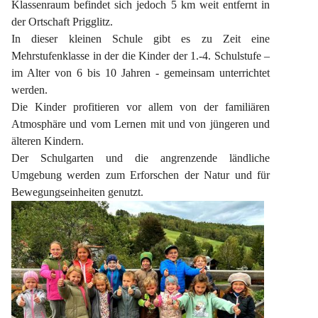
Klassenraum befindet sich jedoch 5 km weit entfernt in 
der Ortschaft Prigglitz.
In dieser kleinen Schule gibt es zu Zeit eine 
Mehrstufenklasse in der die Kinder der 1.-4. Schulstufe – 
im Alter von 6 bis 10 Jahren - gemeinsam unterrichtet 
werden.
Die Kinder profitieren vor allem von der familiären 
Atmosphäre und vom Lernen mit und von jüngeren und 
älteren Kindern.
Der Schulgarten und die angrenzende ländliche 
Umgebung werden zum Erforschen der Natur und für 
Bewegungseinheiten genutzt.