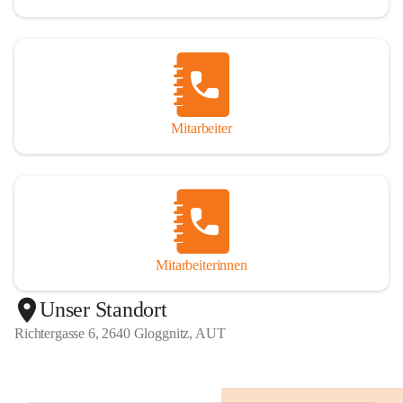
Mitarbeiter
Mitarbeiterinnen
+1
Unser Standort
Richtergasse 6, 2640 Gloggnitz, AUT