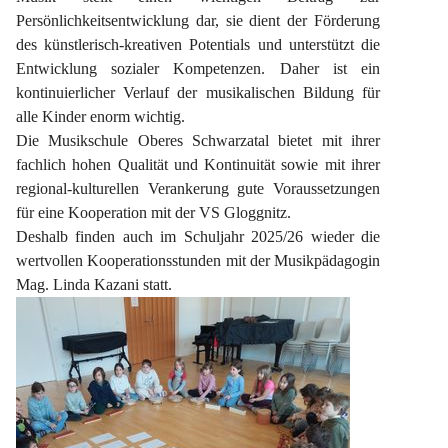
Persönlichkeitsentwicklung dar, sie dient der Förderung 
des künstlerisch-kreativen Potentials und unterstützt die 
Entwicklung sozialer Kompetenzen. Daher ist ein 
kontinuierlicher Verlauf der musikalischen Bildung für 
alle Kinder enorm wichtig.
Die Musikschule Oberes Schwarzatal bietet mit ihrer 
fachlich hohen Qualität und Kontinuität sowie mit ihrer 
regional-kulturellen Verankerung gute Voraussetzungen 
für eine Kooperation mit der VS Gloggnitz.
Deshalb finden auch im Schuljahr 2025/26 wieder die 
wertvollen Kooperationsstunden mit der Musikpädagogin 
Mag. Linda Kazani statt.