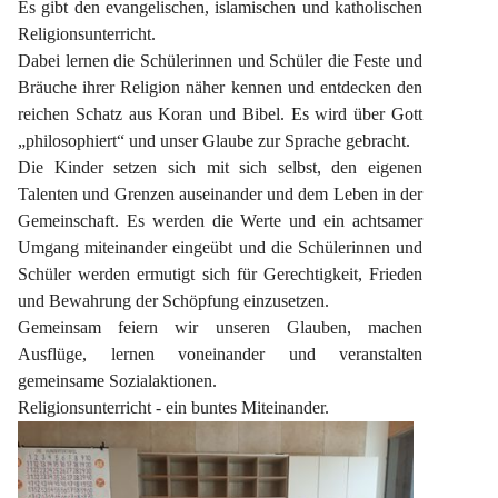
Es gibt den evangelischen, islamischen und katholischen 
Religionsunterricht.
Dabei lernen die Schülerinnen und Schüler die Feste und 
Bräuche ihrer Religion näher kennen und entdecken den 
reichen Schatz aus Koran und Bibel. Es wird über Gott 
„philosophiert“ und unser Glaube zur Sprache gebracht.
Die Kinder setzen sich mit sich selbst, den eigenen 
Talenten und Grenzen auseinander und dem Leben in der 
Gemeinschaft. Es werden die Werte und ein achtsamer 
Umgang miteinander eingeübt und die Schülerinnen und 
Schüler werden ermutigt sich für Gerechtigkeit, Frieden 
und Bewahrung der Schöpfung einzusetzen.
Gemeinsam feiern wir unseren Glauben, machen 
Ausflüge, lernen voneinander und veranstalten 
gemeinsame Sozialaktionen.
Religionsunterricht - ein buntes Miteinander.