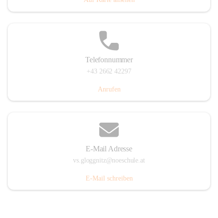
Telefonnummer
+43 2662 42297
Anrufen
E-Mail Adresse
vs.gloggnitz@noeschule.at
E-Mail schreiben