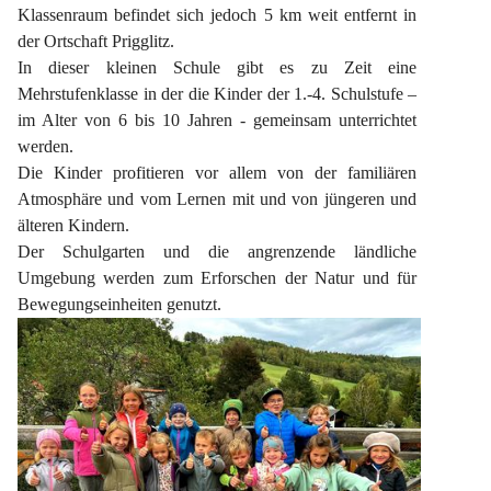
Klassenraum befindet sich jedoch 5 km weit entfernt in 
der Ortschaft Prigglitz.
In dieser kleinen Schule gibt es zu Zeit eine 
Mehrstufenklasse in der die Kinder der 1.-4. Schulstufe – 
im Alter von 6 bis 10 Jahren - gemeinsam unterrichtet 
werden.
Die Kinder profitieren vor allem von der familiären 
Atmosphäre und vom Lernen mit und von jüngeren und 
älteren Kindern.
Der Schulgarten und die angrenzende ländliche 
Umgebung werden zum Erforschen der Natur und für 
Bewegungseinheiten genutzt.