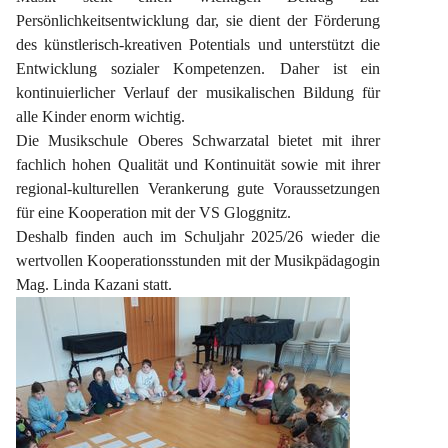
Persönlichkeitsentwicklung dar, sie dient der Förderung 
des künstlerisch-kreativen Potentials und unterstützt die 
Entwicklung sozialer Kompetenzen. Daher ist ein 
kontinuierlicher Verlauf der musikalischen Bildung für 
alle Kinder enorm wichtig.
Die Musikschule Oberes Schwarzatal bietet mit ihrer 
fachlich hohen Qualität und Kontinuität sowie mit ihrer 
regional-kulturellen Verankerung gute Voraussetzungen 
für eine Kooperation mit der VS Gloggnitz.
Deshalb finden auch im Schuljahr 2025/26 wieder die 
wertvollen Kooperationsstunden mit der Musikpädagogin 
Mag. Linda Kazani statt.