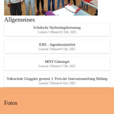
Allgemeines
Schulische Nachmittagsbetreuung
Lesezeit 1 Minute
•
23. Okt. 2025
JUBS - Jugendsozialarbeit
Lesezeit 1 Minute
•
9. Okt. 2025
MINT-Gütesiegel
Lesezeit 1 Minute
•
1. Okt. 2025
Volksschule Gloggnitz gewinnt 3. Preis der Innovationsstiftung Bildung
Lesezeit 1 Minute
•
4. Nov. 2025
Fotos