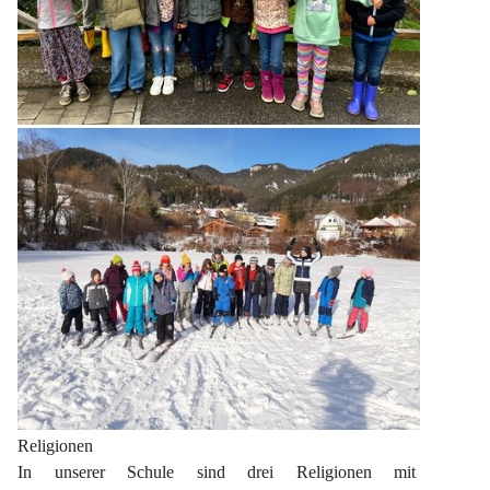
Religionen
In unserer Schule sind drei Religionen mit 