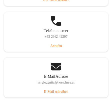
Telefonnummer
+43 2662 42297
Anrufen
E-Mail Adresse
vs.gloggnitz@noeschule.at
E-Mail schreiben