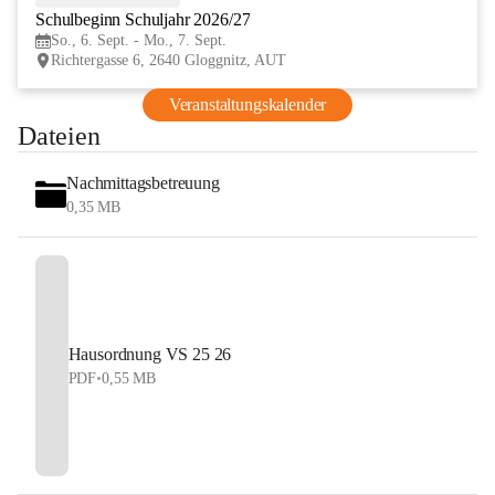
Schulbeginn Schuljahr 2026/27
SEP
So., 6. Sept. - Mo., 7. Sept.
Richtergasse 6, 2640 Gloggnitz, AUT
Veranstaltungskalender
Dateien
Nachmittagsbetreuung
0,35 MB
Hausordnung VS 25 26
PDF
•
0,55 MB