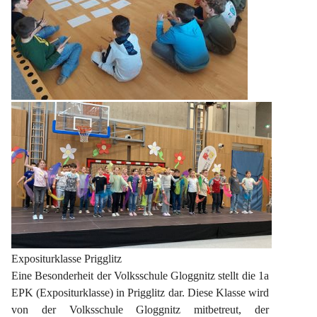
Expositurklasse Prigglitz
Eine Besonderheit der Volksschule Gloggnitz stellt die 1a 
EPK (Expositurklasse) in Prigglitz dar. Diese Klasse wird 
von der Volksschule Gloggnitz mitbetreut, der 