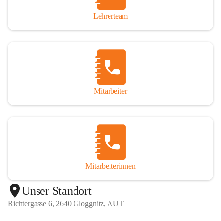
Lehrerteam
Mitarbeiter
Mitarbeiterinnen
+1
Unser Standort
Richtergasse 6, 2640 Gloggnitz, AUT