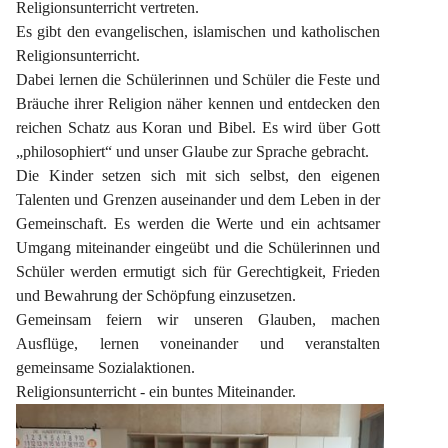
Religionsunterricht vertreten.
Es gibt den evangelischen, islamischen und katholischen 
Religionsunterricht.
Dabei lernen die Schülerinnen und Schüler die Feste und 
Bräuche ihrer Religion näher kennen und entdecken den 
reichen Schatz aus Koran und Bibel. Es wird über Gott 
„philosophiert“ und unser Glaube zur Sprache gebracht.
Die Kinder setzen sich mit sich selbst, den eigenen 
Talenten und Grenzen auseinander und dem Leben in der 
Gemeinschaft. Es werden die Werte und ein achtsamer 
Umgang miteinander eingeübt und die Schülerinnen und 
Schüler werden ermutigt sich für Gerechtigkeit, Frieden 
und Bewahrung der Schöpfung einzusetzen.
Gemeinsam feiern wir unseren Glauben, machen 
Ausflüge, lernen voneinander und veranstalten 
gemeinsame Sozialaktionen.
Religionsunterricht - ein buntes Miteinander.