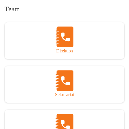
Team
Direktion
Sekretariat