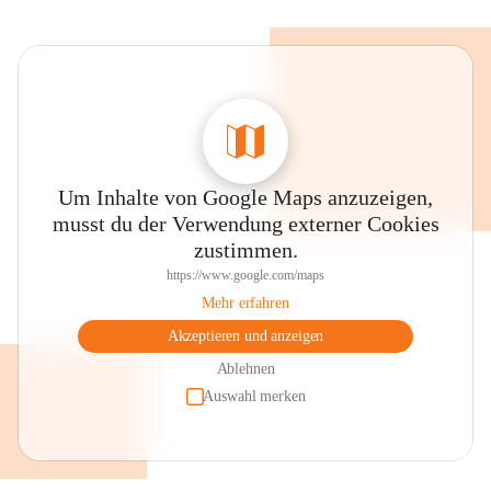
Um Inhalte von Google Maps anzuzeigen,
musst du der Verwendung externer Cookies
zustimmen.
https://www.google.com/maps
Mehr erfahren
Akzeptieren und anzeigen
Ablehnen
Auswahl merken