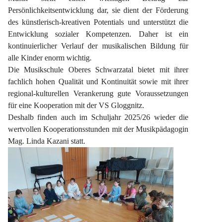
Persönlichkeitsentwicklung dar, sie dient der Förderung 
des künstlerisch-kreativen Potentials und unterstützt die 
Entwicklung sozialer Kompetenzen. Daher ist ein 
kontinuierlicher Verlauf der musikalischen Bildung für 
alle Kinder enorm wichtig.
Die Musikschule Oberes Schwarzatal bietet mit ihrer 
fachlich hohen Qualität und Kontinuität sowie mit ihrer 
regional-kulturellen Verankerung gute Voraussetzungen 
für eine Kooperation mit der VS Gloggnitz.
Deshalb finden auch im Schuljahr 2025/26 wieder die 
wertvollen Kooperationsstunden mit der Musikpädagogin 
Mag. Linda Kazani statt.