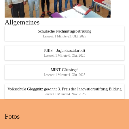
Allgemeines
Schulische Nachmittagsbetreuung
Lesezeit 1 Minute
•
23. Okt. 2025
JUBS - Jugendsozialarbeit
Lesezeit 1 Minute
•
9. Okt. 2025
MINT-Gütesiegel
Lesezeit 1 Minute
•
1. Okt. 2025
Volksschule Gloggnitz gewinnt 3. Preis der Innovationsstiftung Bildung
Lesezeit 1 Minute
•
4. Nov. 2025
Fotos