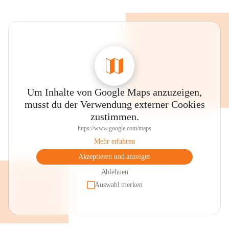
Um Inhalte von Google Maps anzuzeigen,
musst du der Verwendung externer Cookies
zustimmen.
https://www.google.com/maps
Mehr erfahren
Akzeptieren und anzeigen
Ablehnen
Auswahl merken