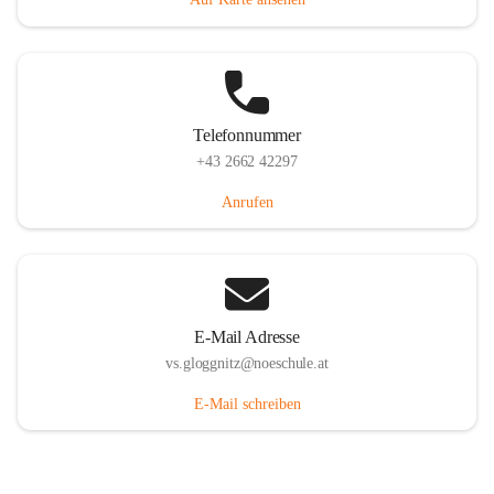
Telefonnummer
+43 2662 42297
Anrufen
E-Mail Adresse
vs.gloggnitz@noeschule.at
E-Mail schreiben