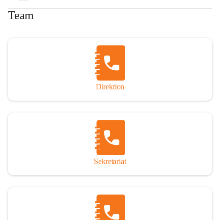
Team
Direktion
Sekretariat