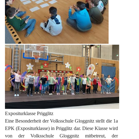
Expositurklasse Prigglitz
Eine Besonderheit der Volksschule Gloggnitz stellt die 1a 
EPK (Expositurklasse) in Prigglitz dar. Diese Klasse wird 
von der Volksschule Gloggnitz mitbetreut, der 