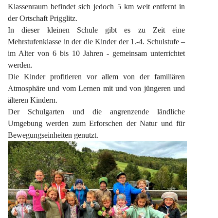
Klassenraum befindet sich jedoch 5 km weit entfernt in 
der Ortschaft Prigglitz.
In dieser kleinen Schule gibt es zu Zeit eine 
Mehrstufenklasse in der die Kinder der 1.-4. Schulstufe – 
im Alter von 6 bis 10 Jahren - gemeinsam unterrichtet 
werden.
Die Kinder profitieren vor allem von der familiären 
Atmosphäre und vom Lernen mit und von jüngeren und 
älteren Kindern.
Der Schulgarten und die angrenzende ländliche 
Umgebung werden zum Erforschen der Natur und für 
Bewegungseinheiten genutzt.