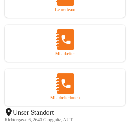
Lehrerteam
Mitarbeiter
Mitarbeiterinnen
+1
Unser Standort
Richtergasse 6, 2640 Gloggnitz, AUT