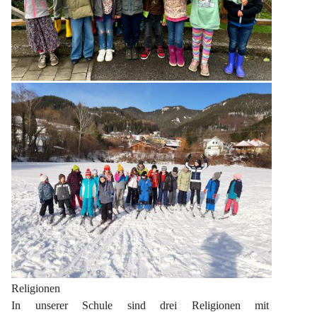
Religionen
In unserer Schule sind drei Religionen mit 