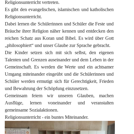
Religionsunterricht vertreten.
Es gibt den evangelischen, islamischen und katholischen 
Religionsunterricht.
Dabei lernen die Schülerinnen und Schüler die Feste und 
Bräuche ihrer Religion näher kennen und entdecken den 
reichen Schatz aus Koran und Bibel. Es wird über Gott 
„philosophiert“ und unser Glaube zur Sprache gebracht.
Die Kinder setzen sich mit sich selbst, den eigenen 
Talenten und Grenzen auseinander und dem Leben in der 
Gemeinschaft. Es werden die Werte und ein achtsamer 
Umgang miteinander eingeübt und die Schülerinnen und 
Schüler werden ermutigt sich für Gerechtigkeit, Frieden 
und Bewahrung der Schöpfung einzusetzen.
Gemeinsam feiern wir unseren Glauben, machen 
Ausflüge, lernen voneinander und veranstalten 
gemeinsame Sozialaktionen.
Religionsunterricht - ein buntes Miteinander.