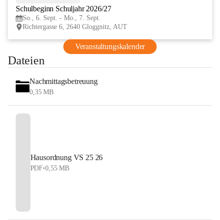
Schulbeginn Schuljahr 2026/27
SEP
So., 6. Sept. - Mo., 7. Sept.
Richtergasse 6, 2640 Gloggnitz, AUT
Veranstaltungskalender
Dateien
Nachmittagsbetreuung
0,35 MB
Hausordnung VS 25 26
PDF
•
0,55 MB