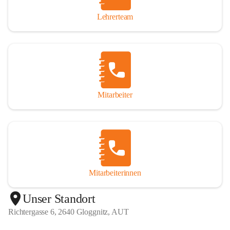
Lehrerteam
Mitarbeiter
Mitarbeiterinnen
+1
Unser Standort
Richtergasse 6, 2640 Gloggnitz, AUT