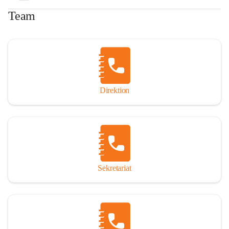
Team
Direktion
Sekretariat