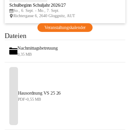
Schulbeginn Schuljahr 2026/27
SEP
So., 6. Sept. - Mo., 7. Sept.
Richtergasse 6, 2640 Gloggnitz, AUT
Veranstaltungskalender
Dateien
Nachmittagsbetreuung
0,35 MB
Hausordnung VS 25 26
PDF
•
0,55 MB