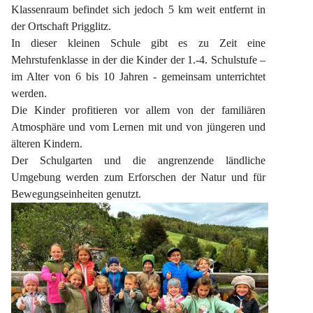
Klassenraum befindet sich jedoch 5 km weit entfernt in 
der Ortschaft Prigglitz.
In dieser kleinen Schule gibt es zu Zeit eine 
Mehrstufenklasse in der die Kinder der 1.-4. Schulstufe – 
im Alter von 6 bis 10 Jahren - gemeinsam unterrichtet 
werden.
Die Kinder profitieren vor allem von der familiären 
Atmosphäre und vom Lernen mit und von jüngeren und 
älteren Kindern.
Der Schulgarten und die angrenzende ländliche 
Umgebung werden zum Erforschen der Natur und für 
Bewegungseinheiten genutzt.