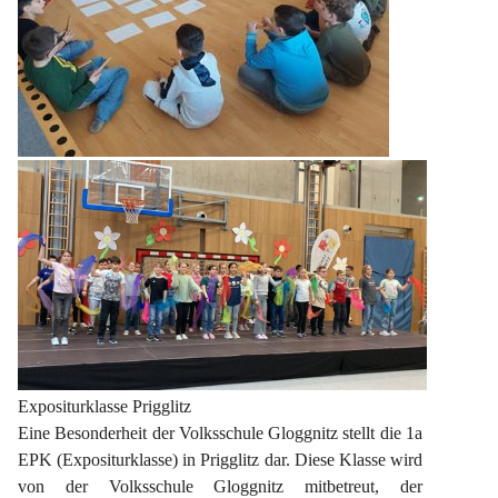
Expositurklasse Prigglitz
Eine Besonderheit der Volksschule Gloggnitz stellt die 1a 
EPK (Expositurklasse) in Prigglitz dar. Diese Klasse wird 
von der Volksschule Gloggnitz mitbetreut, der 