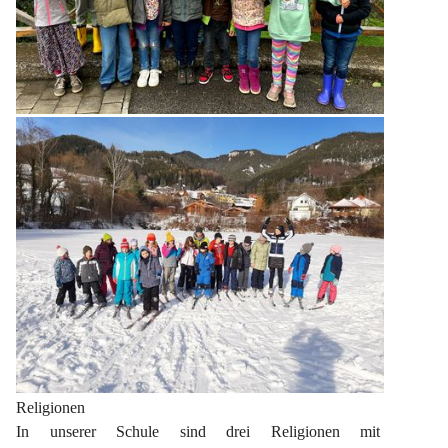
Religionen
In unserer Schule sind drei Religionen mit 