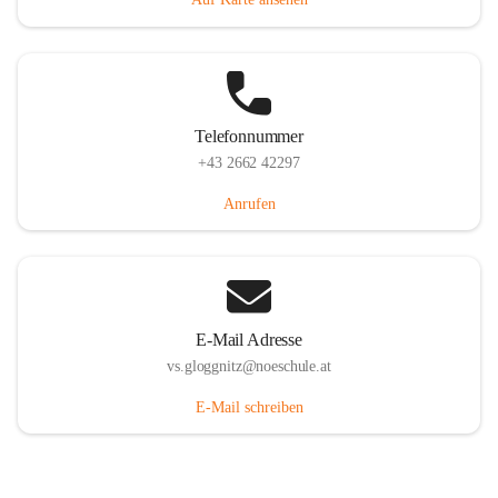
Telefonnummer
+43 2662 42297
Anrufen
E-Mail Adresse
vs.gloggnitz@noeschule.at
E-Mail schreiben