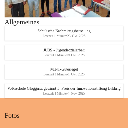
Allgemeines
Schulische Nachmittagsbetreuung
Lesezeit 1 Minute
•
23. Okt. 2025
JUBS - Jugendsozialarbeit
Lesezeit 1 Minute
•
9. Okt. 2025
MINT-Gütesiegel
Lesezeit 1 Minute
•
1. Okt. 2025
Volksschule Gloggnitz gewinnt 3. Preis der Innovationsstiftung Bildung
Lesezeit 1 Minute
•
4. Nov. 2025
Fotos