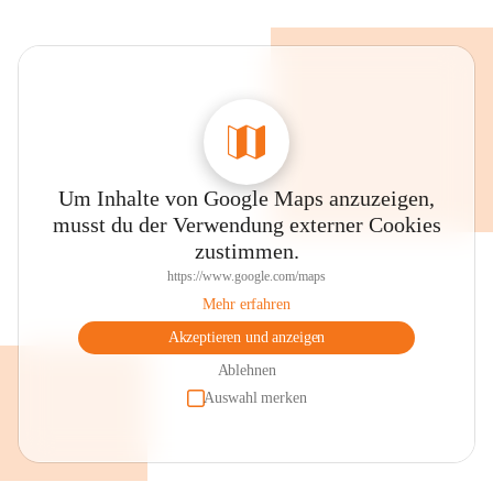
Um Inhalte von Google Maps anzuzeigen,
musst du der Verwendung externer Cookies
zustimmen.
https://www.google.com/maps
Mehr erfahren
Akzeptieren und anzeigen
Ablehnen
Auswahl merken