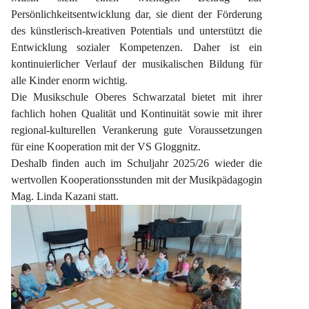
Persönlichkeitsentwicklung dar, sie dient der Förderung 
des künstlerisch-kreativen Potentials und unterstützt die 
Entwicklung sozialer Kompetenzen. Daher ist ein 
kontinuierlicher Verlauf der musikalischen Bildung für 
alle Kinder enorm wichtig.
Die Musikschule Oberes Schwarzatal bietet mit ihrer 
fachlich hohen Qualität und Kontinuität sowie mit ihrer 
regional-kulturellen Verankerung gute Voraussetzungen 
für eine Kooperation mit der VS Gloggnitz.
Deshalb finden auch im Schuljahr 2025/26 wieder die 
wertvollen Kooperationsstunden mit der Musikpädagogin 
Mag. Linda Kazani statt.