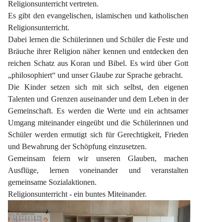
Religionsunterricht vertreten.
Es gibt den evangelischen, islamischen und katholischen 
Religionsunterricht.
Dabei lernen die Schülerinnen und Schüler die Feste und 
Bräuche ihrer Religion näher kennen und entdecken den 
reichen Schatz aus Koran und Bibel. Es wird über Gott 
„philosophiert“ und unser Glaube zur Sprache gebracht.
Die Kinder setzen sich mit sich selbst, den eigenen 
Talenten und Grenzen auseinander und dem Leben in der 
Gemeinschaft. Es werden die Werte und ein achtsamer 
Umgang miteinander eingeübt und die Schülerinnen und 
Schüler werden ermutigt sich für Gerechtigkeit, Frieden 
und Bewahrung der Schöpfung einzusetzen.
Gemeinsam feiern wir unseren Glauben, machen 
Ausflüge, lernen voneinander und veranstalten 
gemeinsame Sozialaktionen.
Religionsunterricht - ein buntes Miteinander.