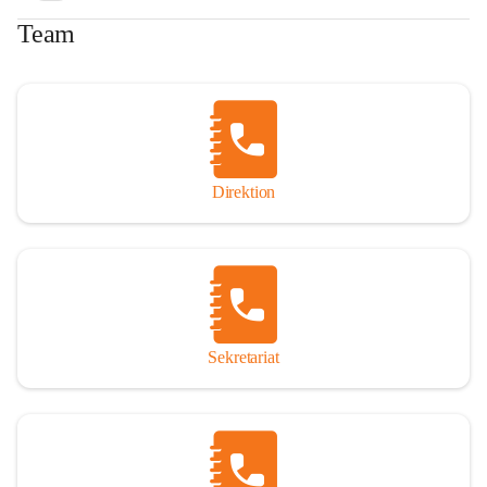
Team
Direktion
Sekretariat