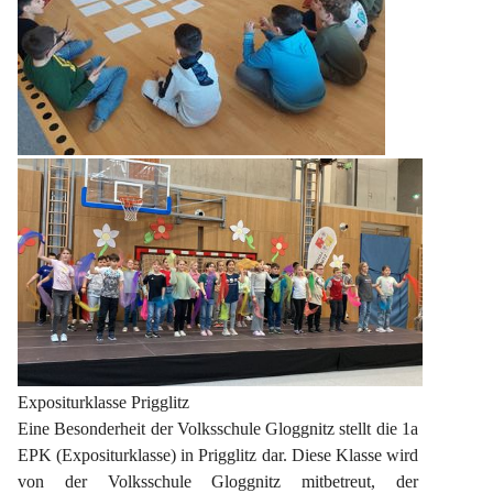
Expositurklasse Prigglitz
Eine Besonderheit der Volksschule Gloggnitz stellt die 1a 
EPK (Expositurklasse) in Prigglitz dar. Diese Klasse wird 
von der Volksschule Gloggnitz mitbetreut, der 