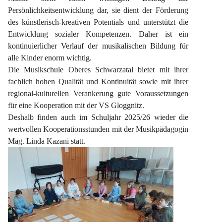
Persönlichkeitsentwicklung dar, sie dient der Förderung 
des künstlerisch-kreativen Potentials und unterstützt die 
Entwicklung sozialer Kompetenzen. Daher ist ein 
kontinuierlicher Verlauf der musikalischen Bildung für 
alle Kinder enorm wichtig.
Die Musikschule Oberes Schwarzatal bietet mit ihrer 
fachlich hohen Qualität und Kontinuität sowie mit ihrer 
regional-kulturellen Verankerung gute Voraussetzungen 
für eine Kooperation mit der VS Gloggnitz.
Deshalb finden auch im Schuljahr 2025/26 wieder die 
wertvollen Kooperationsstunden mit der Musikpädagogin 
Mag. Linda Kazani statt.