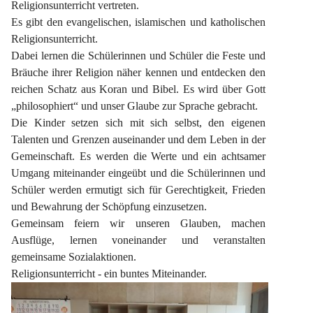
Religionsunterricht vertreten.
Es gibt den evangelischen, islamischen und katholischen 
Religionsunterricht.
Dabei lernen die Schülerinnen und Schüler die Feste und 
Bräuche ihrer Religion näher kennen und entdecken den 
reichen Schatz aus Koran und Bibel. Es wird über Gott 
„philosophiert“ und unser Glaube zur Sprache gebracht.
Die Kinder setzen sich mit sich selbst, den eigenen 
Talenten und Grenzen auseinander und dem Leben in der 
Gemeinschaft. Es werden die Werte und ein achtsamer 
Umgang miteinander eingeübt und die Schülerinnen und 
Schüler werden ermutigt sich für Gerechtigkeit, Frieden 
und Bewahrung der Schöpfung einzusetzen.
Gemeinsam feiern wir unseren Glauben, machen 
Ausflüge, lernen voneinander und veranstalten 
gemeinsame Sozialaktionen.
Religionsunterricht - ein buntes Miteinander.