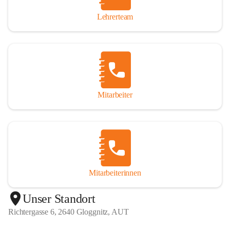
Lehrerteam
Mitarbeiter
Mitarbeiterinnen
+1
Unser Standort
Richtergasse 6, 2640 Gloggnitz, AUT