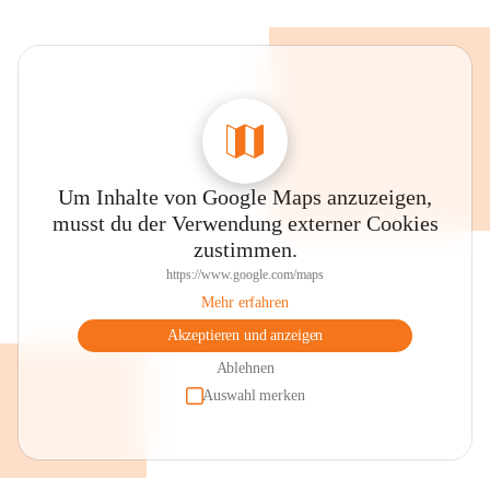
Um Inhalte von Google Maps anzuzeigen,
musst du der Verwendung externer Cookies
zustimmen.
https://www.google.com/maps
Mehr erfahren
Akzeptieren und anzeigen
Ablehnen
Auswahl merken