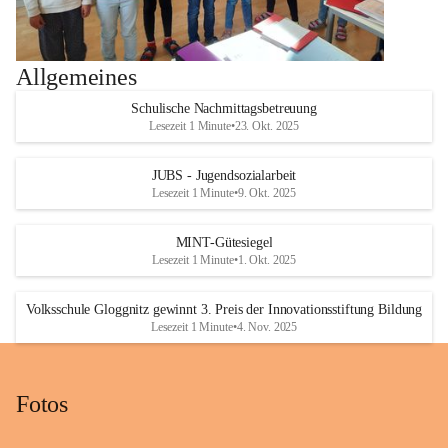
Allgemeines
Schulische Nachmittagsbetreuung
Lesezeit 1 Minute
•
23. Okt. 2025
JUBS - Jugendsozialarbeit
Lesezeit 1 Minute
•
9. Okt. 2025
MINT-Gütesiegel
Lesezeit 1 Minute
•
1. Okt. 2025
Volksschule Gloggnitz gewinnt 3. Preis der Innovationsstiftung Bildung
Lesezeit 1 Minute
•
4. Nov. 2025
Fotos