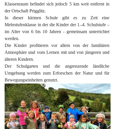
Klassenraum befindet sich jedoch 5 km weit entfernt in 
der Ortschaft Prigglitz.
In dieser kleinen Schule gibt es zu Zeit eine 
Mehrstufenklasse in der die Kinder der 1.-4. Schulstufe – 
im Alter von 6 bis 10 Jahren - gemeinsam unterrichtet 
werden.
Die Kinder profitieren vor allem von der familiären 
Atmosphäre und vom Lernen mit und von jüngeren und 
älteren Kindern.
Der Schulgarten und die angrenzende ländliche 
Umgebung werden zum Erforschen der Natur und für 
Bewegungseinheiten genutzt.