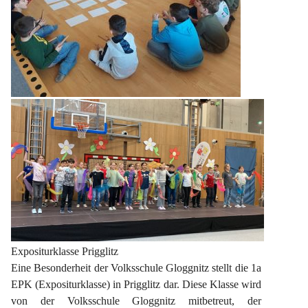
Expositurklasse Prigglitz
Eine Besonderheit der Volksschule Gloggnitz stellt die 1a 
EPK (Expositurklasse) in Prigglitz dar. Diese Klasse wird 
von der Volksschule Gloggnitz mitbetreut, der 