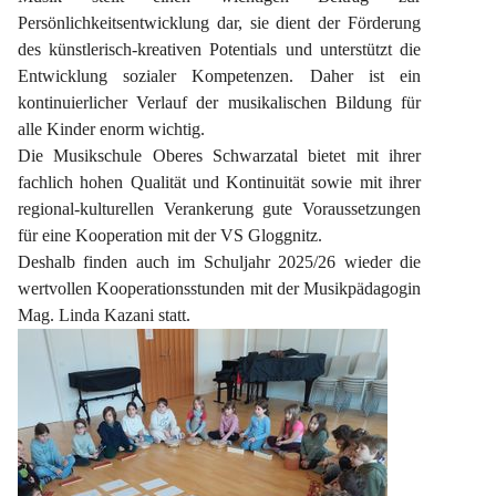
Persönlichkeitsentwicklung dar, sie dient der Förderung 
des künstlerisch-kreativen Potentials und unterstützt die 
Entwicklung sozialer Kompetenzen. Daher ist ein 
kontinuierlicher Verlauf der musikalischen Bildung für 
alle Kinder enorm wichtig.
Die Musikschule Oberes Schwarzatal bietet mit ihrer 
fachlich hohen Qualität und Kontinuität sowie mit ihrer 
regional-kulturellen Verankerung gute Voraussetzungen 
für eine Kooperation mit der VS Gloggnitz.
Deshalb finden auch im Schuljahr 2025/26 wieder die 
wertvollen Kooperationsstunden mit der Musikpädagogin 
Mag. Linda Kazani statt.