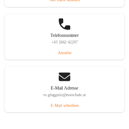
Telefonnummer
+43 2662 42297
Anrufen
E-Mail Adresse
vs.gloggnitz@noeschule.at
E-Mail schreiben