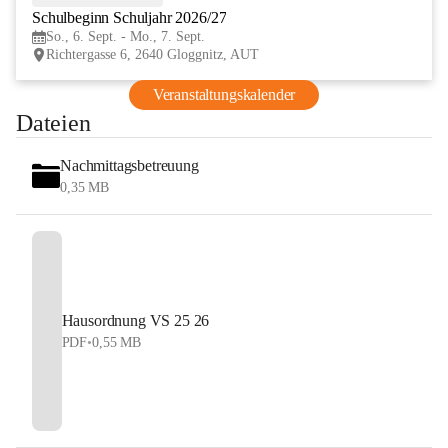
Schulbeginn Schuljahr 2026/27
SEP
So., 6. Sept. - Mo., 7. Sept.
Richtergasse 6, 2640 Gloggnitz, AUT
Veranstaltungskalender
Dateien
Nachmittagsbetreuung
0,35 MB
Hausordnung VS 25 26
PDF
•
0,55 MB