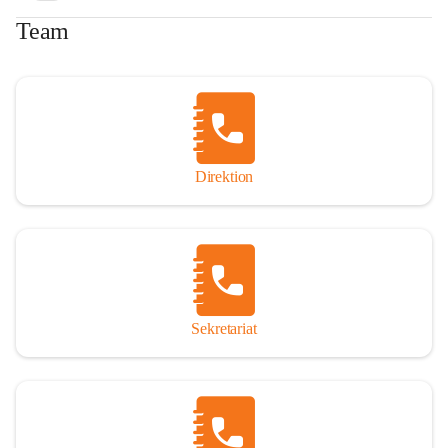
Team
Direktion
Sekretariat