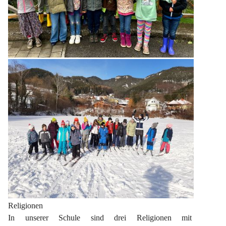
Religionen
In unserer Schule sind drei Religionen mit 