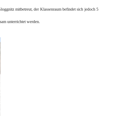
loggnitz mitbetreut, der Klassenraum befindet sich jedoch 5 
nsam unterrichtet werden.