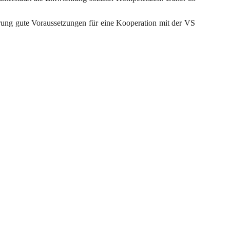
erung gute Voraussetzungen für eine Kooperation mit der VS 