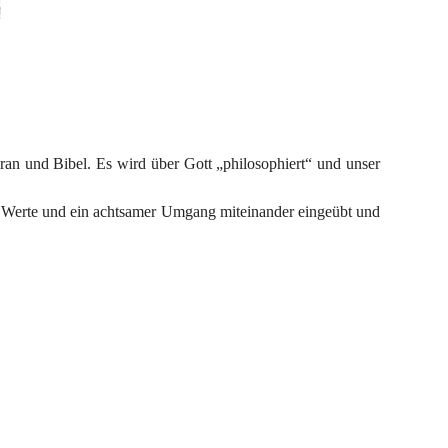
an und Bibel. Es wird über Gott „philosophiert“ und unser 
e Werte und ein achtsamer Umgang miteinander eingeübt und 