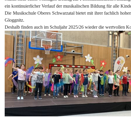
ein kontinuierlicher Verlauf der musikalischen Bildung für alle Kind
Die Musikschule Oberes Schwarzatal bietet mit ihrer fachlich hohen
Gloggnitz.
Deshalb finden auch im Schuljahr 2025/26 wieder die wertvollen K