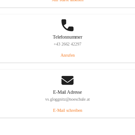
Telefonnummer
+43 2662 42297
Anrufen
E-Mail Adresse
vs.gloggnitz@noeschule.at
E-Mail schreiben