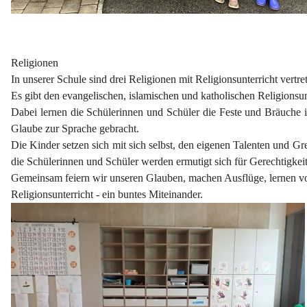
Religionen
In unserer Schule sind drei Religionen mit Religionsunterricht vertre
Es gibt den evangelischen, islamischen und katholischen Religionsun
Dabei lernen die Schülerinnen und Schüler die Feste und Bräuche 
Glaube zur Sprache gebracht.
Die Kinder setzen sich mit sich selbst, den eigenen Talenten und
die Schülerinnen und Schüler werden ermutigt sich für Gerechtigke
Gemeinsam feiern wir unseren Glauben, machen Ausflüge, lernen vo
Religionsunterricht - ein buntes Miteinander.