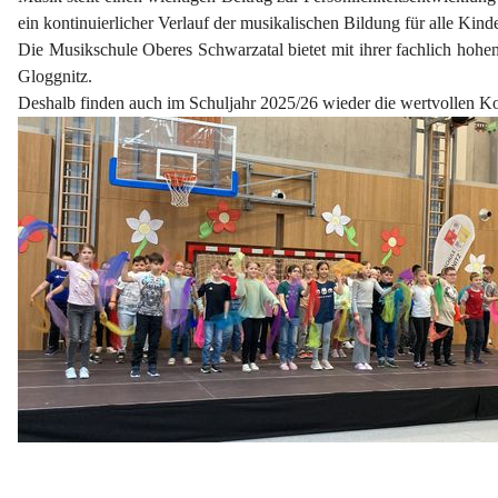
ein kontinuierlicher Verlauf der musikalischen Bildung für alle Kind
Die Musikschule Oberes Schwarzatal bietet mit ihrer fachlich hohen
Gloggnitz.
Deshalb finden auch im Schuljahr 2025/26 wieder die wertvollen K