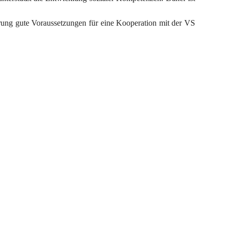
erung gute Voraussetzungen für eine Kooperation mit der VS 