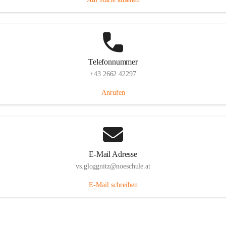
Telefonnummer
+43 2662 42297
Anrufen
E-Mail Adresse
vs.gloggnitz@noeschule.at
E-Mail schreiben