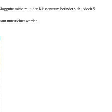
loggnitz mitbetreut, der Klassenraum befindet sich jedoch 5 
nsam unterrichtet werden.