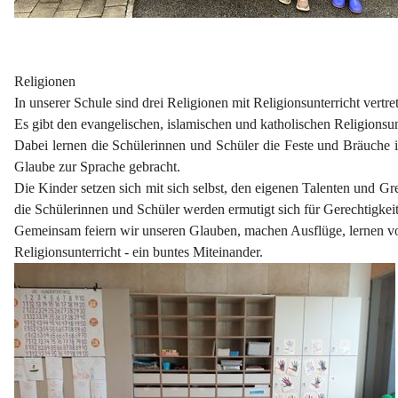
Religionen
In unserer Schule sind drei Religionen mit Religionsunterricht vertre
Es gibt den evangelischen, islamischen und katholischen Religionsun
Dabei lernen die Schülerinnen und Schüler die Feste und Bräuche 
Glaube zur Sprache gebracht.
Die Kinder setzen sich mit sich selbst, den eigenen Talenten und
die Schülerinnen und Schüler werden ermutigt sich für Gerechtigke
Gemeinsam feiern wir unseren Glauben, machen Ausflüge, lernen vo
Religionsunterricht - ein buntes Miteinander.