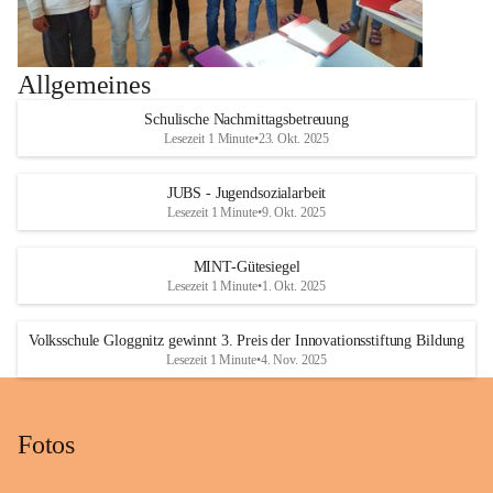
Allgemeines
Schulische Nachmittagsbetreuung
Lesezeit 1 Minute
•
23. Okt. 2025
JUBS - Jugendsozialarbeit
Lesezeit 1 Minute
•
9. Okt. 2025
MINT-Gütesiegel
Lesezeit 1 Minute
•
1. Okt. 2025
Volksschule Gloggnitz gewinnt 3. Preis der Innovationsstiftung Bildung
Lesezeit 1 Minute
•
4. Nov. 2025
Fotos