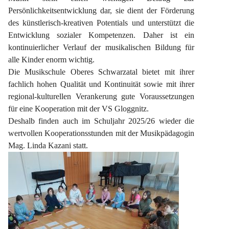
Persönlichkeitsentwicklung dar, sie dient der Förderung 
des künstlerisch-kreativen Potentials und unterstützt die 
Entwicklung sozialer Kompetenzen. Daher ist ein 
kontinuierlicher Verlauf der musikalischen Bildung für 
alle Kinder enorm wichtig.
Die Musikschule Oberes Schwarzatal bietet mit ihrer 
fachlich hohen Qualität und Kontinuität sowie mit ihrer 
regional-kulturellen Verankerung gute Voraussetzungen 
für eine Kooperation mit der VS Gloggnitz.
Deshalb finden auch im Schuljahr 2025/26 wieder die 
wertvollen Kooperationsstunden mit der Musikpädagogin 
Mag. Linda Kazani statt.