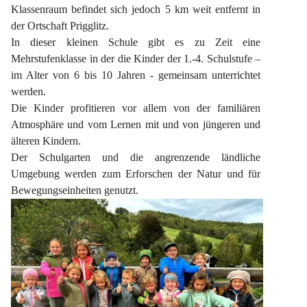
Klassenraum befindet sich jedoch 5 km weit entfernt in 
der Ortschaft Prigglitz.
In dieser kleinen Schule gibt es zu Zeit eine 
Mehrstufenklasse in der die Kinder der 1.-4. Schulstufe – 
im Alter von 6 bis 10 Jahren - gemeinsam unterrichtet 
werden.
Die Kinder profitieren vor allem von der familiären 
Atmosphäre und vom Lernen mit und von jüngeren und 
älteren Kindern.
Der Schulgarten und die angrenzende ländliche 
Umgebung werden zum Erforschen der Natur und für 
Bewegungseinheiten genutzt.