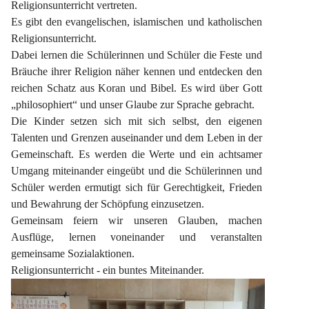
Religionsunterricht vertreten.
Es gibt den evangelischen, islamischen und katholischen 
Religionsunterricht.
Dabei lernen die Schülerinnen und Schüler die Feste und 
Bräuche ihrer Religion näher kennen und entdecken den 
reichen Schatz aus Koran und Bibel. Es wird über Gott 
„philosophiert“ und unser Glaube zur Sprache gebracht.
Die Kinder setzen sich mit sich selbst, den eigenen 
Talenten und Grenzen auseinander und dem Leben in der 
Gemeinschaft. Es werden die Werte und ein achtsamer 
Umgang miteinander eingeübt und die Schülerinnen und 
Schüler werden ermutigt sich für Gerechtigkeit, Frieden 
und Bewahrung der Schöpfung einzusetzen.
Gemeinsam feiern wir unseren Glauben, machen 
Ausflüge, lernen voneinander und veranstalten 
gemeinsame Sozialaktionen.
Religionsunterricht - ein buntes Miteinander.