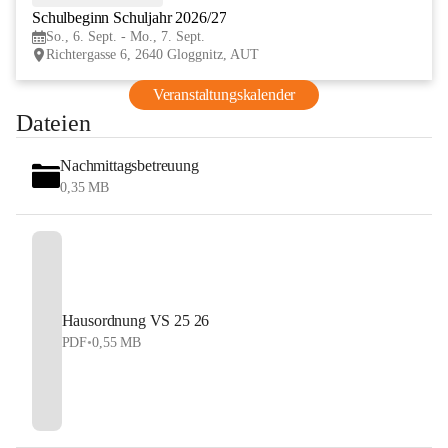
Schulbeginn Schuljahr 2026/27
SEP
So., 6. Sept. - Mo., 7. Sept.
Richtergasse 6, 2640 Gloggnitz, AUT
Veranstaltungskalender
Dateien
Nachmittagsbetreuung
0,35 MB
Hausordnung VS 25 26
PDF
•
0,55 MB