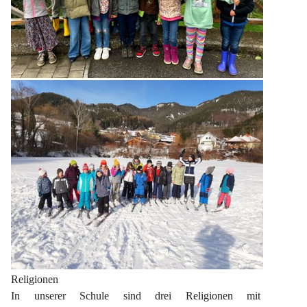
Religionen
In unserer Schule sind drei Religionen mit 