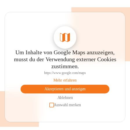
Um Inhalte von Google Maps anzuzeigen,
musst du der Verwendung externer Cookies
zustimmen.
https://www.google.com/maps
Mehr erfahren
Akzeptieren und anzeigen
Ablehnen
Auswahl merken