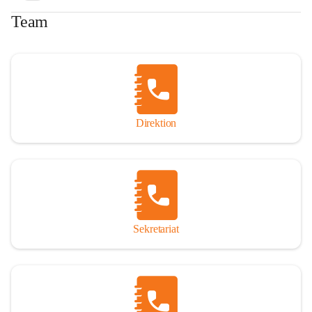
Team
Direktion
Sekretariat