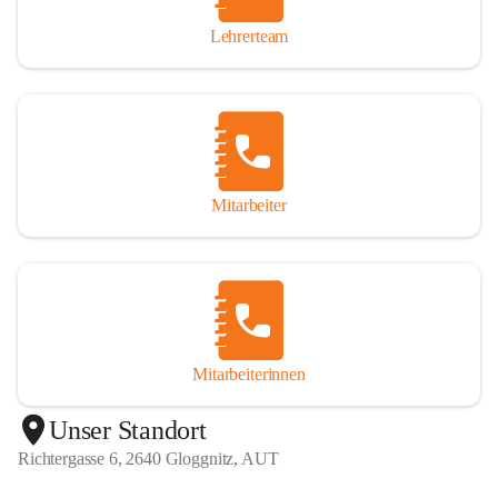
Lehrerteam
Mitarbeiter
Mitarbeiterinnen
+1
Unser Standort
Richtergasse 6, 2640 Gloggnitz, AUT