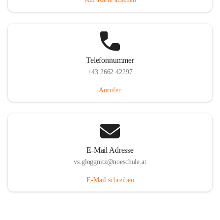
Telefonnummer
+43 2662 42297
Anrufen
E-Mail Adresse
vs.gloggnitz@noeschule.at
E-Mail schreiben