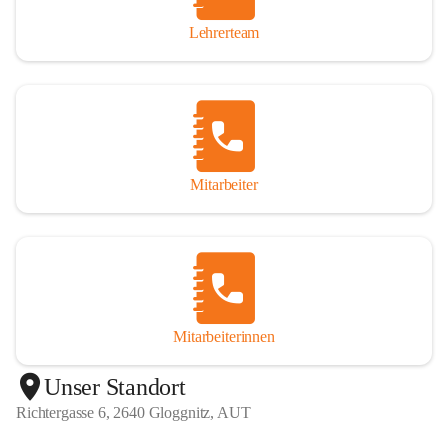
Lehrerteam
Mitarbeiter
Mitarbeiterinnen
+1
Unser Standort
Richtergasse 6, 2640 Gloggnitz, AUT