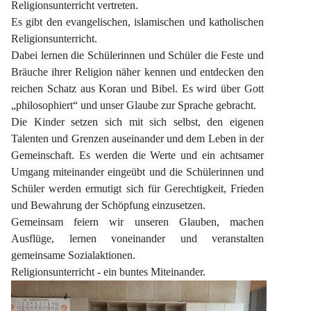
Religionsunterricht vertreten.
Es gibt den evangelischen, islamischen und katholischen 
Religionsunterricht.
Dabei lernen die Schülerinnen und Schüler die Feste und 
Bräuche ihrer Religion näher kennen und entdecken den 
reichen Schatz aus Koran und Bibel. Es wird über Gott 
„philosophiert“ und unser Glaube zur Sprache gebracht.
Die Kinder setzen sich mit sich selbst, den eigenen 
Talenten und Grenzen auseinander und dem Leben in der 
Gemeinschaft. Es werden die Werte und ein achtsamer 
Umgang miteinander eingeübt und die Schülerinnen und 
Schüler werden ermutigt sich für Gerechtigkeit, Frieden 
und Bewahrung der Schöpfung einzusetzen.
Gemeinsam feiern wir unseren Glauben, machen 
Ausflüge, lernen voneinander und veranstalten 
gemeinsame Sozialaktionen.
Religionsunterricht - ein buntes Miteinander.