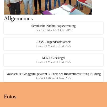
Allgemeines
Schulische Nachmittagsbetreuung
Lesezeit 1 Minute
•
23. Okt. 2025
JUBS - Jugendsozialarbeit
Lesezeit 1 Minute
•
9. Okt. 2025
MINT-Gütesiegel
Lesezeit 1 Minute
•
1. Okt. 2025
Volksschule Gloggnitz gewinnt 3. Preis der Innovationsstiftung Bildung
Lesezeit 1 Minute
•
4. Nov. 2025
Fotos