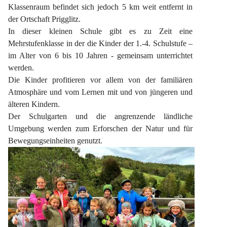
Klassenraum befindet sich jedoch 5 km weit entfernt in 
der Ortschaft Prigglitz.
In dieser kleinen Schule gibt es zu Zeit eine 
Mehrstufenklasse in der die Kinder der 1.-4. Schulstufe – 
im Alter von 6 bis 10 Jahren - gemeinsam unterrichtet 
werden.
Die Kinder profitieren vor allem von der familiären 
Atmosphäre und vom Lernen mit und von jüngeren und 
älteren Kindern.
Der Schulgarten und die angrenzende ländliche 
Umgebung werden zum Erforschen der Natur und für 
Bewegungseinheiten genutzt.