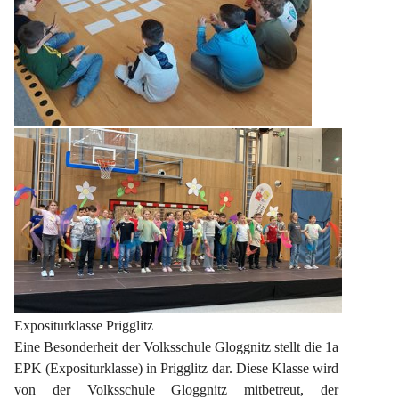
Expositurklasse Prigglitz
Eine Besonderheit der Volksschule Gloggnitz stellt die 1a 
EPK (Expositurklasse) in Prigglitz dar. Diese Klasse wird 
von der Volksschule Gloggnitz mitbetreut, der 