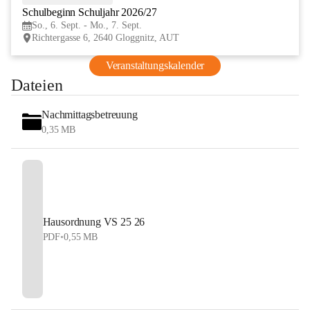
Schulbeginn Schuljahr 2026/27
SEP
So., 6. Sept. - Mo., 7. Sept.
Richtergasse 6, 2640 Gloggnitz, AUT
Veranstaltungskalender
Dateien
Nachmittagsbetreuung
0,35 MB
Hausordnung VS 25 26
PDF
•
0,55 MB