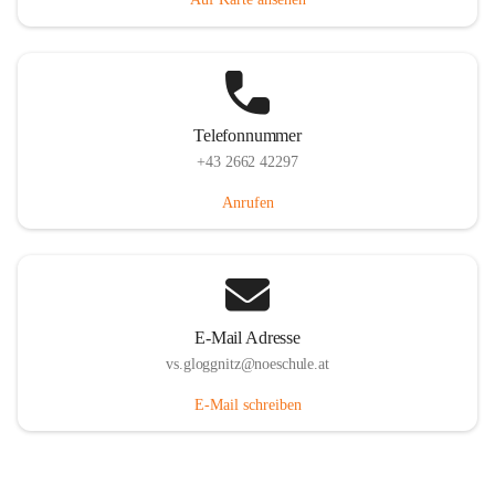
Telefonnummer
+43 2662 42297
Anrufen
E-Mail Adresse
vs.gloggnitz@noeschule.at
E-Mail schreiben