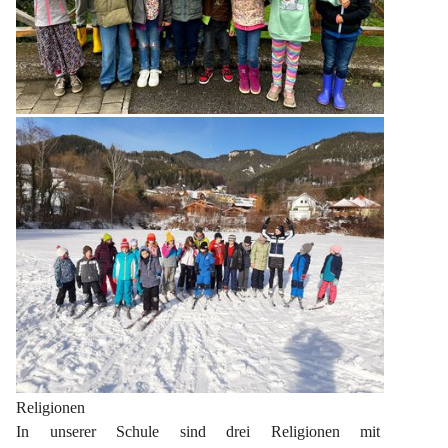
Religionen
In unserer Schule sind drei Religionen mit 