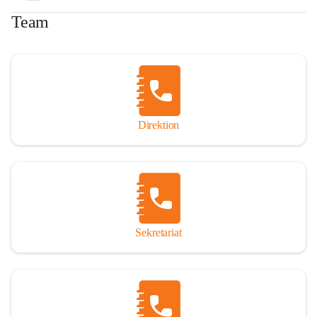
Team
Direktion
Sekretariat