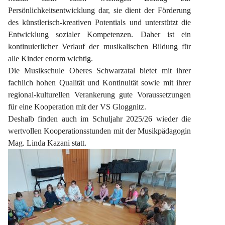
Persönlichkeitsentwicklung dar, sie dient der Förderung 
des künstlerisch-kreativen Potentials und unterstützt die 
Entwicklung sozialer Kompetenzen. Daher ist ein 
kontinuierlicher Verlauf der musikalischen Bildung für 
alle Kinder enorm wichtig.
Die Musikschule Oberes Schwarzatal bietet mit ihrer 
fachlich hohen Qualität und Kontinuität sowie mit ihrer 
regional-kulturellen Verankerung gute Voraussetzungen 
für eine Kooperation mit der VS Gloggnitz.
Deshalb finden auch im Schuljahr 2025/26 wieder die 
wertvollen Kooperationsstunden mit der Musikpädagogin 
Mag. Linda Kazani statt.