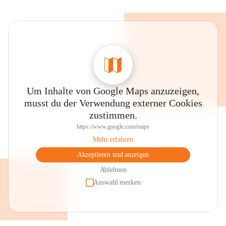
Um Inhalte von Google Maps anzuzeigen,
musst du der Verwendung externer Cookies
zustimmen.
https://www.google.com/maps
Mehr erfahren
Akzeptieren und anzeigen
Ablehnen
Auswahl merken