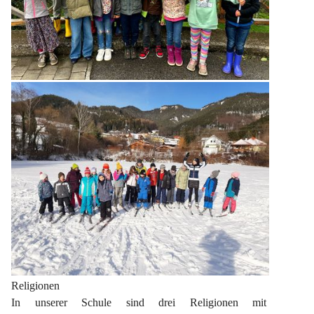
Religionen
In unserer Schule sind drei Religionen mit 