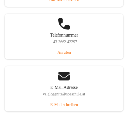
Telefonnummer
+43 2662 42297
Anrufen
E-Mail Adresse
vs.gloggnitz@noeschule.at
E-Mail schreiben