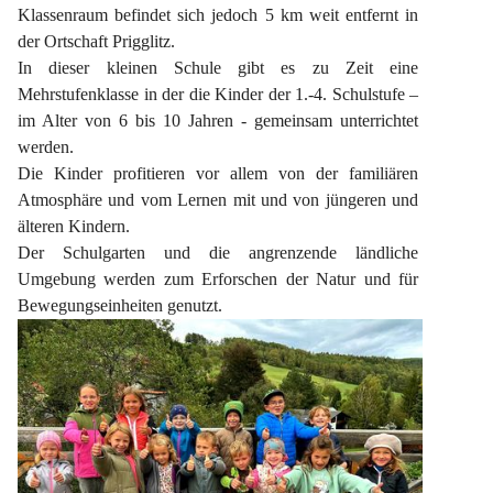
Klassenraum befindet sich jedoch 5 km weit entfernt in 
der Ortschaft Prigglitz.
In dieser kleinen Schule gibt es zu Zeit eine 
Mehrstufenklasse in der die Kinder der 1.-4. Schulstufe – 
im Alter von 6 bis 10 Jahren - gemeinsam unterrichtet 
werden.
Die Kinder profitieren vor allem von der familiären 
Atmosphäre und vom Lernen mit und von jüngeren und 
älteren Kindern.
Der Schulgarten und die angrenzende ländliche 
Umgebung werden zum Erforschen der Natur und für 
Bewegungseinheiten genutzt.