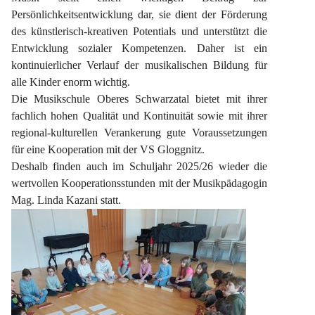
Persönlichkeitsentwicklung dar, sie dient der Förderung 
des künstlerisch-kreativen Potentials und unterstützt die 
Entwicklung sozialer Kompetenzen. Daher ist ein 
kontinuierlicher Verlauf der musikalischen Bildung für 
alle Kinder enorm wichtig.
Die Musikschule Oberes Schwarzatal bietet mit ihrer 
fachlich hohen Qualität und Kontinuität sowie mit ihrer 
regional-kulturellen Verankerung gute Voraussetzungen 
für eine Kooperation mit der VS Gloggnitz.
Deshalb finden auch im Schuljahr 2025/26 wieder die 
wertvollen Kooperationsstunden mit der Musikpädagogin 
Mag. Linda Kazani statt.