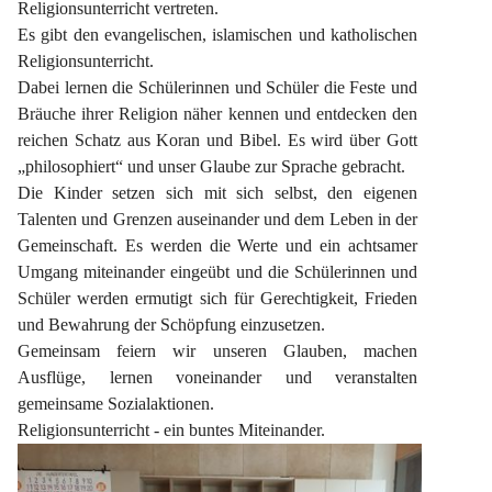
Religionsunterricht vertreten.
Es gibt den evangelischen, islamischen und katholischen 
Religionsunterricht.
Dabei lernen die Schülerinnen und Schüler die Feste und 
Bräuche ihrer Religion näher kennen und entdecken den 
reichen Schatz aus Koran und Bibel. Es wird über Gott 
„philosophiert“ und unser Glaube zur Sprache gebracht.
Die Kinder setzen sich mit sich selbst, den eigenen 
Talenten und Grenzen auseinander und dem Leben in der 
Gemeinschaft. Es werden die Werte und ein achtsamer 
Umgang miteinander eingeübt und die Schülerinnen und 
Schüler werden ermutigt sich für Gerechtigkeit, Frieden 
und Bewahrung der Schöpfung einzusetzen.
Gemeinsam feiern wir unseren Glauben, machen 
Ausflüge, lernen voneinander und veranstalten 
gemeinsame Sozialaktionen.
Religionsunterricht - ein buntes Miteinander.