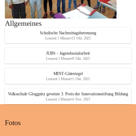
Allgemeines
Schulische Nachmittagsbetreuung
Lesezeit 1 Minute
•
23. Okt. 2025
JUBS - Jugendsozialarbeit
Lesezeit 1 Minute
•
9. Okt. 2025
MINT-Gütesiegel
Lesezeit 1 Minute
•
1. Okt. 2025
Volksschule Gloggnitz gewinnt 3. Preis der Innovationsstiftung Bildung
Lesezeit 1 Minute
•
4. Nov. 2025
Fotos