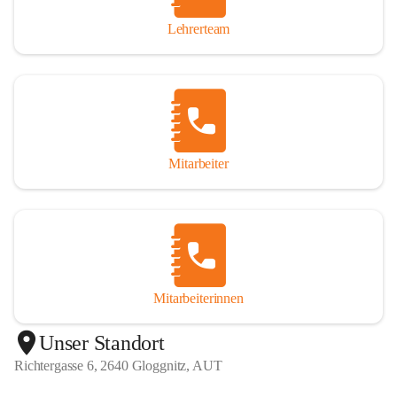
Lehrerteam
Mitarbeiter
Mitarbeiterinnen
+1
Unser Standort
Richtergasse 6, 2640 Gloggnitz, AUT