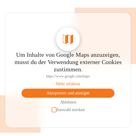
Um Inhalte von Google Maps anzuzeigen,
musst du der Verwendung externer Cookies
zustimmen.
https://www.google.com/maps
Mehr erfahren
Akzeptieren und anzeigen
Ablehnen
Auswahl merken