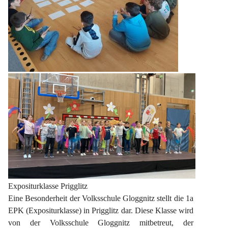
Expositurklasse Prigglitz
Eine Besonderheit der Volksschule Gloggnitz stellt die 1a 
EPK (Expositurklasse) in Prigglitz dar. Diese Klasse wird 
von der Volksschule Gloggnitz mitbetreut, der 