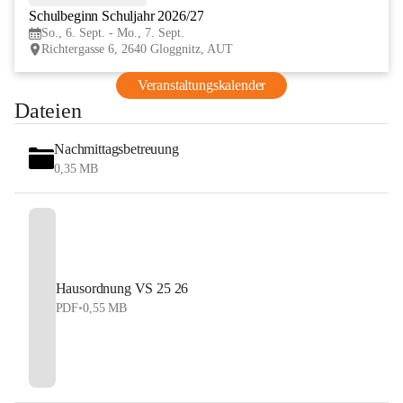
Schulbeginn Schuljahr 2026/27
SEP
So., 6. Sept. - Mo., 7. Sept.
Richtergasse 6, 2640 Gloggnitz, AUT
Veranstaltungskalender
Dateien
Nachmittagsbetreuung
0,35 MB
Hausordnung VS 25 26
PDF
•
0,55 MB