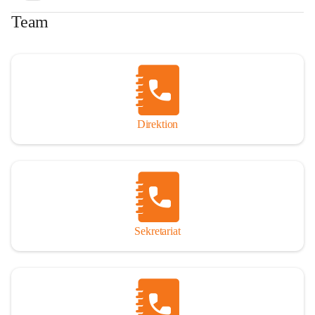
Team
Direktion
Sekretariat