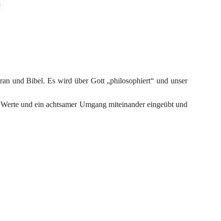
an und Bibel. Es wird über Gott „philosophiert“ und unser 
e Werte und ein achtsamer Umgang miteinander eingeübt und 