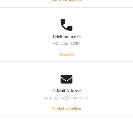
Telefonnummer
+43 2662 42297
Anrufen
E-Mail Adresse
vs.gloggnitz@noeschule.at
E-Mail schreiben