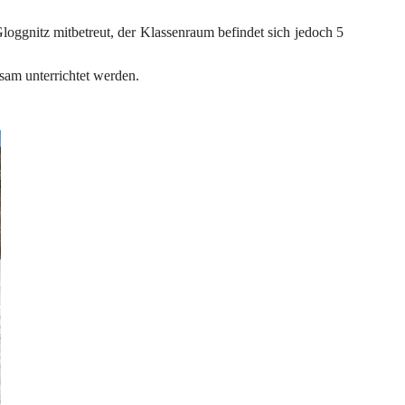
loggnitz mitbetreut, der Klassenraum befindet sich jedoch 5 
nsam unterrichtet werden.