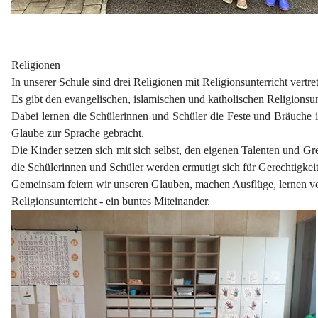
Religionen
In unserer Schule sind drei Religionen mit Religionsunterricht vertre
Es gibt den evangelischen, islamischen und katholischen Religionsun
Dabei lernen die Schülerinnen und Schüler die Feste und Bräuche 
Glaube zur Sprache gebracht.
Die Kinder setzen sich mit sich selbst, den eigenen Talenten und
die Schülerinnen und Schüler werden ermutigt sich für Gerechtigke
Gemeinsam feiern wir unseren Glauben, machen Ausflüge, lernen vo
Religionsunterricht - ein buntes Miteinander.