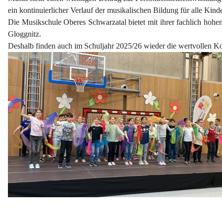
ein kontinuierlicher Verlauf der musikalischen Bildung für alle Kind
Die Musikschule Oberes Schwarzatal bietet mit ihrer fachlich hohen
Gloggnitz.
Deshalb finden auch im Schuljahr 2025/26 wieder die wertvollen K