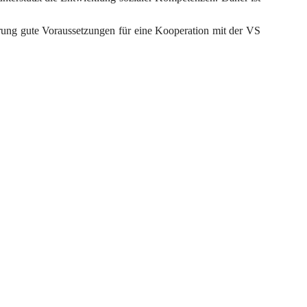
erung gute Voraussetzungen für eine Kooperation mit der VS 