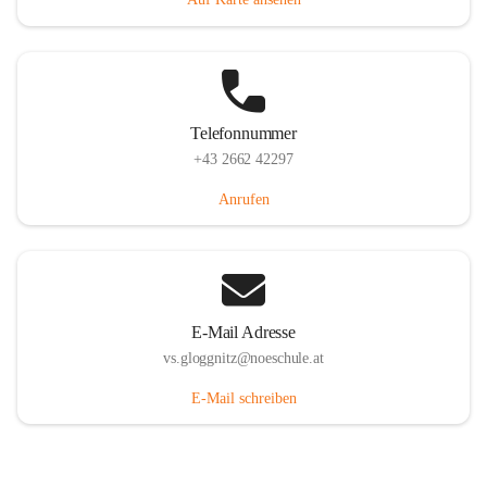
Telefonnummer
+43 2662 42297
Anrufen
E-Mail Adresse
vs.gloggnitz@noeschule.at
E-Mail schreiben