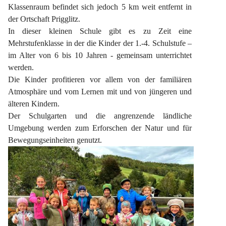
Klassenraum befindet sich jedoch 5 km weit entfernt in 
der Ortschaft Prigglitz.
In dieser kleinen Schule gibt es zu Zeit eine 
Mehrstufenklasse in der die Kinder der 1.-4. Schulstufe – 
im Alter von 6 bis 10 Jahren - gemeinsam unterrichtet 
werden.
Die Kinder profitieren vor allem von der familiären 
Atmosphäre und vom Lernen mit und von jüngeren und 
älteren Kindern.
Der Schulgarten und die angrenzende ländliche 
Umgebung werden zum Erforschen der Natur und für 
Bewegungseinheiten genutzt.