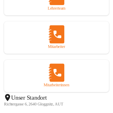
Lehrerteam
Mitarbeiter
Mitarbeiterinnen
+1
Unser Standort
Richtergasse 6, 2640 Gloggnitz, AUT