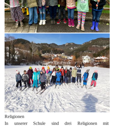
Religionen
In unserer Schule sind drei Religionen mit 