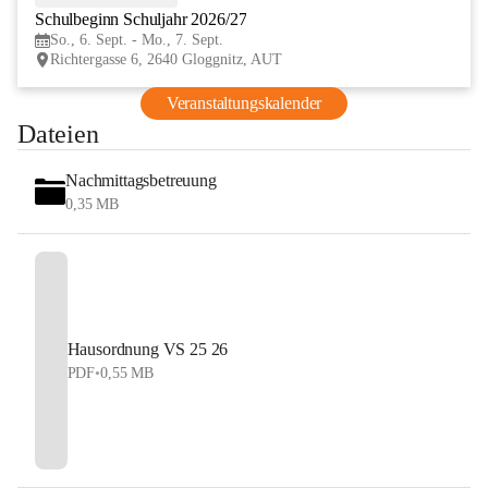
Schulbeginn Schuljahr 2026/27
SEP
So., 6. Sept. - Mo., 7. Sept.
Richtergasse 6, 2640 Gloggnitz, AUT
Veranstaltungskalender
Dateien
Nachmittagsbetreuung
0,35 MB
Hausordnung VS 25 26
PDF
•
0,55 MB