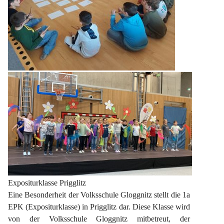
Expositurklasse Prigglitz
Eine Besonderheit der Volksschule Gloggnitz stellt die 1a 
EPK (Expositurklasse) in Prigglitz dar. Diese Klasse wird 
von der Volksschule Gloggnitz mitbetreut, der 