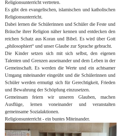
Religionsunterricht vertreten.
Es gibt den evangelischen, islamischen und katholischen 
Religionsunterricht.
Dabei lernen die Schülerinnen und Schüler die Feste und 
Bräuche ihrer Religion näher kennen und entdecken den 
reichen Schatz aus Koran und Bibel. Es wird über Gott 
„philosophiert“ und unser Glaube zur Sprache gebracht.
Die Kinder setzen sich mit sich selbst, den eigenen 
Talenten und Grenzen auseinander und dem Leben in der 
Gemeinschaft. Es werden die Werte und ein achtsamer 
Umgang miteinander eingeübt und die Schülerinnen und 
Schüler werden ermutigt sich für Gerechtigkeit, Frieden 
und Bewahrung der Schöpfung einzusetzen.
Gemeinsam feiern wir unseren Glauben, machen 
Ausflüge, lernen voneinander und veranstalten 
gemeinsame Sozialaktionen.
Religionsunterricht - ein buntes Miteinander.