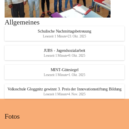
Allgemeines
Schulische Nachmittagsbetreuung
Lesezeit 1 Minute
•
23. Okt. 2025
JUBS - Jugendsozialarbeit
Lesezeit 1 Minute
•
9. Okt. 2025
MINT-Gütesiegel
Lesezeit 1 Minute
•
1. Okt. 2025
Volksschule Gloggnitz gewinnt 3. Preis der Innovationsstiftung Bildung
Lesezeit 1 Minute
•
4. Nov. 2025
Fotos