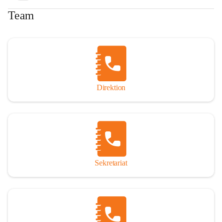
Team
Direktion
Sekretariat