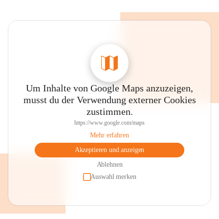
Um Inhalte von Google Maps anzuzeigen,
musst du der Verwendung externer Cookies
zustimmen.
https://www.google.com/maps
Mehr erfahren
Akzeptieren und anzeigen
Ablehnen
Auswahl merken