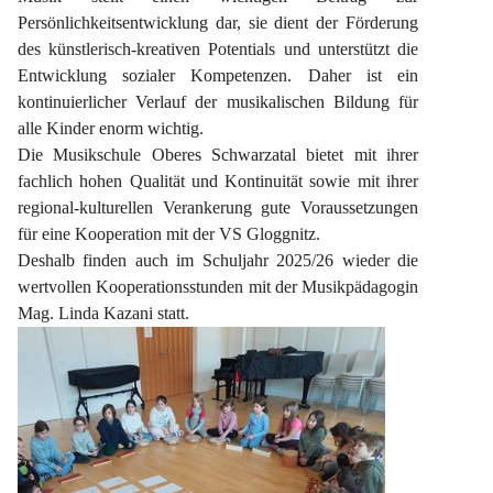
Persönlichkeitsentwicklung dar, sie dient der Förderung 
des künstlerisch-kreativen Potentials und unterstützt die 
Entwicklung sozialer Kompetenzen. Daher ist ein 
kontinuierlicher Verlauf der musikalischen Bildung für 
alle Kinder enorm wichtig.
Die Musikschule Oberes Schwarzatal bietet mit ihrer 
fachlich hohen Qualität und Kontinuität sowie mit ihrer 
regional-kulturellen Verankerung gute Voraussetzungen 
für eine Kooperation mit der VS Gloggnitz.
Deshalb finden auch im Schuljahr 2025/26 wieder die 
wertvollen Kooperationsstunden mit der Musikpädagogin 
Mag. Linda Kazani statt.