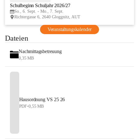
Schulbeginn Schuljahr 2026/27
SEP
So., 6. Sept. - Mo., 7. Sept.
Richtergasse 6, 2640 Gloggnitz, AUT
Veranstaltungskalender
Dateien
Nachmittagsbetreuung
0,35 MB
Hausordnung VS 25 26
PDF
•
0,55 MB