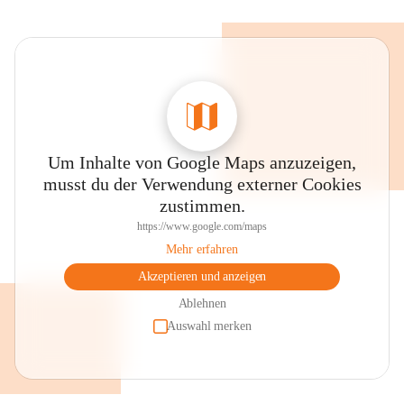
Um Inhalte von Google Maps anzuzeigen,
musst du der Verwendung externer Cookies
zustimmen.
https://www.google.com/maps
Mehr erfahren
Akzeptieren und anzeigen
Ablehnen
Auswahl merken