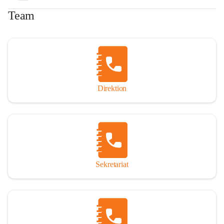
Team
Direktion
Sekretariat