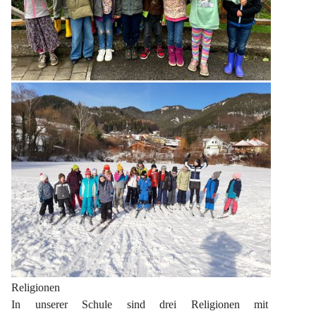
Religionen
In unserer Schule sind drei Religionen mit 