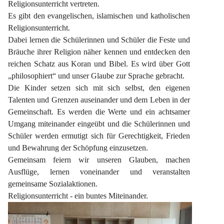
Religionsunterricht vertreten.
Es gibt den evangelischen, islamischen und katholischen 
Religionsunterricht.
Dabei lernen die Schülerinnen und Schüler die Feste und 
Bräuche ihrer Religion näher kennen und entdecken den 
reichen Schatz aus Koran und Bibel. Es wird über Gott 
„philosophiert“ und unser Glaube zur Sprache gebracht.
Die Kinder setzen sich mit sich selbst, den eigenen 
Talenten und Grenzen auseinander und dem Leben in der 
Gemeinschaft. Es werden die Werte und ein achtsamer 
Umgang miteinander eingeübt und die Schülerinnen und 
Schüler werden ermutigt sich für Gerechtigkeit, Frieden 
und Bewahrung der Schöpfung einzusetzen.
Gemeinsam feiern wir unseren Glauben, machen 
Ausflüge, lernen voneinander und veranstalten 
gemeinsame Sozialaktionen.
Religionsunterricht - ein buntes Miteinander.