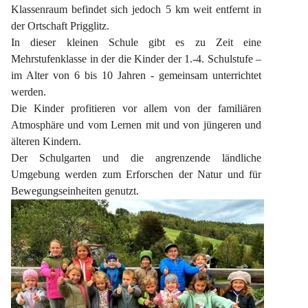
Klassenraum befindet sich jedoch 5 km weit entfernt in 
der Ortschaft Prigglitz.
In dieser kleinen Schule gibt es zu Zeit eine 
Mehrstufenklasse in der die Kinder der 1.-4. Schulstufe – 
im Alter von 6 bis 10 Jahren - gemeinsam unterrichtet 
werden.
Die Kinder profitieren vor allem von der familiären 
Atmosphäre und vom Lernen mit und von jüngeren und 
älteren Kindern.
Der Schulgarten und die angrenzende ländliche 
Umgebung werden zum Erforschen der Natur und für 
Bewegungseinheiten genutzt.