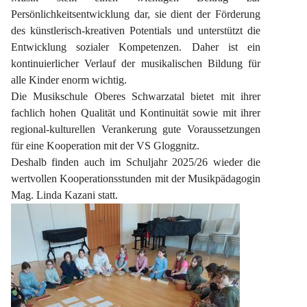
Persönlichkeitsentwicklung dar, sie dient der Förderung 
des künstlerisch-kreativen Potentials und unterstützt die 
Entwicklung sozialer Kompetenzen. Daher ist ein 
kontinuierlicher Verlauf der musikalischen Bildung für 
alle Kinder enorm wichtig.
Die Musikschule Oberes Schwarzatal bietet mit ihrer 
fachlich hohen Qualität und Kontinuität sowie mit ihrer 
regional-kulturellen Verankerung gute Voraussetzungen 
für eine Kooperation mit der VS Gloggnitz.
Deshalb finden auch im Schuljahr 2025/26 wieder die 
wertvollen Kooperationsstunden mit der Musikpädagogin 
Mag. Linda Kazani statt.