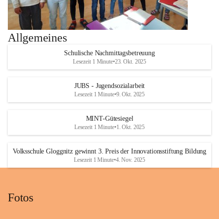
Allgemeines
Schulische Nachmittagsbetreuung
Lesezeit 1 Minute
•
23. Okt. 2025
JUBS - Jugendsozialarbeit
Lesezeit 1 Minute
•
9. Okt. 2025
MINT-Gütesiegel
Lesezeit 1 Minute
•
1. Okt. 2025
Volksschule Gloggnitz gewinnt 3. Preis der Innovationsstiftung Bildung
Lesezeit 1 Minute
•
4. Nov. 2025
Fotos