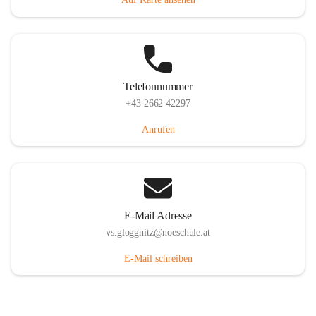
Telefonnummer
+43 2662 42297
Anrufen
E-Mail Adresse
vs.gloggnitz@noeschule.at
E-Mail schreiben