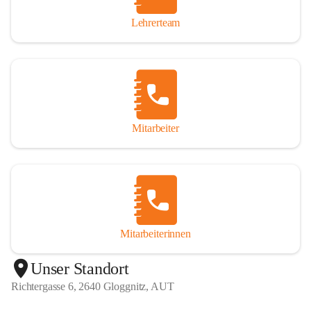
Lehrerteam
Mitarbeiter
Mitarbeiterinnen
+1
Unser Standort
Richtergasse 6, 2640 Gloggnitz, AUT