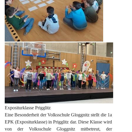
Expositurklasse Prigglitz
Eine Besonderheit der Volksschule Gloggnitz stellt die 1a 
EPK (Expositurklasse) in Prigglitz dar. Diese Klasse wird 
von der Volksschule Gloggnitz mitbetreut, der 