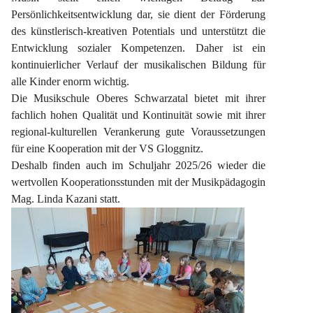
Persönlichkeitsentwicklung dar, sie dient der Förderung 
des künstlerisch-kreativen Potentials und unterstützt die 
Entwicklung sozialer Kompetenzen. Daher ist ein 
kontinuierlicher Verlauf der musikalischen Bildung für 
alle Kinder enorm wichtig.
Die Musikschule Oberes Schwarzatal bietet mit ihrer 
fachlich hohen Qualität und Kontinuität sowie mit ihrer 
regional-kulturellen Verankerung gute Voraussetzungen 
für eine Kooperation mit der VS Gloggnitz.
Deshalb finden auch im Schuljahr 2025/26 wieder die 
wertvollen Kooperationsstunden mit der Musikpädagogin 
Mag. Linda Kazani statt.