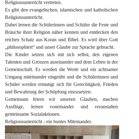
Religionsunterricht vertreten.
Es gibt den evangelischen, islamischen und katholischen 
Religionsunterricht.
Dabei lernen die Schülerinnen und Schüler die Feste und 
Bräuche ihrer Religion näher kennen und entdecken den 
reichen Schatz aus Koran und Bibel. Es wird über Gott 
„philosophiert“ und unser Glaube zur Sprache gebracht.
Die Kinder setzen sich mit sich selbst, den eigenen 
Talenten und Grenzen auseinander und dem Leben in der 
Gemeinschaft. Es werden die Werte und ein achtsamer 
Umgang miteinander eingeübt und die Schülerinnen und 
Schüler werden ermutigt sich für Gerechtigkeit, Frieden 
und Bewahrung der Schöpfung einzusetzen.
Gemeinsam feiern wir unseren Glauben, machen 
Ausflüge, lernen voneinander und veranstalten 
gemeinsame Sozialaktionen.
Religionsunterricht - ein buntes Miteinander.