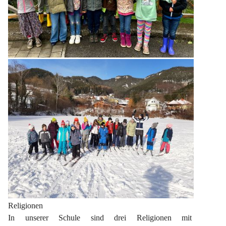
Religionen
In unserer Schule sind drei Religionen mit 