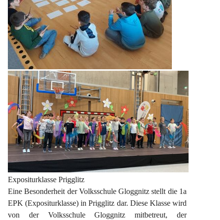
Expositurklasse Prigglitz
Eine Besonderheit der Volksschule Gloggnitz stellt die 1a 
EPK (Expositurklasse) in Prigglitz dar. Diese Klasse wird 
von der Volksschule Gloggnitz mitbetreut, der 