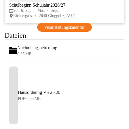
Schulbeginn Schuljahr 2026/27
SEP
So., 6. Sept. - Mo., 7. Sept.
Richtergasse 6, 2640 Gloggnitz, AUT
Veranstaltungskalender
Dateien
Nachmittagsbetreuung
0,35 MB
Hausordnung VS 25 26
PDF
•
0,55 MB