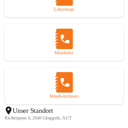
Lehrerteam
Mitarbeiter
Mitarbeiterinnen
+1
Unser Standort
Richtergasse 6, 2640 Gloggnitz, AUT