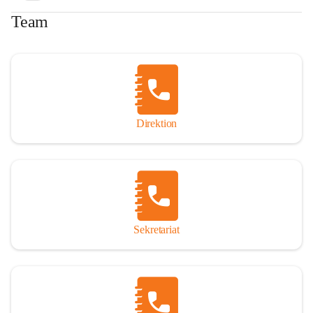
Team
Direktion
Sekretariat