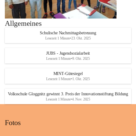
Allgemeines
Schulische Nachmittagsbetreuung
Lesezeit 1 Minute
•
23. Okt. 2025
JUBS - Jugendsozialarbeit
Lesezeit 1 Minute
•
9. Okt. 2025
MINT-Gütesiegel
Lesezeit 1 Minute
•
1. Okt. 2025
Volksschule Gloggnitz gewinnt 3. Preis der Innovationsstiftung Bildung
Lesezeit 1 Minute
•
4. Nov. 2025
Fotos