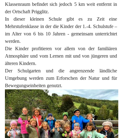
Klassenraum befindet sich jedoch 5 km weit entfernt in 
der Ortschaft Prigglitz.
In dieser kleinen Schule gibt es zu Zeit eine 
Mehrstufenklasse in der die Kinder der 1.-4. Schulstufe – 
im Alter von 6 bis 10 Jahren - gemeinsam unterrichtet 
werden.
Die Kinder profitieren vor allem von der familiären 
Atmosphäre und vom Lernen mit und von jüngeren und 
älteren Kindern.
Der Schulgarten und die angrenzende ländliche 
Umgebung werden zum Erforschen der Natur und für 
Bewegungseinheiten genutzt.