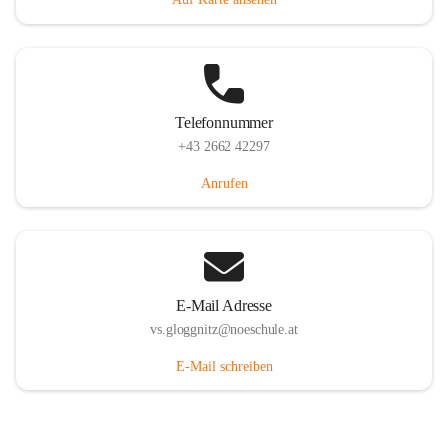
Telefonnummer
+43 2662 42297
Anrufen
E-Mail Adresse
vs.gloggnitz@noeschule.at
E-Mail schreiben