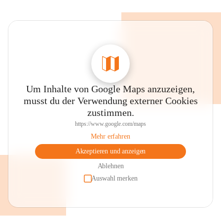
Um Inhalte von Google Maps anzuzeigen,
musst du der Verwendung externer Cookies
zustimmen.
https://www.google.com/maps
Mehr erfahren
Akzeptieren und anzeigen
Ablehnen
Auswahl merken