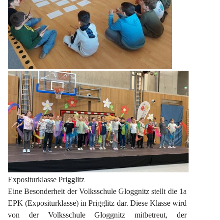
Expositurklasse Prigglitz
Eine Besonderheit der Volksschule Gloggnitz stellt die 1a 
EPK (Expositurklasse) in Prigglitz dar. Diese Klasse wird 
von der Volksschule Gloggnitz mitbetreut, der 