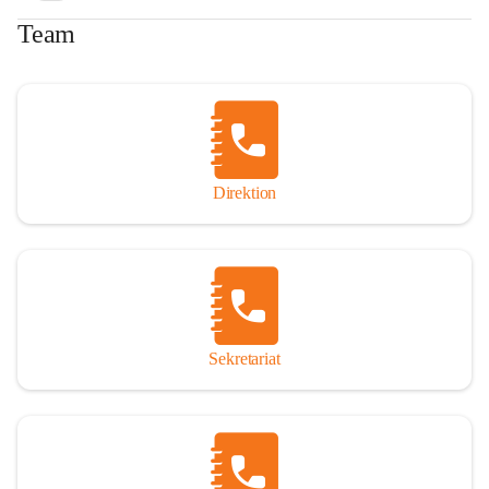
Team
Direktion
Sekretariat