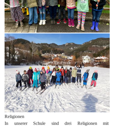
Religionen
In unserer Schule sind drei Religionen mit 