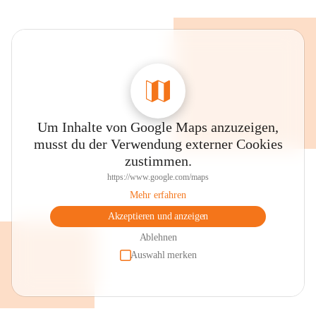
Um Inhalte von Google Maps anzuzeigen,
musst du der Verwendung externer Cookies
zustimmen.
https://www.google.com/maps
Mehr erfahren
Akzeptieren und anzeigen
Ablehnen
Auswahl merken