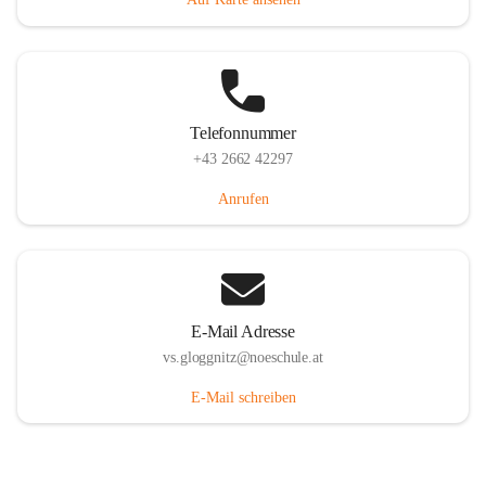
Telefonnummer
+43 2662 42297
Anrufen
E-Mail Adresse
vs.gloggnitz@noeschule.at
E-Mail schreiben