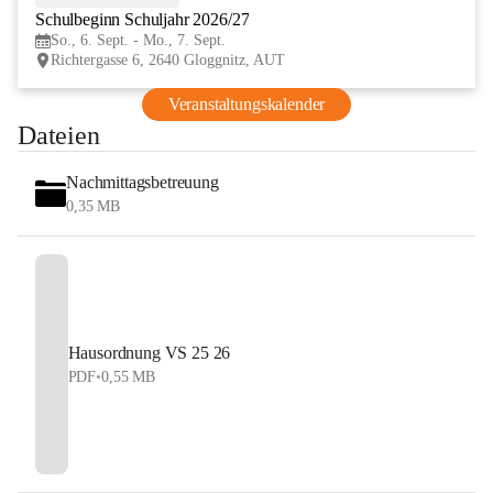
Schulbeginn Schuljahr 2026/27
SEP
So., 6. Sept. - Mo., 7. Sept.
Richtergasse 6, 2640 Gloggnitz, AUT
Veranstaltungskalender
Dateien
Nachmittagsbetreuung
0,35 MB
Hausordnung VS 25 26
PDF
•
0,55 MB