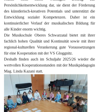
Persönlichkeitsentwicklung dar, sie dient der Förderung 
des künstlerisch-kreativen Potentials und unterstützt die 
Entwicklung sozialer Kompetenzen. Daher ist ein 
kontinuierlicher Verlauf der musikalischen Bildung für 
alle Kinder enorm wichtig.
Die Musikschule Oberes Schwarzatal bietet mit ihrer 
fachlich hohen Qualität und Kontinuität sowie mit ihrer 
regional-kulturellen Verankerung gute Voraussetzungen 
für eine Kooperation mit der VS Gloggnitz.
Deshalb finden auch im Schuljahr 2025/26 wieder die 
wertvollen Kooperationsstunden mit der Musikpädagogin 
Mag. Linda Kazani statt.