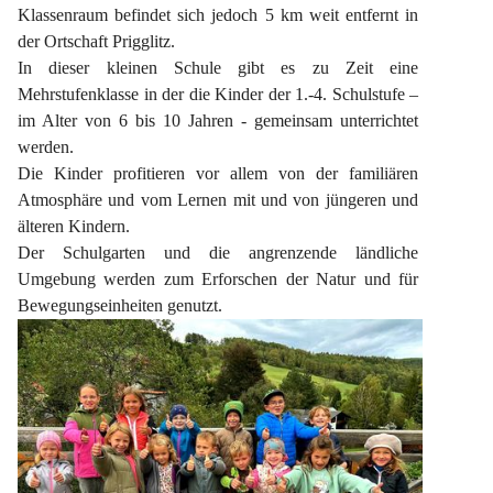
Klassenraum befindet sich jedoch 5 km weit entfernt in 
der Ortschaft Prigglitz.
In dieser kleinen Schule gibt es zu Zeit eine 
Mehrstufenklasse in der die Kinder der 1.-4. Schulstufe – 
im Alter von 6 bis 10 Jahren - gemeinsam unterrichtet 
werden.
Die Kinder profitieren vor allem von der familiären 
Atmosphäre und vom Lernen mit und von jüngeren und 
älteren Kindern.
Der Schulgarten und die angrenzende ländliche 
Umgebung werden zum Erforschen der Natur und für 
Bewegungseinheiten genutzt.