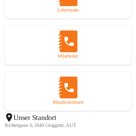
Lehrerteam
Mitarbeiter
Mitarbeiterinnen
+1
Unser Standort
Richtergasse 6, 2640 Gloggnitz, AUT