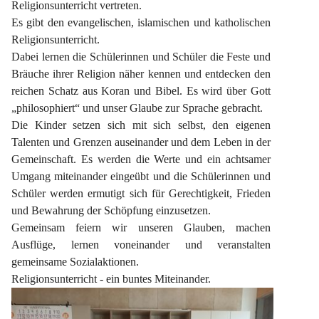
Religionsunterricht vertreten.
Es gibt den evangelischen, islamischen und katholischen 
Religionsunterricht.
Dabei lernen die Schülerinnen und Schüler die Feste und 
Bräuche ihrer Religion näher kennen und entdecken den 
reichen Schatz aus Koran und Bibel. Es wird über Gott 
„philosophiert“ und unser Glaube zur Sprache gebracht.
Die Kinder setzen sich mit sich selbst, den eigenen 
Talenten und Grenzen auseinander und dem Leben in der 
Gemeinschaft. Es werden die Werte und ein achtsamer 
Umgang miteinander eingeübt und die Schülerinnen und 
Schüler werden ermutigt sich für Gerechtigkeit, Frieden 
und Bewahrung der Schöpfung einzusetzen.
Gemeinsam feiern wir unseren Glauben, machen 
Ausflüge, lernen voneinander und veranstalten 
gemeinsame Sozialaktionen.
Religionsunterricht - ein buntes Miteinander.