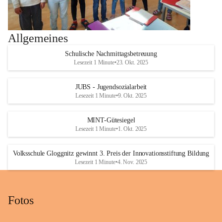
Allgemeines
Schulische Nachmittagsbetreuung
Lesezeit 1 Minute
•
23. Okt. 2025
JUBS - Jugendsozialarbeit
Lesezeit 1 Minute
•
9. Okt. 2025
MINT-Gütesiegel
Lesezeit 1 Minute
•
1. Okt. 2025
Volksschule Gloggnitz gewinnt 3. Preis der Innovationsstiftung Bildung
Lesezeit 1 Minute
•
4. Nov. 2025
Fotos