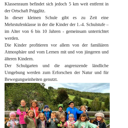
Klassenraum befindet sich jedoch 5 km weit entfernt in 
der Ortschaft Prigglitz.
In dieser kleinen Schule gibt es zu Zeit eine 
Mehrstufenklasse in der die Kinder der 1.-4. Schulstufe – 
im Alter von 6 bis 10 Jahren - gemeinsam unterrichtet 
werden.
Die Kinder profitieren vor allem von der familiären 
Atmosphäre und vom Lernen mit und von jüngeren und 
älteren Kindern.
Der Schulgarten und die angrenzende ländliche 
Umgebung werden zum Erforschen der Natur und für 
Bewegungseinheiten genutzt.