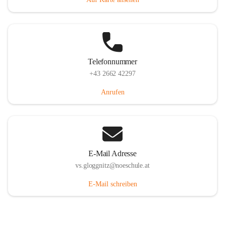
Telefonnummer
+43 2662 42297
Anrufen
E-Mail Adresse
vs.gloggnitz@noeschule.at
E-Mail schreiben