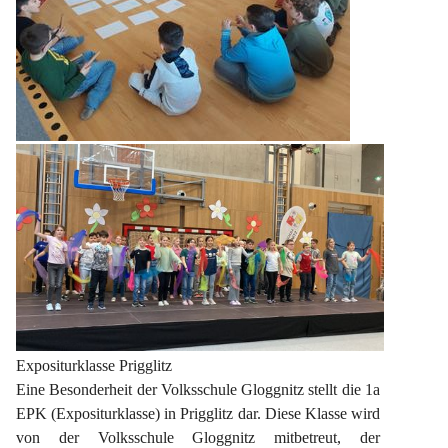
Expositurklasse Prigglitz
Eine Besonderheit der Volksschule Gloggnitz stellt die 1a 
EPK (Expositurklasse) in Prigglitz dar. Diese Klasse wird 
von der Volksschule Gloggnitz mitbetreut, der 