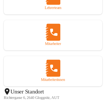
Lehrerteam
Mitarbeiter
Mitarbeiterinnen
+1
Unser Standort
Richtergasse 6, 2640 Gloggnitz, AUT