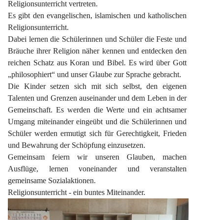
Religionsunterricht vertreten.
Es gibt den evangelischen, islamischen und katholischen 
Religionsunterricht.
Dabei lernen die Schülerinnen und Schüler die Feste und 
Bräuche ihrer Religion näher kennen und entdecken den 
reichen Schatz aus Koran und Bibel. Es wird über Gott 
„philosophiert“ und unser Glaube zur Sprache gebracht.
Die Kinder setzen sich mit sich selbst, den eigenen 
Talenten und Grenzen auseinander und dem Leben in der 
Gemeinschaft. Es werden die Werte und ein achtsamer 
Umgang miteinander eingeübt und die Schülerinnen und 
Schüler werden ermutigt sich für Gerechtigkeit, Frieden 
und Bewahrung der Schöpfung einzusetzen.
Gemeinsam feiern wir unseren Glauben, machen 
Ausflüge, lernen voneinander und veranstalten 
gemeinsame Sozialaktionen.
Religionsunterricht - ein buntes Miteinander.