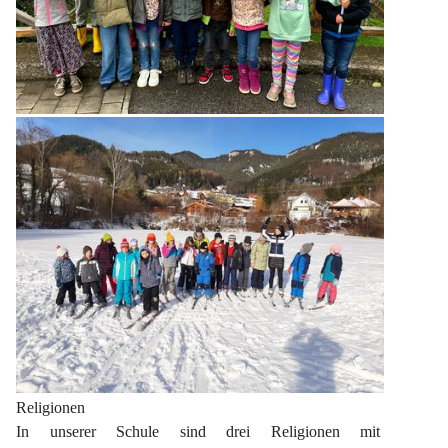
Religionen
In unserer Schule sind drei Religionen mit 