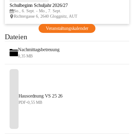
Schulbeginn Schuljahr 2026/27
SEP
So., 6. Sept. - Mo., 7. Sept.
Richtergasse 6, 2640 Gloggnitz, AUT
Veranstaltungskalender
Dateien
Nachmittagsbetreuung
0,35 MB
Hausordnung VS 25 26
PDF
•
0,55 MB