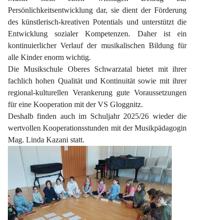
Persönlichkeitsentwicklung dar, sie dient der Förderung 
des künstlerisch-kreativen Potentials und unterstützt die 
Entwicklung sozialer Kompetenzen. Daher ist ein 
kontinuierlicher Verlauf der musikalischen Bildung für 
alle Kinder enorm wichtig.
Die Musikschule Oberes Schwarzatal bietet mit ihrer 
fachlich hohen Qualität und Kontinuität sowie mit ihrer 
regional-kulturellen Verankerung gute Voraussetzungen 
für eine Kooperation mit der VS Gloggnitz.
Deshalb finden auch im Schuljahr 2025/26 wieder die 
wertvollen Kooperationsstunden mit der Musikpädagogin 
Mag. Linda Kazani statt.