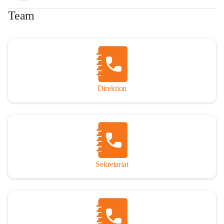
Team
Direktion
Sekretariat