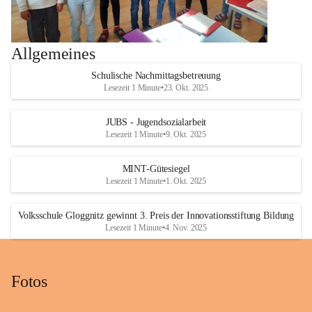
Allgemeines
Schulische Nachmittagsbetreuung
Lesezeit 1 Minute
•
23. Okt. 2025
JUBS - Jugendsozialarbeit
Lesezeit 1 Minute
•
9. Okt. 2025
MINT-Gütesiegel
Lesezeit 1 Minute
•
1. Okt. 2025
Volksschule Gloggnitz gewinnt 3. Preis der Innovationsstiftung Bildung
Lesezeit 1 Minute
•
4. Nov. 2025
Fotos