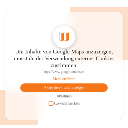
Um Inhalte von Google Maps anzuzeigen,
musst du der Verwendung externer Cookies
zustimmen.
https://www.google.com/maps
Mehr erfahren
Akzeptieren und anzeigen
Ablehnen
Auswahl merken