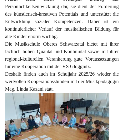
Persönlichkeitsentwicklung dar, sie dient der Förderung 
des künstlerisch-kreativen Potentials und unterstützt die 
Entwicklung sozialer Kompetenzen. Daher ist ein 
kontinuierlicher Verlauf der musikalischen Bildung für 
alle Kinder enorm wichtig.
Die Musikschule Oberes Schwarzatal bietet mit ihrer 
fachlich hohen Qualität und Kontinuität sowie mit ihrer 
regional-kulturellen Verankerung gute Voraussetzungen 
für eine Kooperation mit der VS Gloggnitz.
Deshalb finden auch im Schuljahr 2025/26 wieder die 
wertvollen Kooperationsstunden mit der Musikpädagogin 
Mag. Linda Kazani statt.