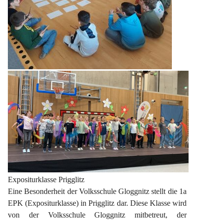
Expositurklasse Prigglitz
Eine Besonderheit der Volksschule Gloggnitz stellt die 1a 
EPK (Expositurklasse) in Prigglitz dar. Diese Klasse wird 
von der Volksschule Gloggnitz mitbetreut, der 