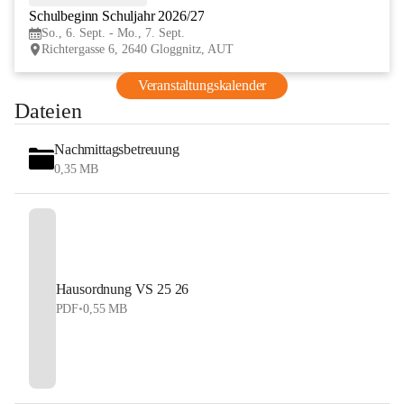
Schulbeginn Schuljahr 2026/27
SEP
So., 6. Sept. - Mo., 7. Sept.
Richtergasse 6, 2640 Gloggnitz, AUT
Veranstaltungskalender
Dateien
Nachmittagsbetreuung
0,35 MB
Hausordnung VS 25 26
PDF
•
0,55 MB