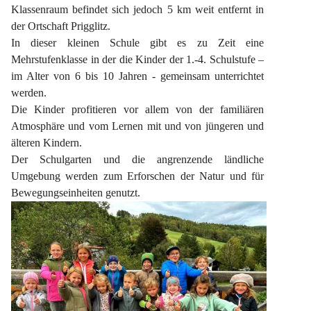
Klassenraum befindet sich jedoch 5 km weit entfernt in 
der Ortschaft Prigglitz.
In dieser kleinen Schule gibt es zu Zeit eine 
Mehrstufenklasse in der die Kinder der 1.-4. Schulstufe – 
im Alter von 6 bis 10 Jahren - gemeinsam unterrichtet 
werden.
Die Kinder profitieren vor allem von der familiären 
Atmosphäre und vom Lernen mit und von jüngeren und 
älteren Kindern.
Der Schulgarten und die angrenzende ländliche 
Umgebung werden zum Erforschen der Natur und für 
Bewegungseinheiten genutzt.