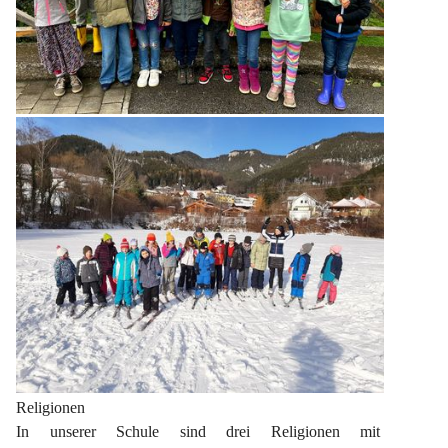
Religionen
In unserer Schule sind drei Religionen mit 