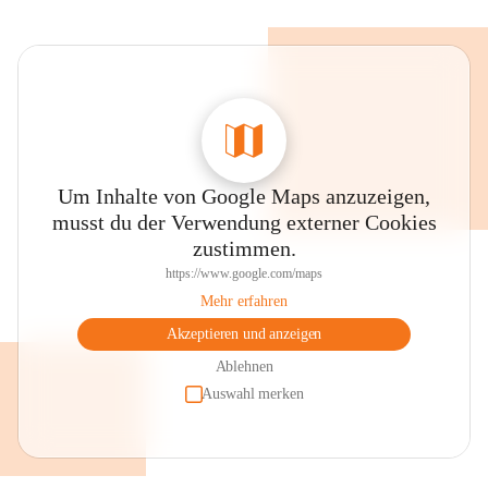
Um Inhalte von Google Maps anzuzeigen,
musst du der Verwendung externer Cookies
zustimmen.
https://www.google.com/maps
Mehr erfahren
Akzeptieren und anzeigen
Ablehnen
Auswahl merken