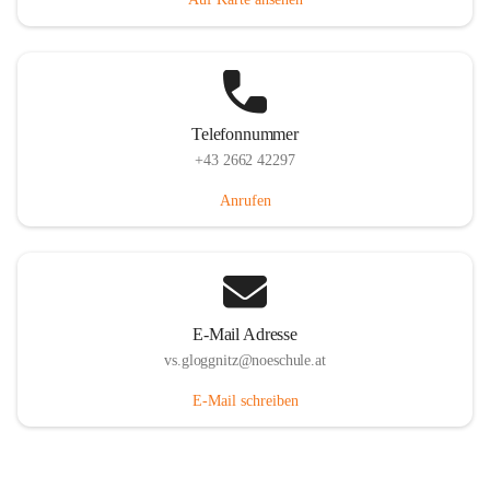
Telefonnummer
+43 2662 42297
Anrufen
E-Mail Adresse
vs.gloggnitz@noeschule.at
E-Mail schreiben