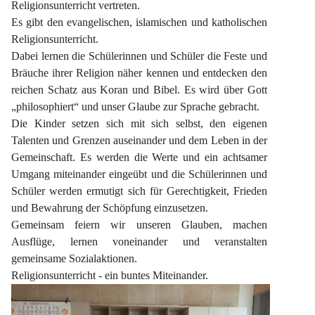
Religionsunterricht vertreten.
Es gibt den evangelischen, islamischen und katholischen 
Religionsunterricht.
Dabei lernen die Schülerinnen und Schüler die Feste und 
Bräuche ihrer Religion näher kennen und entdecken den 
reichen Schatz aus Koran und Bibel. Es wird über Gott 
„philosophiert“ und unser Glaube zur Sprache gebracht.
Die Kinder setzen sich mit sich selbst, den eigenen 
Talenten und Grenzen auseinander und dem Leben in der 
Gemeinschaft. Es werden die Werte und ein achtsamer 
Umgang miteinander eingeübt und die Schülerinnen und 
Schüler werden ermutigt sich für Gerechtigkeit, Frieden 
und Bewahrung der Schöpfung einzusetzen.
Gemeinsam feiern wir unseren Glauben, machen 
Ausflüge, lernen voneinander und veranstalten 
gemeinsame Sozialaktionen.
Religionsunterricht - ein buntes Miteinander.