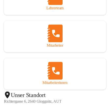
Lehrerteam
Mitarbeiter
Mitarbeiterinnen
+1
Unser Standort
Richtergasse 6, 2640 Gloggnitz, AUT