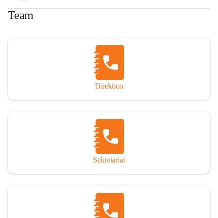
Team
Direktion
Sekretariat