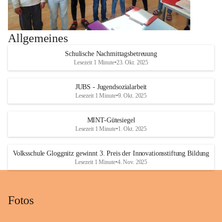
Allgemeines
Schulische Nachmittagsbetreuung
Lesezeit 1 Minute
•
23. Okt. 2025
JUBS - Jugendsozialarbeit
Lesezeit 1 Minute
•
9. Okt. 2025
MINT-Gütesiegel
Lesezeit 1 Minute
•
1. Okt. 2025
Volksschule Gloggnitz gewinnt 3. Preis der Innovationsstiftung Bildung
Lesezeit 1 Minute
•
4. Nov. 2025
Fotos