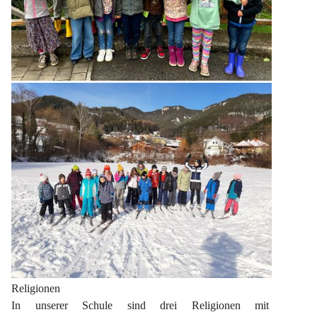
Religionen
In unserer Schule sind drei Religionen mit 