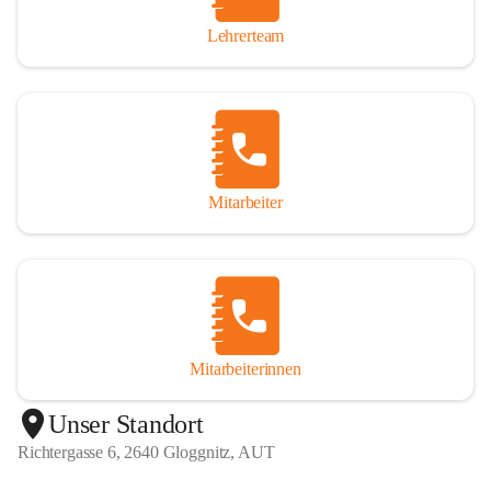
Lehrerteam
Mitarbeiter
Mitarbeiterinnen
+1
Unser Standort
Richtergasse 6, 2640 Gloggnitz, AUT