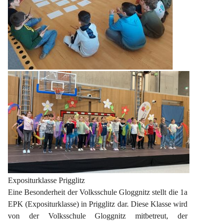
Expositurklasse Prigglitz
Eine Besonderheit der Volksschule Gloggnitz stellt die 1a 
EPK (Expositurklasse) in Prigglitz dar. Diese Klasse wird 
von der Volksschule Gloggnitz mitbetreut, der 