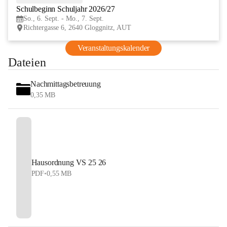
Schulbeginn Schuljahr 2026/27
SEP
So., 6. Sept. - Mo., 7. Sept.
Richtergasse 6, 2640 Gloggnitz, AUT
Veranstaltungskalender
Dateien
Nachmittagsbetreuung
0,35 MB
Hausordnung VS 25 26
PDF
•
0,55 MB