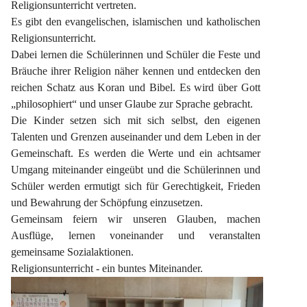
Religionsunterricht vertreten.
Es gibt den evangelischen, islamischen und katholischen 
Religionsunterricht.
Dabei lernen die Schülerinnen und Schüler die Feste und 
Bräuche ihrer Religion näher kennen und entdecken den 
reichen Schatz aus Koran und Bibel. Es wird über Gott 
„philosophiert“ und unser Glaube zur Sprache gebracht.
Die Kinder setzen sich mit sich selbst, den eigenen 
Talenten und Grenzen auseinander und dem Leben in der 
Gemeinschaft. Es werden die Werte und ein achtsamer 
Umgang miteinander eingeübt und die Schülerinnen und 
Schüler werden ermutigt sich für Gerechtigkeit, Frieden 
und Bewahrung der Schöpfung einzusetzen.
Gemeinsam feiern wir unseren Glauben, machen 
Ausflüge, lernen voneinander und veranstalten 
gemeinsame Sozialaktionen.
Religionsunterricht - ein buntes Miteinander.