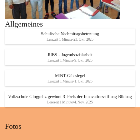
Allgemeines
Schulische Nachmittagsbetreuung
Lesezeit 1 Minute
•
23. Okt. 2025
JUBS - Jugendsozialarbeit
Lesezeit 1 Minute
•
9. Okt. 2025
MINT-Gütesiegel
Lesezeit 1 Minute
•
1. Okt. 2025
Volksschule Gloggnitz gewinnt 3. Preis der Innovationsstiftung Bildung
Lesezeit 1 Minute
•
4. Nov. 2025
Fotos