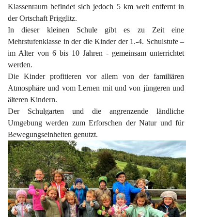
Klassenraum befindet sich jedoch 5 km weit entfernt in 
der Ortschaft Prigglitz.
In dieser kleinen Schule gibt es zu Zeit eine 
Mehrstufenklasse in der die Kinder der 1.-4. Schulstufe – 
im Alter von 6 bis 10 Jahren - gemeinsam unterrichtet 
werden.
Die Kinder profitieren vor allem von der familiären 
Atmosphäre und vom Lernen mit und von jüngeren und 
älteren Kindern.
Der Schulgarten und die angrenzende ländliche 
Umgebung werden zum Erforschen der Natur und für 
Bewegungseinheiten genutzt.