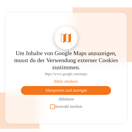
Um Inhalte von Google Maps anzuzeigen,
musst du der Verwendung externer Cookies
zustimmen.
https://www.google.com/maps
Mehr erfahren
Akzeptieren und anzeigen
Ablehnen
Auswahl merken