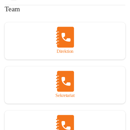
Team
Direktion
Sekretariat