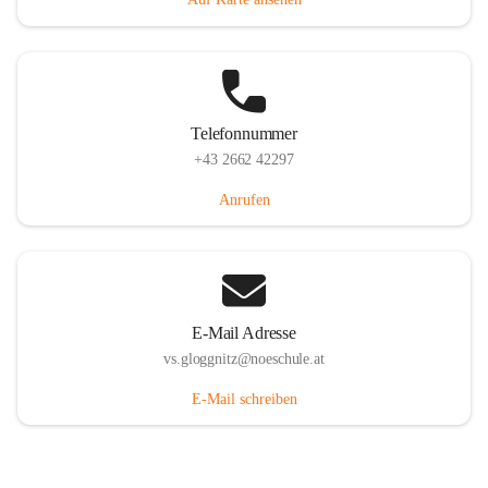
Telefonnummer
+43 2662 42297
Anrufen
E-Mail Adresse
vs.gloggnitz@noeschule.at
E-Mail schreiben