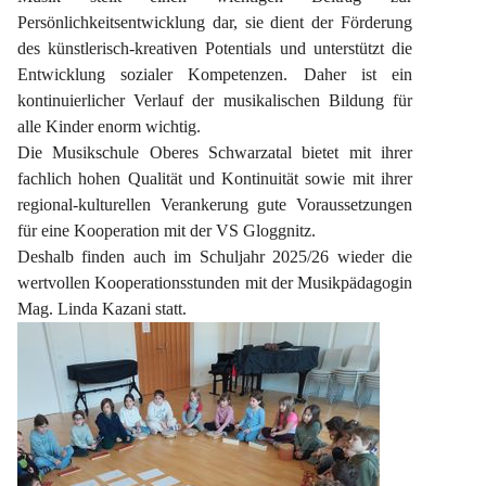
Persönlichkeitsentwicklung dar, sie dient der Förderung 
des künstlerisch-kreativen Potentials und unterstützt die 
Entwicklung sozialer Kompetenzen. Daher ist ein 
kontinuierlicher Verlauf der musikalischen Bildung für 
alle Kinder enorm wichtig.
Die Musikschule Oberes Schwarzatal bietet mit ihrer 
fachlich hohen Qualität und Kontinuität sowie mit ihrer 
regional-kulturellen Verankerung gute Voraussetzungen 
für eine Kooperation mit der VS Gloggnitz.
Deshalb finden auch im Schuljahr 2025/26 wieder die 
wertvollen Kooperationsstunden mit der Musikpädagogin 
Mag. Linda Kazani statt.