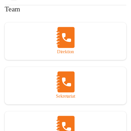
Team
Direktion
Sekretariat