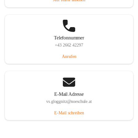
Telefonnummer
+43 2662 42297
Anrufen
E-Mail Adresse
vs.gloggnitz@noeschule.at
E-Mail schreiben