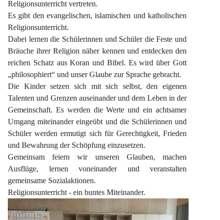
Religionsunterricht vertreten.
Es gibt den evangelischen, islamischen und katholischen 
Religionsunterricht.
Dabei lernen die Schülerinnen und Schüler die Feste und 
Bräuche ihrer Religion näher kennen und entdecken den 
reichen Schatz aus Koran und Bibel. Es wird über Gott 
„philosophiert“ und unser Glaube zur Sprache gebracht.
Die Kinder setzen sich mit sich selbst, den eigenen 
Talenten und Grenzen auseinander und dem Leben in der 
Gemeinschaft. Es werden die Werte und ein achtsamer 
Umgang miteinander eingeübt und die Schülerinnen und 
Schüler werden ermutigt sich für Gerechtigkeit, Frieden 
und Bewahrung der Schöpfung einzusetzen.
Gemeinsam feiern wir unseren Glauben, machen 
Ausflüge, lernen voneinander und veranstalten 
gemeinsame Sozialaktionen.
Religionsunterricht - ein buntes Miteinander.