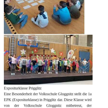
Expositurklasse Prigglitz
Eine Besonderheit der Volksschule Gloggnitz stellt die 1a 
EPK (Expositurklasse) in Prigglitz dar. Diese Klasse wird 
von der Volksschule Gloggnitz mitbetreut, der 