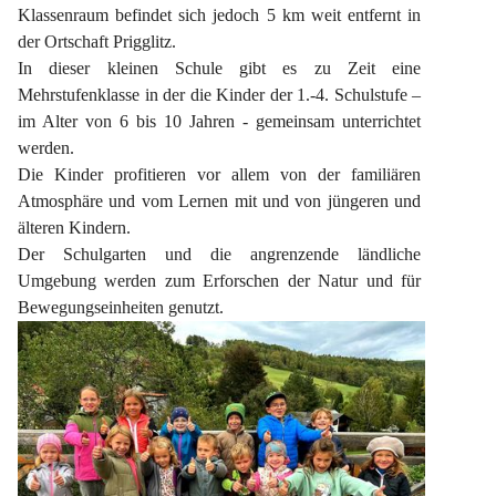
Klassenraum befindet sich jedoch 5 km weit entfernt in 
der Ortschaft Prigglitz.
In dieser kleinen Schule gibt es zu Zeit eine 
Mehrstufenklasse in der die Kinder der 1.-4. Schulstufe – 
im Alter von 6 bis 10 Jahren - gemeinsam unterrichtet 
werden.
Die Kinder profitieren vor allem von der familiären 
Atmosphäre und vom Lernen mit und von jüngeren und 
älteren Kindern.
Der Schulgarten und die angrenzende ländliche 
Umgebung werden zum Erforschen der Natur und für 
Bewegungseinheiten genutzt.