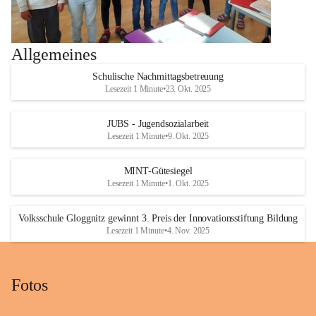
Allgemeines
Schulische Nachmittagsbetreuung
Lesezeit 1 Minute
•
23. Okt. 2025
JUBS - Jugendsozialarbeit
Lesezeit 1 Minute
•
9. Okt. 2025
MINT-Gütesiegel
Lesezeit 1 Minute
•
1. Okt. 2025
Volksschule Gloggnitz gewinnt 3. Preis der Innovationsstiftung Bildung
Lesezeit 1 Minute
•
4. Nov. 2025
Fotos