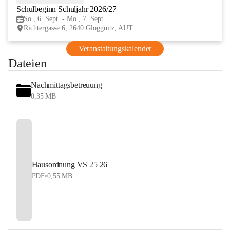
Schulbeginn Schuljahr 2026/27
SEP
So., 6. Sept. - Mo., 7. Sept.
Richtergasse 6, 2640 Gloggnitz, AUT
Veranstaltungskalender
Dateien
Nachmittagsbetreuung
0,35 MB
Hausordnung VS 25 26
PDF
•
0,55 MB