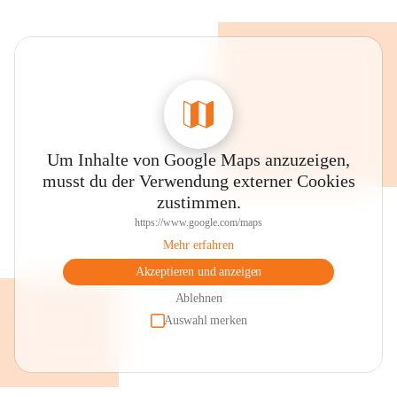
Um Inhalte von Google Maps anzuzeigen,
musst du der Verwendung externer Cookies
zustimmen.
https://www.google.com/maps
Mehr erfahren
Akzeptieren und anzeigen
Ablehnen
Auswahl merken