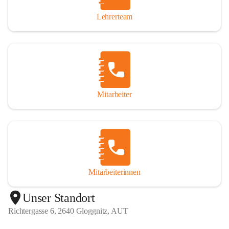
Lehrerteam
Mitarbeiter
Mitarbeiterinnen
+1
Unser Standort
Richtergasse 6, 2640 Gloggnitz, AUT