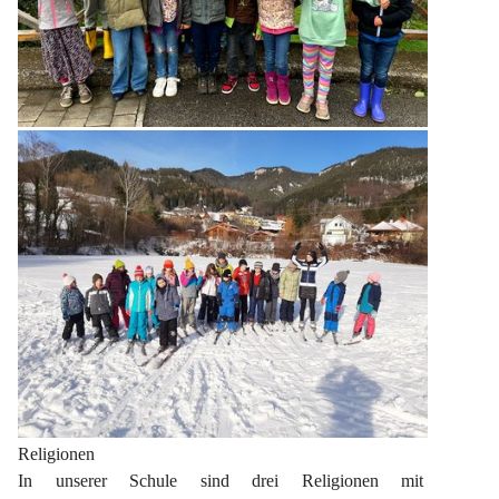
Religionen
In unserer Schule sind drei Religionen mit 