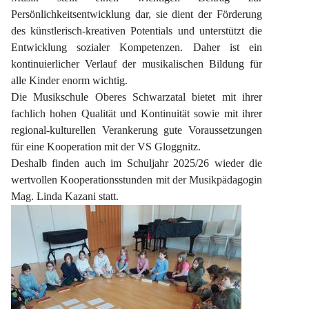
Persönlichkeitsentwicklung dar, sie dient der Förderung 
des künstlerisch-kreativen Potentials und unterstützt die 
Entwicklung sozialer Kompetenzen. Daher ist ein 
kontinuierlicher Verlauf der musikalischen Bildung für 
alle Kinder enorm wichtig.
Die Musikschule Oberes Schwarzatal bietet mit ihrer 
fachlich hohen Qualität und Kontinuität sowie mit ihrer 
regional-kulturellen Verankerung gute Voraussetzungen 
für eine Kooperation mit der VS Gloggnitz.
Deshalb finden auch im Schuljahr 2025/26 wieder die 
wertvollen Kooperationsstunden mit der Musikpädagogin 
Mag. Linda Kazani statt.