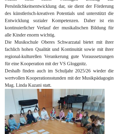
Persönlichkeitsentwicklung dar, sie dient der Förderung 
des künstlerisch-kreativen Potentials und unterstützt die 
Entwicklung sozialer Kompetenzen. Daher ist ein 
kontinuierlicher Verlauf der musikalischen Bildung für 
alle Kinder enorm wichtig.
Die Musikschule Oberes Schwarzatal bietet mit ihrer 
fachlich hohen Qualität und Kontinuität sowie mit ihrer 
regional-kulturellen Verankerung gute Voraussetzungen 
für eine Kooperation mit der VS Gloggnitz.
Deshalb finden auch im Schuljahr 2025/26 wieder die 
wertvollen Kooperationsstunden mit der Musikpädagogin 
Mag. Linda Kazani statt.