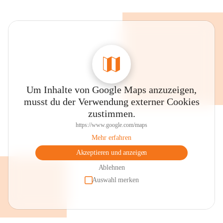
Um Inhalte von Google Maps anzuzeigen,
musst du der Verwendung externer Cookies
zustimmen.
https://www.google.com/maps
Mehr erfahren
Akzeptieren und anzeigen
Ablehnen
Auswahl merken