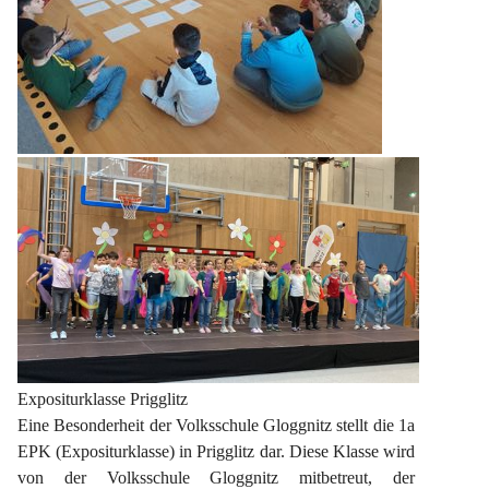
Expositurklasse Prigglitz
Eine Besonderheit der Volksschule Gloggnitz stellt die 1a 
EPK (Expositurklasse) in Prigglitz dar. Diese Klasse wird 
von der Volksschule Gloggnitz mitbetreut, der 