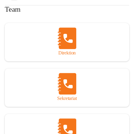
Team
Direktion
Sekretariat