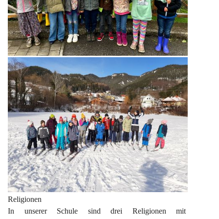
Religionen
In unserer Schule sind drei Religionen mit 