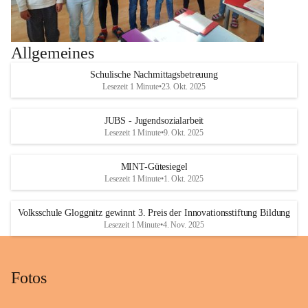
Allgemeines
Schulische Nachmittagsbetreuung
Lesezeit 1 Minute
•
23. Okt. 2025
JUBS - Jugendsozialarbeit
Lesezeit 1 Minute
•
9. Okt. 2025
MINT-Gütesiegel
Lesezeit 1 Minute
•
1. Okt. 2025
Volksschule Gloggnitz gewinnt 3. Preis der Innovationsstiftung Bildung
Lesezeit 1 Minute
•
4. Nov. 2025
Fotos