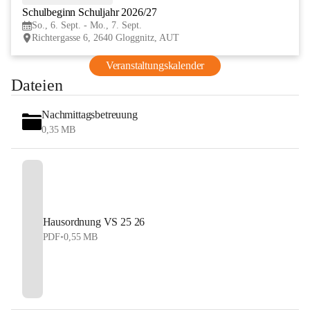
Schulbeginn Schuljahr 2026/27
SEP
So., 6. Sept. - Mo., 7. Sept.
Richtergasse 6, 2640 Gloggnitz, AUT
Veranstaltungskalender
Dateien
Nachmittagsbetreuung
0,35 MB
Hausordnung VS 25 26
PDF
•
0,55 MB