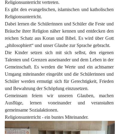
Religionsunterricht vertreten.
Es gibt den evangelischen, islamischen und katholischen 
Religionsunterricht.
Dabei lernen die Schülerinnen und Schüler die Feste und 
Bräuche ihrer Religion näher kennen und entdecken den 
reichen Schatz aus Koran und Bibel. Es wird über Gott 
„philosophiert“ und unser Glaube zur Sprache gebracht.
Die Kinder setzen sich mit sich selbst, den eigenen 
Talenten und Grenzen auseinander und dem Leben in der 
Gemeinschaft. Es werden die Werte und ein achtsamer 
Umgang miteinander eingeübt und die Schülerinnen und 
Schüler werden ermutigt sich für Gerechtigkeit, Frieden 
und Bewahrung der Schöpfung einzusetzen.
Gemeinsam feiern wir unseren Glauben, machen 
Ausflüge, lernen voneinander und veranstalten 
gemeinsame Sozialaktionen.
Religionsunterricht - ein buntes Miteinander.