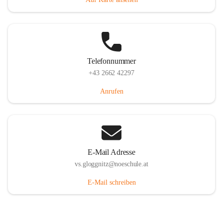
Telefonnummer
+43 2662 42297
Anrufen
E-Mail Adresse
vs.gloggnitz@noeschule.at
E-Mail schreiben