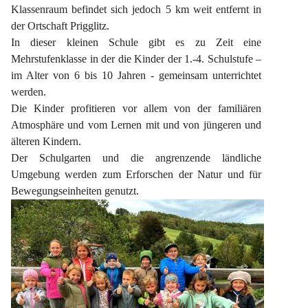
Klassenraum befindet sich jedoch 5 km weit entfernt in 
der Ortschaft Prigglitz.
In dieser kleinen Schule gibt es zu Zeit eine 
Mehrstufenklasse in der die Kinder der 1.-4. Schulstufe – 
im Alter von 6 bis 10 Jahren - gemeinsam unterrichtet 
werden.
Die Kinder profitieren vor allem von der familiären 
Atmosphäre und vom Lernen mit und von jüngeren und 
älteren Kindern.
Der Schulgarten und die angrenzende ländliche 
Umgebung werden zum Erforschen der Natur und für 
Bewegungseinheiten genutzt.