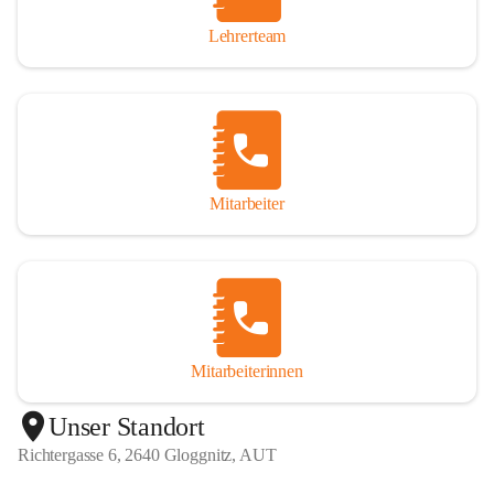
Lehrerteam
Mitarbeiter
Mitarbeiterinnen
+1
Unser Standort
Richtergasse 6, 2640 Gloggnitz, AUT