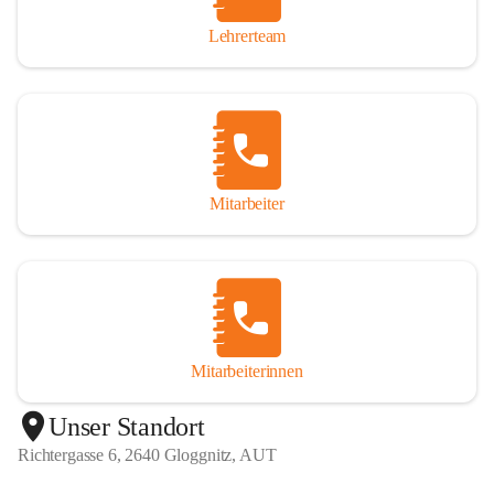
Lehrerteam
Mitarbeiter
Mitarbeiterinnen
+1
Unser Standort
Richtergasse 6, 2640 Gloggnitz, AUT