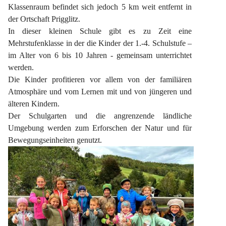
Klassenraum befindet sich jedoch 5 km weit entfernt in 
der Ortschaft Prigglitz.
In dieser kleinen Schule gibt es zu Zeit eine 
Mehrstufenklasse in der die Kinder der 1.-4. Schulstufe – 
im Alter von 6 bis 10 Jahren - gemeinsam unterrichtet 
werden.
Die Kinder profitieren vor allem von der familiären 
Atmosphäre und vom Lernen mit und von jüngeren und 
älteren Kindern.
Der Schulgarten und die angrenzende ländliche 
Umgebung werden zum Erforschen der Natur und für 
Bewegungseinheiten genutzt.