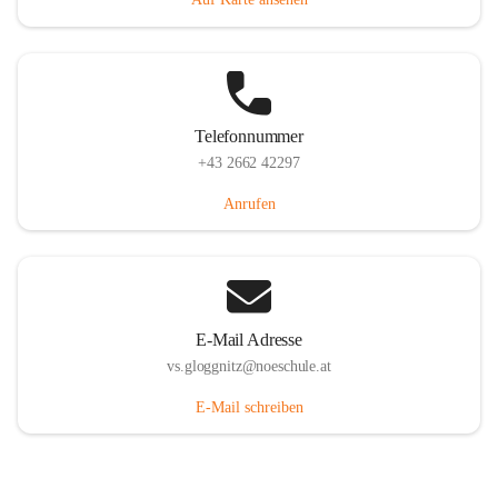
Telefonnummer
+43 2662 42297
Anrufen
E-Mail Adresse
vs.gloggnitz@noeschule.at
E-Mail schreiben