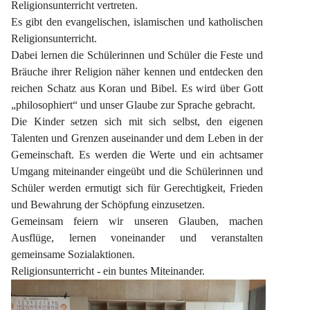
Religionsunterricht vertreten.
Es gibt den evangelischen, islamischen und katholischen 
Religionsunterricht.
Dabei lernen die Schülerinnen und Schüler die Feste und 
Bräuche ihrer Religion näher kennen und entdecken den 
reichen Schatz aus Koran und Bibel. Es wird über Gott 
„philosophiert“ und unser Glaube zur Sprache gebracht.
Die Kinder setzen sich mit sich selbst, den eigenen 
Talenten und Grenzen auseinander und dem Leben in der 
Gemeinschaft. Es werden die Werte und ein achtsamer 
Umgang miteinander eingeübt und die Schülerinnen und 
Schüler werden ermutigt sich für Gerechtigkeit, Frieden 
und Bewahrung der Schöpfung einzusetzen.
Gemeinsam feiern wir unseren Glauben, machen 
Ausflüge, lernen voneinander und veranstalten 
gemeinsame Sozialaktionen.
Religionsunterricht - ein buntes Miteinander.