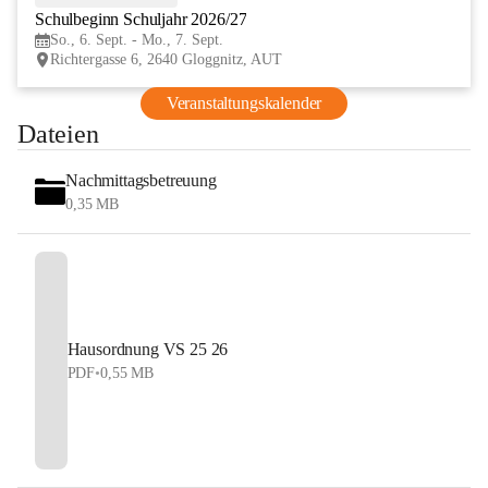
Schulbeginn Schuljahr 2026/27
SEP
So., 6. Sept. - Mo., 7. Sept.
Richtergasse 6, 2640 Gloggnitz, AUT
Veranstaltungskalender
Dateien
Nachmittagsbetreuung
0,35 MB
Hausordnung VS 25 26
PDF
•
0,55 MB