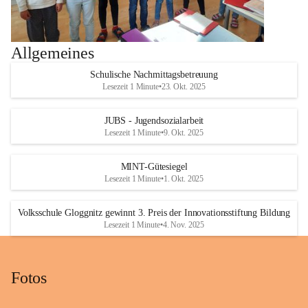
Allgemeines
Schulische Nachmittagsbetreuung
Lesezeit 1 Minute
•
23. Okt. 2025
JUBS - Jugendsozialarbeit
Lesezeit 1 Minute
•
9. Okt. 2025
MINT-Gütesiegel
Lesezeit 1 Minute
•
1. Okt. 2025
Volksschule Gloggnitz gewinnt 3. Preis der Innovationsstiftung Bildung
Lesezeit 1 Minute
•
4. Nov. 2025
Fotos