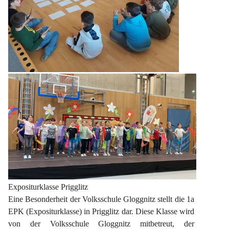
Expositurklasse Prigglitz
Eine Besonderheit der Volksschule Gloggnitz stellt die 1a 
EPK (Expositurklasse) in Prigglitz dar. Diese Klasse wird 
von der Volksschule Gloggnitz mitbetreut, der 