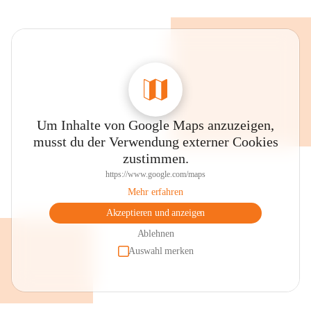
Um Inhalte von Google Maps anzuzeigen,
musst du der Verwendung externer Cookies
zustimmen.
https://www.google.com/maps
Mehr erfahren
Akzeptieren und anzeigen
Ablehnen
Auswahl merken