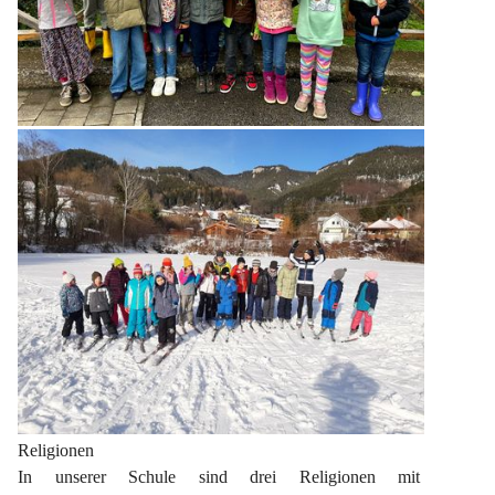
Religionen
In unserer Schule sind drei Religionen mit 