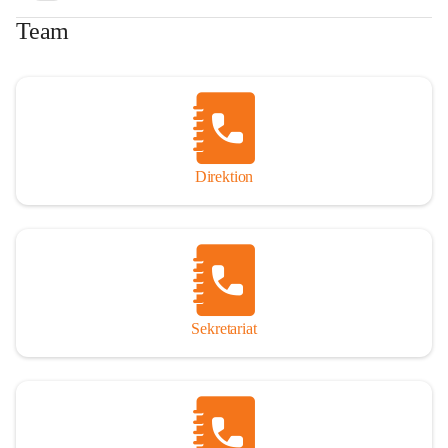
Team
Direktion
Sekretariat