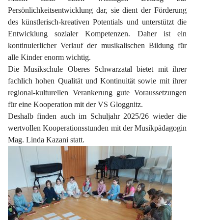
Persönlichkeitsentwicklung dar, sie dient der Förderung 
des künstlerisch-kreativen Potentials und unterstützt die 
Entwicklung sozialer Kompetenzen. Daher ist ein 
kontinuierlicher Verlauf der musikalischen Bildung für 
alle Kinder enorm wichtig.
Die Musikschule Oberes Schwarzatal bietet mit ihrer 
fachlich hohen Qualität und Kontinuität sowie mit ihrer 
regional-kulturellen Verankerung gute Voraussetzungen 
für eine Kooperation mit der VS Gloggnitz.
Deshalb finden auch im Schuljahr 2025/26 wieder die 
wertvollen Kooperationsstunden mit der Musikpädagogin 
Mag. Linda Kazani statt.