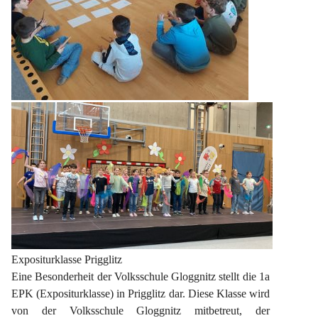
Expositurklasse Prigglitz
Eine Besonderheit der Volksschule Gloggnitz stellt die 1a 
EPK (Expositurklasse) in Prigglitz dar. Diese Klasse wird 
von der Volksschule Gloggnitz mitbetreut, der 