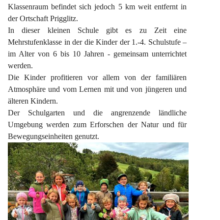
Klassenraum befindet sich jedoch 5 km weit entfernt in 
der Ortschaft Prigglitz.
In dieser kleinen Schule gibt es zu Zeit eine 
Mehrstufenklasse in der die Kinder der 1.-4. Schulstufe – 
im Alter von 6 bis 10 Jahren - gemeinsam unterrichtet 
werden.
Die Kinder profitieren vor allem von der familiären 
Atmosphäre und vom Lernen mit und von jüngeren und 
älteren Kindern.
Der Schulgarten und die angrenzende ländliche 
Umgebung werden zum Erforschen der Natur und für 
Bewegungseinheiten genutzt.