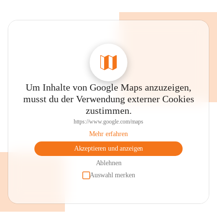
Um Inhalte von Google Maps anzuzeigen,
musst du der Verwendung externer Cookies
zustimmen.
https://www.google.com/maps
Mehr erfahren
Akzeptieren und anzeigen
Ablehnen
Auswahl merken