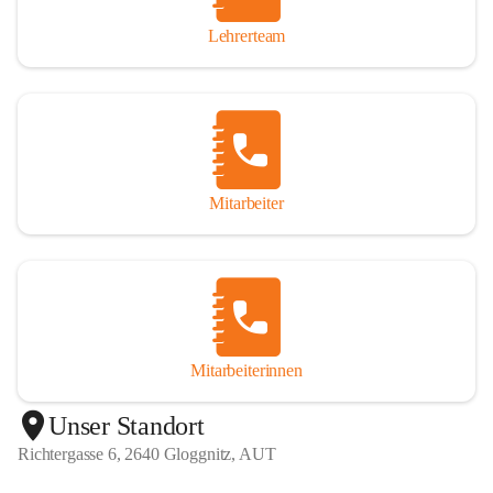
Lehrerteam
Mitarbeiter
Mitarbeiterinnen
+1
Unser Standort
Richtergasse 6, 2640 Gloggnitz, AUT