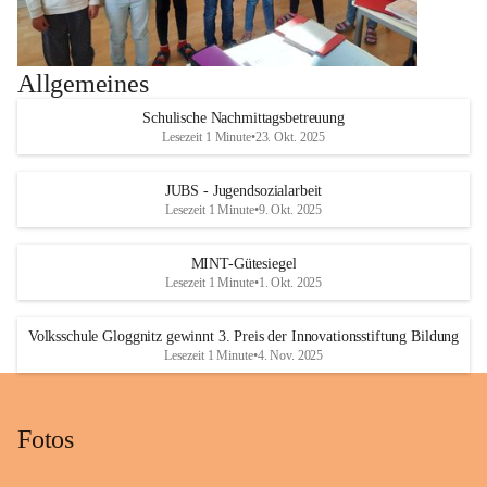
Allgemeines
Schulische Nachmittagsbetreuung
Lesezeit 1 Minute
•
23. Okt. 2025
JUBS - Jugendsozialarbeit
Lesezeit 1 Minute
•
9. Okt. 2025
MINT-Gütesiegel
Lesezeit 1 Minute
•
1. Okt. 2025
Volksschule Gloggnitz gewinnt 3. Preis der Innovationsstiftung Bildung
Lesezeit 1 Minute
•
4. Nov. 2025
Fotos