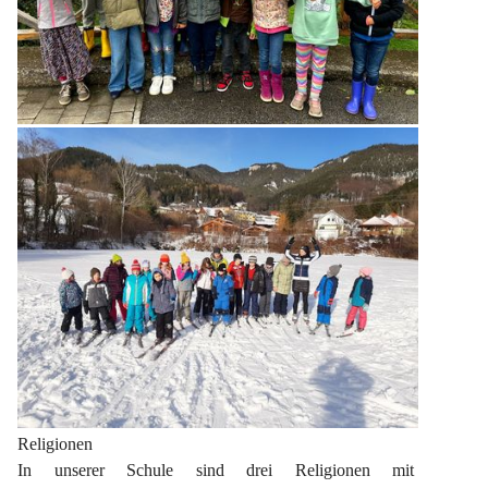
Religionen
In unserer Schule sind drei Religionen mit 