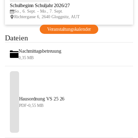
Schulbeginn Schuljahr 2026/27
SEP
So., 6. Sept. - Mo., 7. Sept.
Richtergasse 6, 2640 Gloggnitz, AUT
Veranstaltungskalender
Dateien
Nachmittagsbetreuung
0,35 MB
Hausordnung VS 25 26
PDF
•
0,55 MB