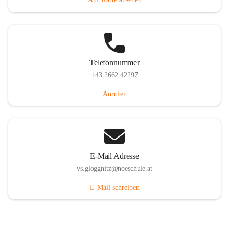
Telefonnummer
+43 2662 42297
Anrufen
E-Mail Adresse
vs.gloggnitz@noeschule.at
E-Mail schreiben