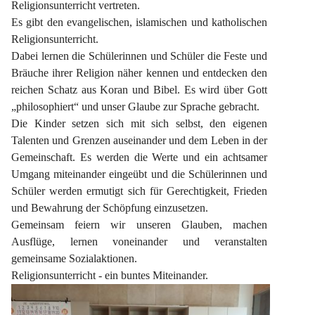
Religionsunterricht vertreten.
Es gibt den evangelischen, islamischen und katholischen 
Religionsunterricht.
Dabei lernen die Schülerinnen und Schüler die Feste und 
Bräuche ihrer Religion näher kennen und entdecken den 
reichen Schatz aus Koran und Bibel. Es wird über Gott 
„philosophiert“ und unser Glaube zur Sprache gebracht.
Die Kinder setzen sich mit sich selbst, den eigenen 
Talenten und Grenzen auseinander und dem Leben in der 
Gemeinschaft. Es werden die Werte und ein achtsamer 
Umgang miteinander eingeübt und die Schülerinnen und 
Schüler werden ermutigt sich für Gerechtigkeit, Frieden 
und Bewahrung der Schöpfung einzusetzen.
Gemeinsam feiern wir unseren Glauben, machen 
Ausflüge, lernen voneinander und veranstalten 
gemeinsame Sozialaktionen.
Religionsunterricht - ein buntes Miteinander.