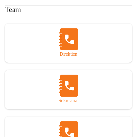
Team
Direktion
Sekretariat