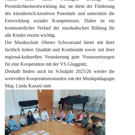
Persönlichkeitsentwicklung dar, sie dient der Förderung 
des künstlerisch-kreativen Potentials und unterstützt die 
Entwicklung sozialer Kompetenzen. Daher ist ein 
kontinuierlicher Verlauf der musikalischen Bildung für 
alle Kinder enorm wichtig.
Die Musikschule Oberes Schwarzatal bietet mit ihrer 
fachlich hohen Qualität und Kontinuität sowie mit ihrer 
regional-kulturellen Verankerung gute Voraussetzungen 
für eine Kooperation mit der VS Gloggnitz.
Deshalb finden auch im Schuljahr 2025/26 wieder die 
wertvollen Kooperationsstunden mit der Musikpädagogin 
Mag. Linda Kazani statt.