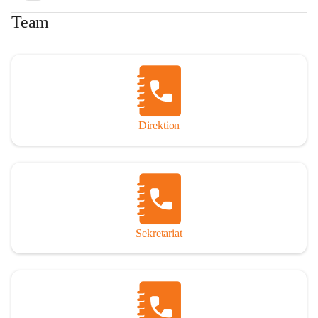
Team
Direktion
Sekretariat