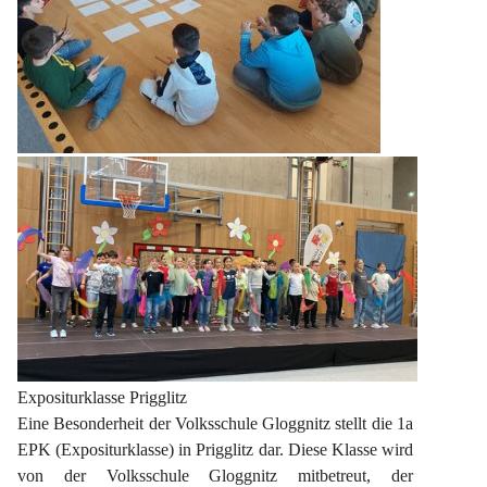
Expositurklasse Prigglitz
Eine Besonderheit der Volksschule Gloggnitz stellt die 1a 
EPK (Expositurklasse) in Prigglitz dar. Diese Klasse wird 
von der Volksschule Gloggnitz mitbetreut, der 