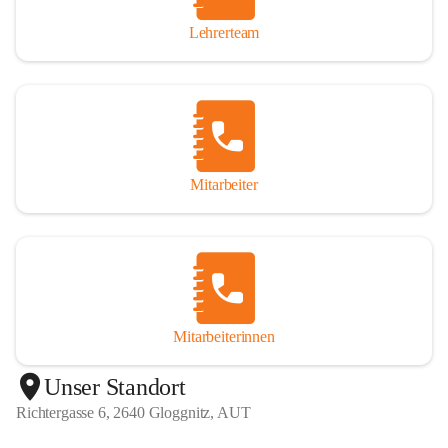
Lehrerteam
Mitarbeiter
Mitarbeiterinnen
+1
Unser Standort
Richtergasse 6, 2640 Gloggnitz, AUT