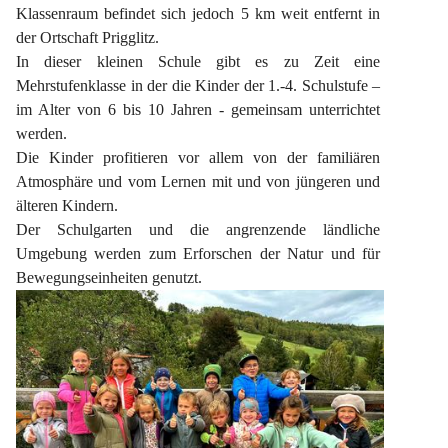
Klassenraum befindet sich jedoch 5 km weit entfernt in 
der Ortschaft Prigglitz.
In dieser kleinen Schule gibt es zu Zeit eine 
Mehrstufenklasse in der die Kinder der 1.-4. Schulstufe – 
im Alter von 6 bis 10 Jahren - gemeinsam unterrichtet 
werden.
Die Kinder profitieren vor allem von der familiären 
Atmosphäre und vom Lernen mit und von jüngeren und 
älteren Kindern.
Der Schulgarten und die angrenzende ländliche 
Umgebung werden zum Erforschen der Natur und für 
Bewegungseinheiten genutzt.