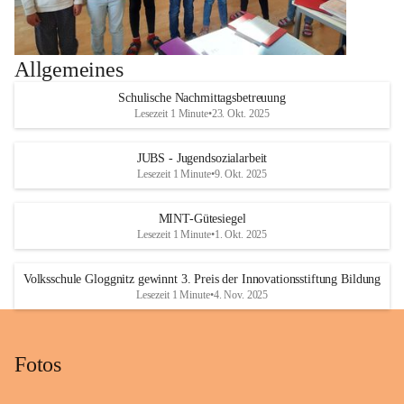
Allgemeines
Schulische Nachmittagsbetreuung
Lesezeit 1 Minute
•
23. Okt. 2025
JUBS - Jugendsozialarbeit
Lesezeit 1 Minute
•
9. Okt. 2025
MINT-Gütesiegel
Lesezeit 1 Minute
•
1. Okt. 2025
Volksschule Gloggnitz gewinnt 3. Preis der Innovationsstiftung Bildung
Lesezeit 1 Minute
•
4. Nov. 2025
Fotos