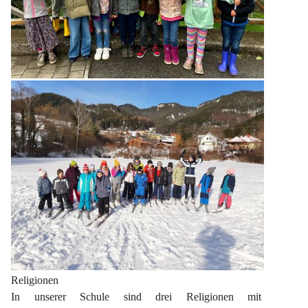
Religionen
In unserer Schule sind drei Religionen mit 