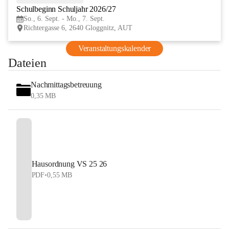
Schulbeginn Schuljahr 2026/27
SEP
So., 6. Sept. - Mo., 7. Sept.
Richtergasse 6, 2640 Gloggnitz, AUT
Veranstaltungskalender
Dateien
Nachmittagsbetreuung
0,35 MB
Hausordnung VS 25 26
PDF
•
0,55 MB