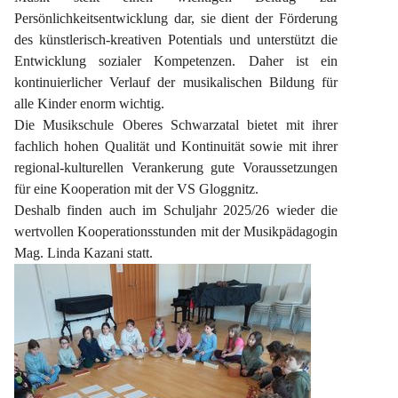
Persönlichkeitsentwicklung dar, sie dient der Förderung 
des künstlerisch-kreativen Potentials und unterstützt die 
Entwicklung sozialer Kompetenzen. Daher ist ein 
kontinuierlicher Verlauf der musikalischen Bildung für 
alle Kinder enorm wichtig.
Die Musikschule Oberes Schwarzatal bietet mit ihrer 
fachlich hohen Qualität und Kontinuität sowie mit ihrer 
regional-kulturellen Verankerung gute Voraussetzungen 
für eine Kooperation mit der VS Gloggnitz.
Deshalb finden auch im Schuljahr 2025/26 wieder die 
wertvollen Kooperationsstunden mit der Musikpädagogin 
Mag. Linda Kazani statt.