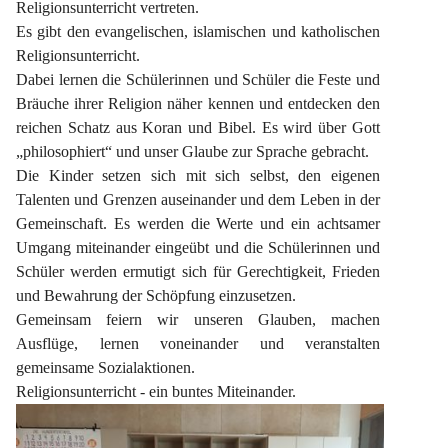
Religionsunterricht vertreten.
Es gibt den evangelischen, islamischen und katholischen 
Religionsunterricht.
Dabei lernen die Schülerinnen und Schüler die Feste und 
Bräuche ihrer Religion näher kennen und entdecken den 
reichen Schatz aus Koran und Bibel. Es wird über Gott 
„philosophiert“ und unser Glaube zur Sprache gebracht.
Die Kinder setzen sich mit sich selbst, den eigenen 
Talenten und Grenzen auseinander und dem Leben in der 
Gemeinschaft. Es werden die Werte und ein achtsamer 
Umgang miteinander eingeübt und die Schülerinnen und 
Schüler werden ermutigt sich für Gerechtigkeit, Frieden 
und Bewahrung der Schöpfung einzusetzen.
Gemeinsam feiern wir unseren Glauben, machen 
Ausflüge, lernen voneinander und veranstalten 
gemeinsame Sozialaktionen.
Religionsunterricht - ein buntes Miteinander.