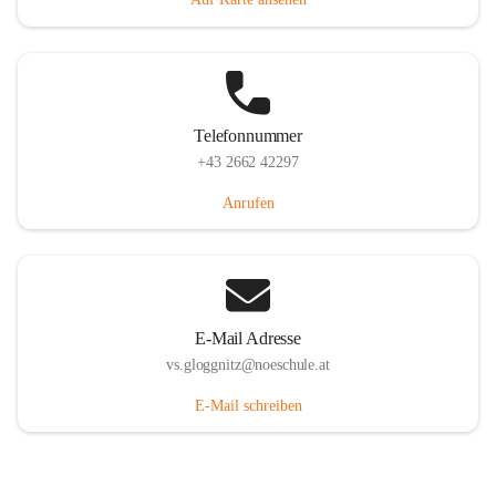
Telefonnummer
+43 2662 42297
Anrufen
E-Mail Adresse
vs.gloggnitz@noeschule.at
E-Mail schreiben