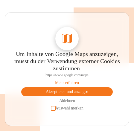
Um Inhalte von Google Maps anzuzeigen,
musst du der Verwendung externer Cookies
zustimmen.
https://www.google.com/maps
Mehr erfahren
Akzeptieren und anzeigen
Ablehnen
Auswahl merken