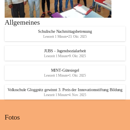
Allgemeines
Schulische Nachmittagsbetreuung
Lesezeit 1 Minute
•
23. Okt. 2025
JUBS - Jugendsozialarbeit
Lesezeit 1 Minute
•
9. Okt. 2025
MINT-Gütesiegel
Lesezeit 1 Minute
•
1. Okt. 2025
Volksschule Gloggnitz gewinnt 3. Preis der Innovationsstiftung Bildung
Lesezeit 1 Minute
•
4. Nov. 2025
Fotos