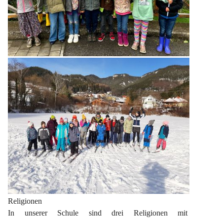
Religionen
In unserer Schule sind drei Religionen mit 