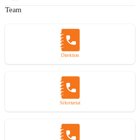
Team
Direktion
Sekretariat