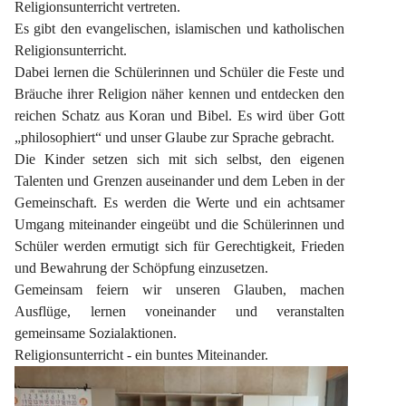
Religionsunterricht vertreten.
Es gibt den evangelischen, islamischen und katholischen 
Religionsunterricht.
Dabei lernen die Schülerinnen und Schüler die Feste und 
Bräuche ihrer Religion näher kennen und entdecken den 
reichen Schatz aus Koran und Bibel. Es wird über Gott 
„philosophiert“ und unser Glaube zur Sprache gebracht.
Die Kinder setzen sich mit sich selbst, den eigenen 
Talenten und Grenzen auseinander und dem Leben in der 
Gemeinschaft. Es werden die Werte und ein achtsamer 
Umgang miteinander eingeübt und die Schülerinnen und 
Schüler werden ermutigt sich für Gerechtigkeit, Frieden 
und Bewahrung der Schöpfung einzusetzen.
Gemeinsam feiern wir unseren Glauben, machen 
Ausflüge, lernen voneinander und veranstalten 
gemeinsame Sozialaktionen.
Religionsunterricht - ein buntes Miteinander.