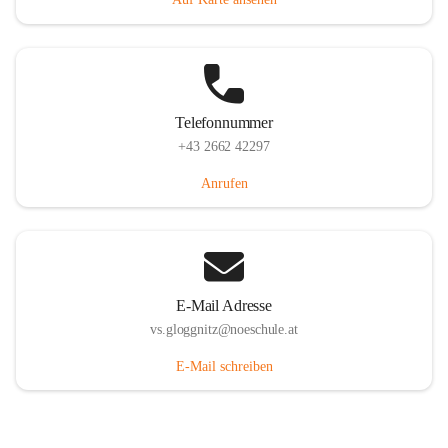
Telefonnummer
+43 2662 42297
Anrufen
E-Mail Adresse
vs.gloggnitz@noeschule.at
E-Mail schreiben