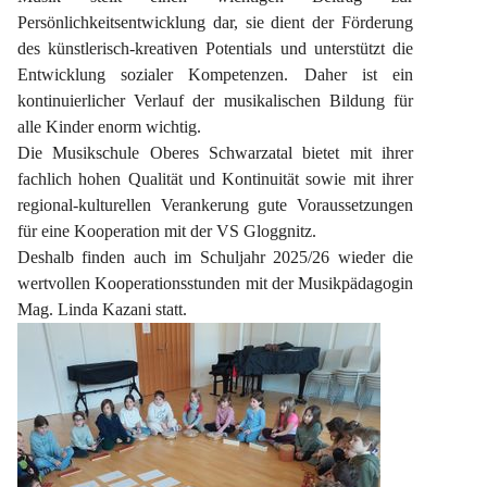
Persönlichkeitsentwicklung dar, sie dient der Förderung 
des künstlerisch-kreativen Potentials und unterstützt die 
Entwicklung sozialer Kompetenzen. Daher ist ein 
kontinuierlicher Verlauf der musikalischen Bildung für 
alle Kinder enorm wichtig.
Die Musikschule Oberes Schwarzatal bietet mit ihrer 
fachlich hohen Qualität und Kontinuität sowie mit ihrer 
regional-kulturellen Verankerung gute Voraussetzungen 
für eine Kooperation mit der VS Gloggnitz.
Deshalb finden auch im Schuljahr 2025/26 wieder die 
wertvollen Kooperationsstunden mit der Musikpädagogin 
Mag. Linda Kazani statt.