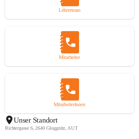
Lehrerteam
Mitarbeiter
Mitarbeiterinnen
+1
Unser Standort
Richtergasse 6, 2640 Gloggnitz, AUT