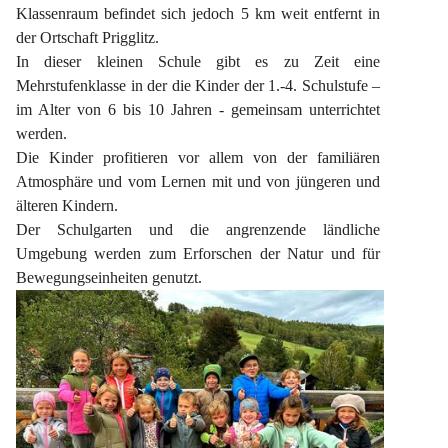
Klassenraum befindet sich jedoch 5 km weit entfernt in 
der Ortschaft Prigglitz.
In dieser kleinen Schule gibt es zu Zeit eine 
Mehrstufenklasse in der die Kinder der 1.-4. Schulstufe – 
im Alter von 6 bis 10 Jahren - gemeinsam unterrichtet 
werden.
Die Kinder profitieren vor allem von der familiären 
Atmosphäre und vom Lernen mit und von jüngeren und 
älteren Kindern.
Der Schulgarten und die angrenzende ländliche 
Umgebung werden zum Erforschen der Natur und für 
Bewegungseinheiten genutzt.