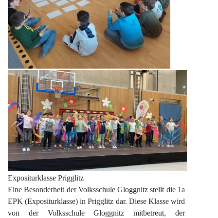
Expositurklasse Prigglitz
Eine Besonderheit der Volksschule Gloggnitz stellt die 1a 
EPK (Expositurklasse) in Prigglitz dar. Diese Klasse wird 
von der Volksschule Gloggnitz mitbetreut, der 