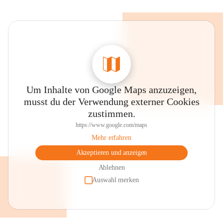
Um Inhalte von Google Maps anzuzeigen,
musst du der Verwendung externer Cookies
zustimmen.
https://www.google.com/maps
Mehr erfahren
Akzeptieren und anzeigen
Ablehnen
Auswahl merken