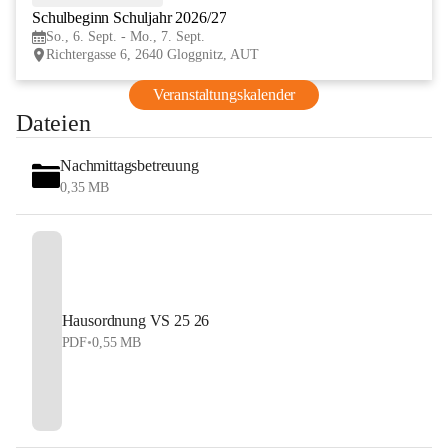
Schulbeginn Schuljahr 2026/27
SEP
So., 6. Sept. - Mo., 7. Sept.
Richtergasse 6, 2640 Gloggnitz, AUT
Veranstaltungskalender
Dateien
Nachmittagsbetreuung
0,35 MB
Hausordnung VS 25 26
PDF
•
0,55 MB