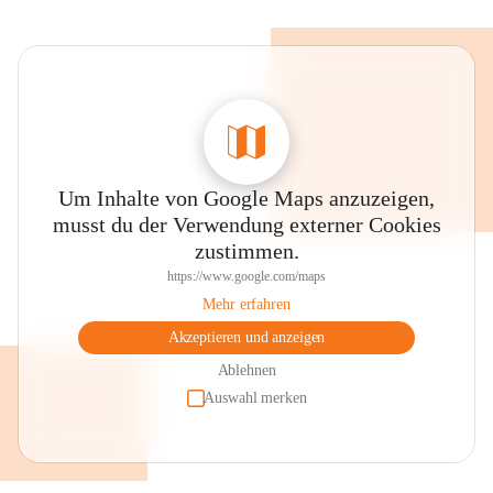
Um Inhalte von Google Maps anzuzeigen,
musst du der Verwendung externer Cookies
zustimmen.
https://www.google.com/maps
Mehr erfahren
Akzeptieren und anzeigen
Ablehnen
Auswahl merken