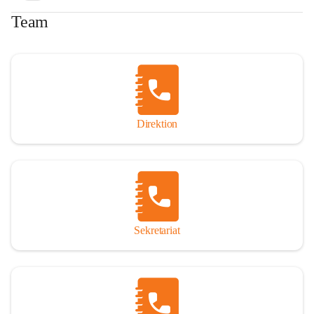
Team
Direktion
Sekretariat