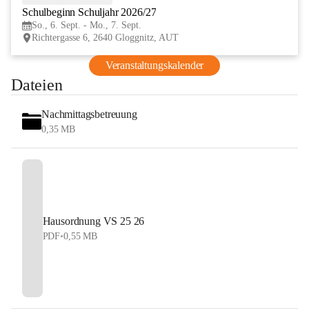
Schulbeginn Schuljahr 2026/27
SEP
So., 6. Sept. - Mo., 7. Sept.
Richtergasse 6, 2640 Gloggnitz, AUT
Veranstaltungskalender
Dateien
Nachmittagsbetreuung
0,35 MB
Hausordnung VS 25 26
PDF
•
0,55 MB