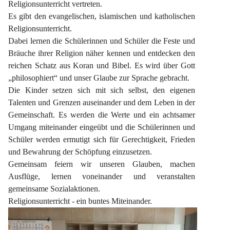
Religionsunterricht vertreten.
Es gibt den evangelischen, islamischen und katholischen 
Religionsunterricht.
Dabei lernen die Schülerinnen und Schüler die Feste und 
Bräuche ihrer Religion näher kennen und entdecken den 
reichen Schatz aus Koran und Bibel. Es wird über Gott 
„philosophiert“ und unser Glaube zur Sprache gebracht.
Die Kinder setzen sich mit sich selbst, den eigenen 
Talenten und Grenzen auseinander und dem Leben in der 
Gemeinschaft. Es werden die Werte und ein achtsamer 
Umgang miteinander eingeübt und die Schülerinnen und 
Schüler werden ermutigt sich für Gerechtigkeit, Frieden 
und Bewahrung der Schöpfung einzusetzen.
Gemeinsam feiern wir unseren Glauben, machen 
Ausflüge, lernen voneinander und veranstalten 
gemeinsame Sozialaktionen.
Religionsunterricht - ein buntes Miteinander.