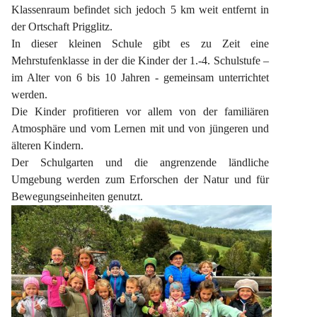
Klassenraum befindet sich jedoch 5 km weit entfernt in 
der Ortschaft Prigglitz.
In dieser kleinen Schule gibt es zu Zeit eine 
Mehrstufenklasse in der die Kinder der 1.-4. Schulstufe – 
im Alter von 6 bis 10 Jahren - gemeinsam unterrichtet 
werden.
Die Kinder profitieren vor allem von der familiären 
Atmosphäre und vom Lernen mit und von jüngeren und 
älteren Kindern.
Der Schulgarten und die angrenzende ländliche 
Umgebung werden zum Erforschen der Natur und für 
Bewegungseinheiten genutzt.