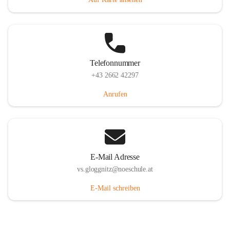
Telefonnummer
+43 2662 42297
Anrufen
E-Mail Adresse
vs.gloggnitz@noeschule.at
E-Mail schreiben