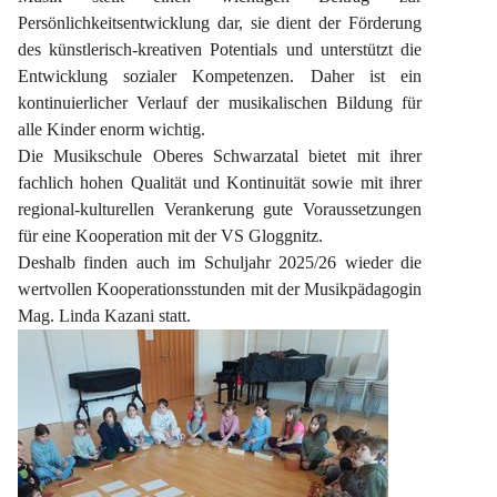
Persönlichkeitsentwicklung dar, sie dient der Förderung 
des künstlerisch-kreativen Potentials und unterstützt die 
Entwicklung sozialer Kompetenzen. Daher ist ein 
kontinuierlicher Verlauf der musikalischen Bildung für 
alle Kinder enorm wichtig.
Die Musikschule Oberes Schwarzatal bietet mit ihrer 
fachlich hohen Qualität und Kontinuität sowie mit ihrer 
regional-kulturellen Verankerung gute Voraussetzungen 
für eine Kooperation mit der VS Gloggnitz.
Deshalb finden auch im Schuljahr 2025/26 wieder die 
wertvollen Kooperationsstunden mit der Musikpädagogin 
Mag. Linda Kazani statt.