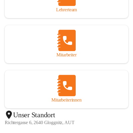
Lehrerteam
Mitarbeiter
Mitarbeiterinnen
+1
Unser Standort
Richtergasse 6, 2640 Gloggnitz, AUT