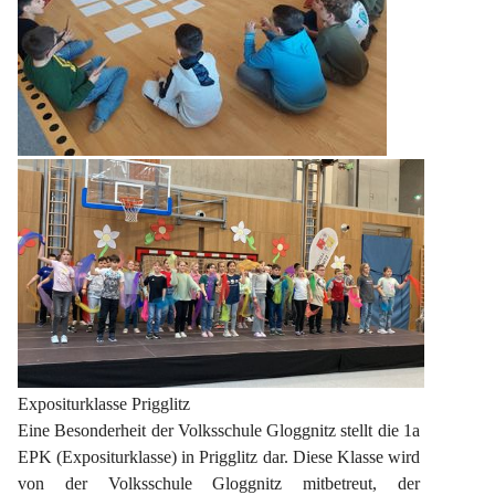
Expositurklasse Prigglitz
Eine Besonderheit der Volksschule Gloggnitz stellt die 1a 
EPK (Expositurklasse) in Prigglitz dar. Diese Klasse wird 
von der Volksschule Gloggnitz mitbetreut, der 