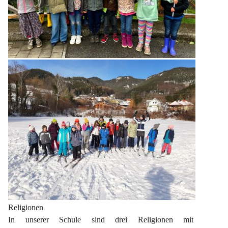
Religionen
In unserer Schule sind drei Religionen mit 