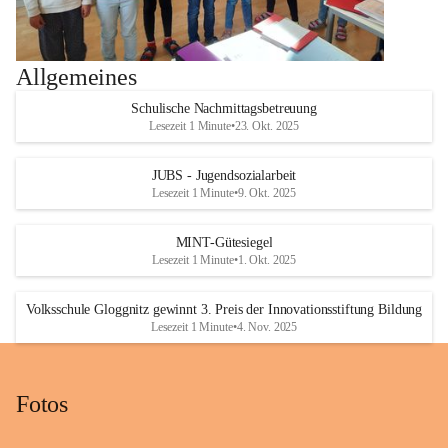
Allgemeines
Schulische Nachmittagsbetreuung
Lesezeit 1 Minute
•
23. Okt. 2025
JUBS - Jugendsozialarbeit
Lesezeit 1 Minute
•
9. Okt. 2025
MINT-Gütesiegel
Lesezeit 1 Minute
•
1. Okt. 2025
Volksschule Gloggnitz gewinnt 3. Preis der Innovationsstiftung Bildung
Lesezeit 1 Minute
•
4. Nov. 2025
Fotos